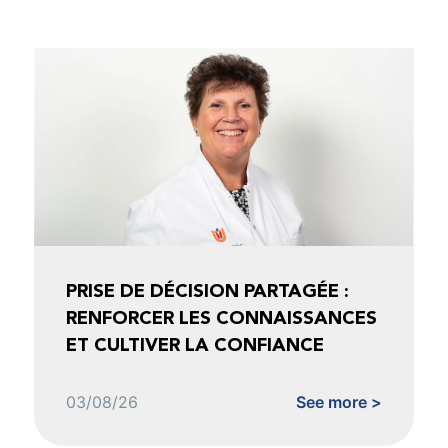
PRISE DE DÉCISION PARTAGÉE :
RENFORCER LES CONNAISSANCES
ET CULTIVER LA CONFIANCE
03/08/26
See more >