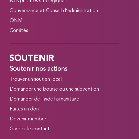
Nos priorités stratégiques
Gouvernance et Conseil d’administration
ONM
Comités
SOUTENIR
Soutenir nos actions
Trouver un soutien local
Demander une bourse ou une subvention
Demander de l’aide humanitaire
Faites un don
Devenir membre
Gardez le contact