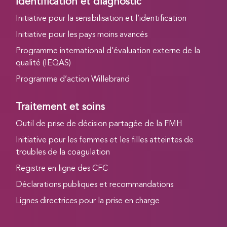
Identification et diagnostic
Initiative pour la sensibilisation et l’identification
Initiative pour les pays moins avancés
Programme international d’évaluation externe de la
qualité (IEQAS)
Programme d’action Willebrand
Traitement et soins
Outil de prise de décision partagée de la FMH
Initiative pour les femmes et les filles atteintes de
troubles de la coagulation
Registre en ligne des CFC
Déclarations publiques et recommandations
Lignes directrices pour la prise en charge