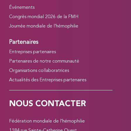
Événements
Congrès mondial 2026 de la FMH
Journée mondiale de l’hémophilie
Partenaires
Entreprises partenaires
Partenaires de notre communauté
Organisations collaboratrices
Actualités des Entreprises partenaires
NOUS CONTACTER
Fédération mondiale de l’hémophilie
1184 rue Sainte-Catherine Ouest