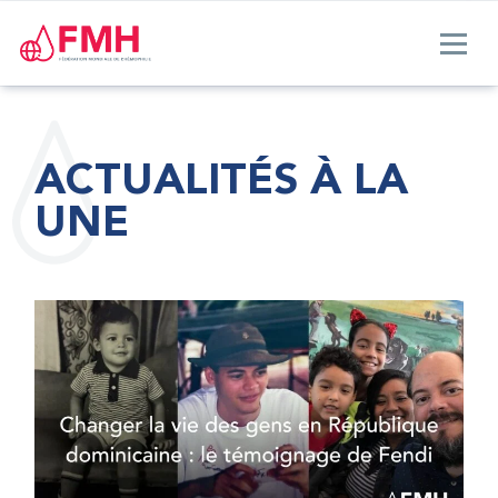
ACTUALITÉS À LA
UNE