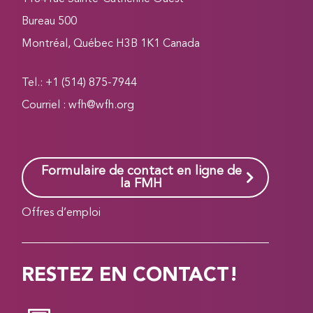
Bureau 500
Montréal, Québec H3B 1K1 Canada
Tel.: +1 (514) 875-7944
Courriel :
wfh@wfh.org
Formulaire de contact en ligne de
la FMH
Offres d’emploi
RESTEZ EN CONTACT!