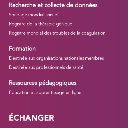
Recherche et collecte de données
Sondage mondial annuel
Registre de la thérapie génique
Registre mondial des troubles de la coagulation
Formation
Destinée aux organisations nationales membres
Destinée aux professionnels de santé
Ressources pédagogiques
Éducation et apprentissage en ligne
ÉCHANGER