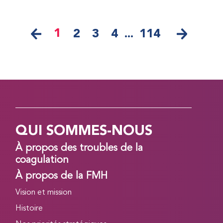
1
2
3
4
...
114
QUI SOMMES-NOUS
À propos des troubles de la
coagulation
À propos de la FMH
Vision et mission
Histoire