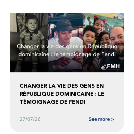
CHANGER LA VIE DES GENS EN
RÉPUBLIQUE DOMINICAINE : LE
TÉMOIGNAGE DE FENDI
27/07/26
See more >