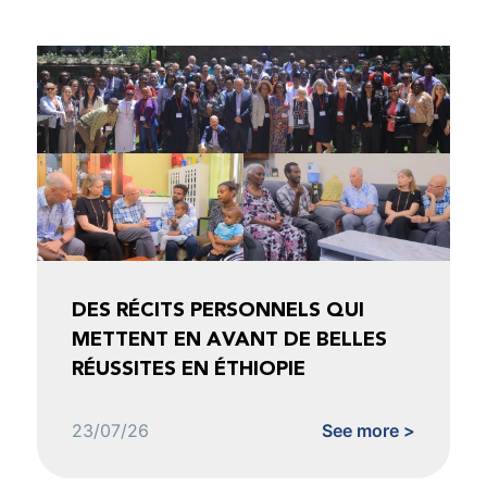
DES RÉCITS PERSONNELS QUI
METTENT EN AVANT DE BELLES
RÉUSSITES EN ÉTHIOPIE
23/07/26
See more >