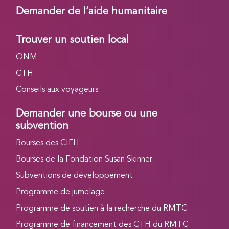
Demander de l’aide humanitaire
Trouver un soutien local
ONM
CTH
Conseils aux voyageurs
Demander une bourse ou une
subvention
Bourses des CIFH
Bourses de la Fondation Susan Skinner
Subventions de développement
Programme de jumelage
Programme de soutien à la recherche du RMTC
Programme de financement des CTH du RMTC