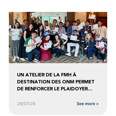
UN ATELIER DE LA FMH À
DESTINATION DES ONM PERMET
DE RENFORCER LE PLAIDOYER
FONDÉ SUR LES DONNÉES
29/07/26
See more >