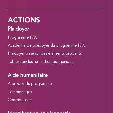
ACTIONS
Plaidoyer
Programme PACT
Académie de plaidoyer du programme PACT
Plaidoyer basé sur des éléments probants
Tables rondes sur la thérapie génique
Aide humanitaire
À propos du programme
Témoignages
Contributeurs