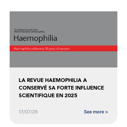
LA REVUE HAEMOPHILIA A
CONSERVÉ SA FORTE INFLUENCE
SCIENTIFIQUE EN 2025
17/07/26
See more >