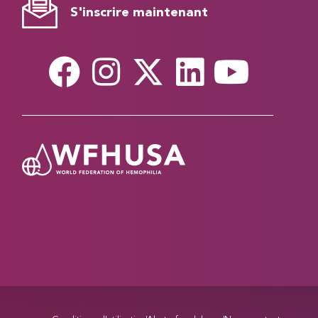
S'inscrire maintenant