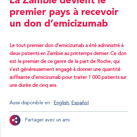
La Zambie devient le
premier pays à recevoir
un don d’emicizumab
Le tout premier don d’emicizumab a été administré à
deux patients en Zambie au printemps dernier. Ce don
est le premier de ce genre de la part de Roche, qui
s’est généreusement engagé à donner une quantité
suffisante d’emicizumab pour traiter 1 000 patients sur
une durée de cinq ans.
Aussi disponible en :
English
Español
Partager avec un ami