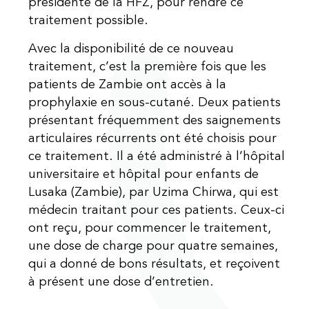
présidente de la HFZ, pour rendre ce
traitement possible.
Avec la disponibilité de ce nouveau
traitement, c’est la première fois que les
patients de Zambie ont accès à la
prophylaxie en sous-cutané. Deux patients
présentant fréquemment des saignements
articulaires récurrents ont été choisis pour
ce traitement. Il a été administré à l’hôpital
universitaire et hôpital pour enfants de
Lusaka (Zambie), par Uzima Chirwa, qui est
médecin traitant pour ces patients. Ceux-ci
ont reçu, pour commencer le traitement,
une dose de charge pour quatre semaines,
qui a donné de bons résultats, et reçoivent
à présent une dose d’entretien.