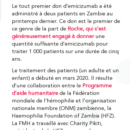
Le tout premier don d’emicizumab a été
administré à deux patients en Zambie au
printemps dernier. Ce don est le premier de
ce genre de la part de
Roche, qui s’est
généreusement engagé à donner
une
quantité suffisante d’emicizumab pour
traiter 1 000 patients sur une durée de cinq
ans.
Le traitement des patients (un adulte et un
enfant) a débuté en mars 2020. Il résulte
d’une collaboration entre le
Programme
d’aide humanitaire
de la Fédération
mondiale de l’hémophilie et l’organisation
nationale membre (ONM) zambienne, la
Haemophilia Foundation of Zambia (HFZ).
La FMH a travaillé avec Charity Pikiti,