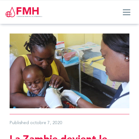
Published
octobre 7, 2020