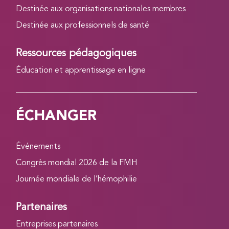
Destinée aux organisations nationales membres
Destinée aux professionnels de santé
Ressources pédagogiques
Éducation et apprentissage en ligne
ÉCHANGER
Événements
Congrès mondial 2026 de la FMH
Journée mondiale de l’hémophilie
Partenaires
Entreprises partenaires