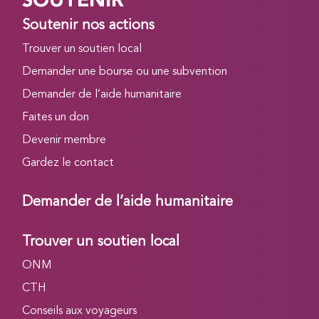
SOUTENIR
Soutenir nos actions
Trouver un soutien local
Demander une bourse ou une subvention
Demander de l’aide humanitaire
Faites un don
Devenir membre
Gardez le contact
Demander de l’aide humanitaire
Trouver un soutien local
ONM
CTH
Conseils aux voyageurs