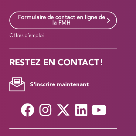
Formulaire de contact en ligne de
la FMH
Offres d’emploi
RESTEZ EN CONTACT!
S'inscrire maintenant