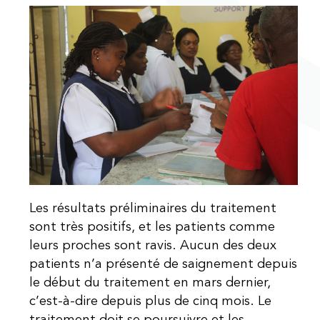
Les résultats préliminaires du traitement
sont très positifs, et les patients comme
leurs proches sont ravis. Aucun des deux
patients n’a présenté de saignement depuis
le début du traitement en mars dernier,
c’est-à-dire depuis plus de cinq mois. Le
traitement doit se poursuivre et les