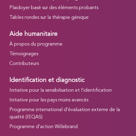
Plaidoyer basé sur des éléments probants
Tables rondes sur la thérapie génique
Aide humanitaire
À propos du programme
Témoignages
Contributeurs
Identification et diagnostic
Initiative pour la sensibilisation et l’identification
Initiative pour les pays moins avancés
Programme international d’évaluation externe de la
qualité (IEQAS)
Programme d’action Willebrand