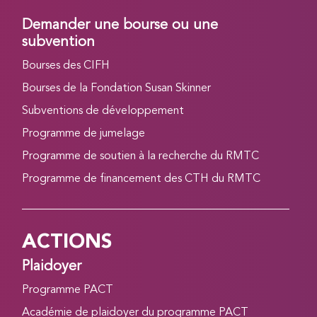
Demander une bourse ou une
subvention
Bourses des CIFH
Bourses de la Fondation Susan Skinner
Subventions de développement
Programme de jumelage
Programme de soutien à la recherche du RMTC
Programme de financement des CTH du RMTC
ACTIONS
Plaidoyer
Programme PACT
Académie de plaidoyer du programme PACT