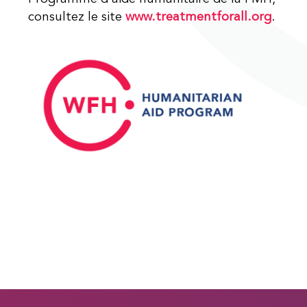
consultez le site
www.treatmentforall.org
.