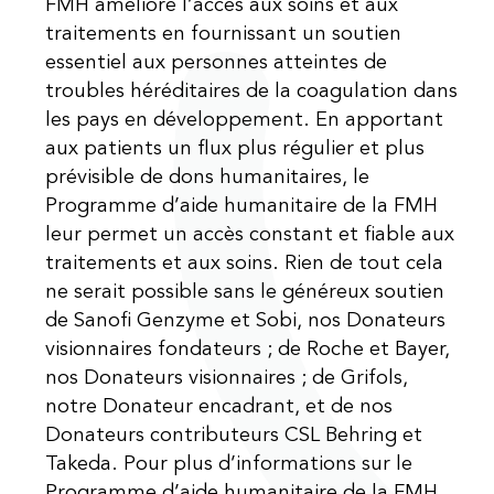
FMH améliore l’accès aux soins et aux
traitements en fournissant un soutien
essentiel aux personnes atteintes de
troubles héréditaires de la coagulation dans
les pays en développement. En apportant
aux patients un flux plus régulier et plus
prévisible de dons humanitaires, le
Programme d’aide humanitaire de la FMH
leur permet un accès constant et fiable aux
traitements et aux soins. Rien de tout cela
ne serait possible sans le généreux soutien
de Sanofi Genzyme et Sobi, nos Donateurs
visionnaires fondateurs ; de Roche et Bayer,
nos Donateurs visionnaires ; de Grifols,
notre Donateur encadrant, et de nos
Donateurs contributeurs CSL Behring et
Takeda. Pour plus d’informations sur le
Programme d’aide humanitaire de la FMH,