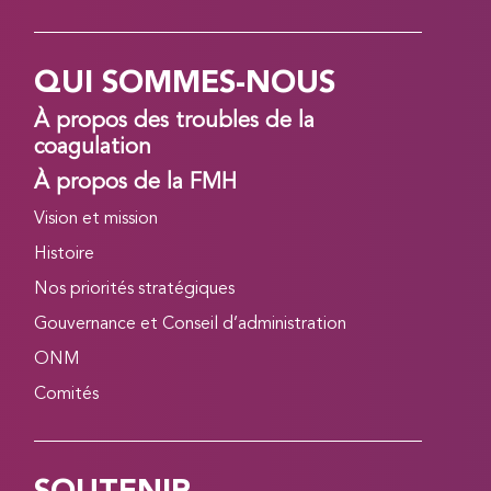
QUI SOMMES-NOUS
À propos des troubles de la
coagulation
À propos de la FMH
Vision et mission
Histoire
Nos priorités stratégiques
Gouvernance et Conseil d’administration
ONM
Comités