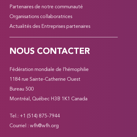
Partenaires de notre communauté
Organisations collaboratrices
Actualités des Entreprises partenaires
NOUS CONTACTER
Fédération mondiale de l’hémophilie
1184 rue Sainte-Catherine Ouest
Bureau 500
Montréal, Québec H3B 1K1 Canada
Tel.: +1 (514) 875-7944
Courriel :
wfh@wfh.org