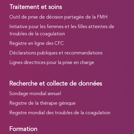
Traitement et soins
Outil de prise de décision partagée de la FMH
Initiative pour les femmes et les filles atteintes de
troubles de la coagulation
Registre en ligne des CFC
Déclarations publiques et recommandations
Lignes directrices pour la prise en charge
Recherche et collecte de données
Sondage mondial annuel
Registre de la thérapie génique
Registre mondial des troubles de la coagulation
Formation