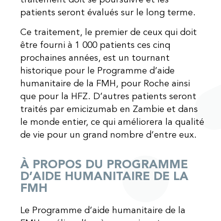
patients seront évalués sur le long terme.
Ce traitement, le premier de ceux qui doit
être fourni à 1 000 patients ces cinq
prochaines années, est un tournant
historique pour le Programme d’aide
humanitaire de la FMH, pour Roche ainsi
que pour la HFZ. D’autres patients seront
traités par emicizumab en Zambie et dans
le monde entier, ce qui améliorera la qualité
de vie pour un grand nombre d’entre eux.
À PROPOS DU PROGRAMME
D’AIDE HUMANITAIRE DE LA
FMH
Le Programme d’aide humanitaire de la