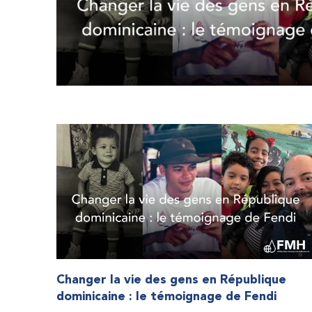
Changer la vie des gens en République
dominicaine : le témoignage de Fendi