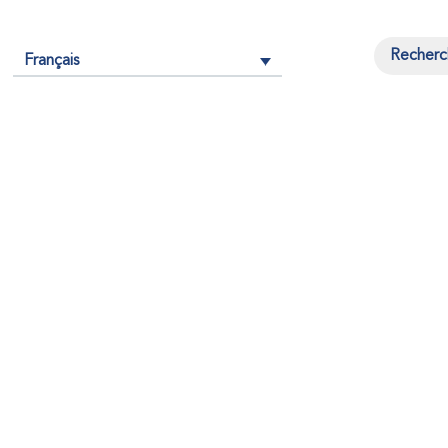
Français