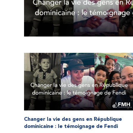
Changer la vie des gens en République
dominicaine : le témoignage de Fendi