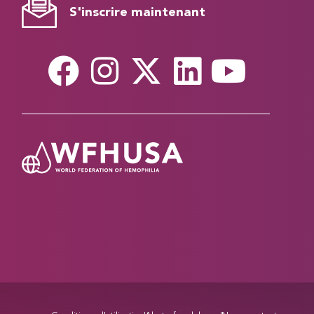
S'inscrire maintenant