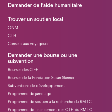
Demander de l’aide humanitaire
Trouver un soutien local
ONM
CTH
Conseils aux voyageurs
Demander une bourse ou une
subvention
Bourses des CIFH
Bourses de la Fondation Susan Skinner
Subventions de développement
Programme de jumelage
Programme de soutien à la recherche du RMTC
Programme de financement des CTH du RMTC