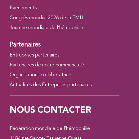
Événements
Congrès mondial 2026 de la FMH
Journée mondiale de l’hémophilie
Partenaires
Entreprises partenaires
Partenaires de notre communauté
Organisations collaboratrices
Actualités des Entreprises partenaires
NOUS CONTACTER
Fédération mondiale de l’hémophilie
1184 rue Sainte-Catherine Ouest