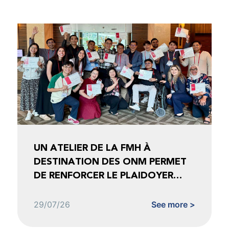
UN ATELIER DE LA FMH À
DESTINATION DES ONM PERMET
DE RENFORCER LE PLAIDOYER
FONDÉ SUR LES DONNÉES
29/07/26
See more >