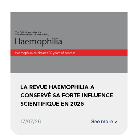
LA REVUE HAEMOPHILIA A
CONSERVÉ SA FORTE INFLUENCE
SCIENTIFIQUE EN 2025
17/07/26
See more >