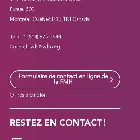
Bureau 500
Montréal, Québec H3B 1K1 Canada
Tel.: +1 (514) 875-7944
Courriel :
wfh@wfh.org
Formulaire de contact en ligne de
la FMH
Offres d’emploi
RESTEZ EN CONTACT!