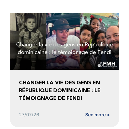
CHANGER LA VIE DES GENS EN
RÉPUBLIQUE DOMINICAINE : LE
TÉMOIGNAGE DE FENDI
27/07/26
See more >