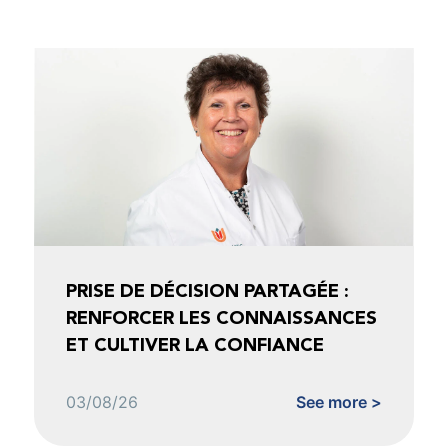
PRISE DE DÉCISION PARTAGÉE :
RENFORCER LES CONNAISSANCES
ET CULTIVER LA CONFIANCE
03/08/26
See more >