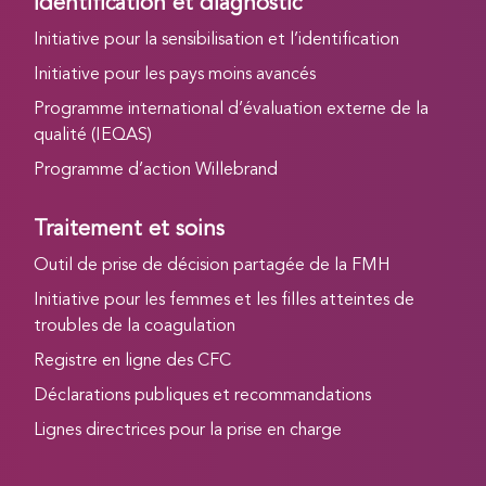
Identification et diagnostic
Initiative pour la sensibilisation et l’identification
Initiative pour les pays moins avancés
Programme international d’évaluation externe de la
qualité (IEQAS)
Programme d’action Willebrand
Traitement et soins
Outil de prise de décision partagée de la FMH
Initiative pour les femmes et les filles atteintes de
troubles de la coagulation
Registre en ligne des CFC
Déclarations publiques et recommandations
Lignes directrices pour la prise en charge