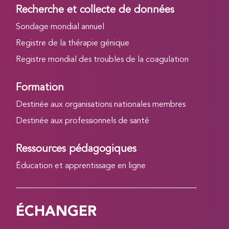
Recherche et collecte de données
Sondage mondial annuel
Registre de la thérapie génique
Registre mondial des troubles de la coagulation
Formation
Destinée aux organisations nationales membres
Destinée aux professionnels de santé
Ressources pédagogiques
Éducation et apprentissage en ligne
ÉCHANGER