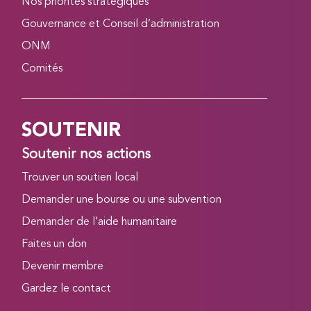
Nos priorités stratégiques
Gouvernance et Conseil d’administration
ONM
Comités
SOUTENIR
Soutenir nos actions
Trouver un soutien local
Demander une bourse ou une subvention
Demander de l’aide humanitaire
Faites un don
Devenir membre
Gardez le contact