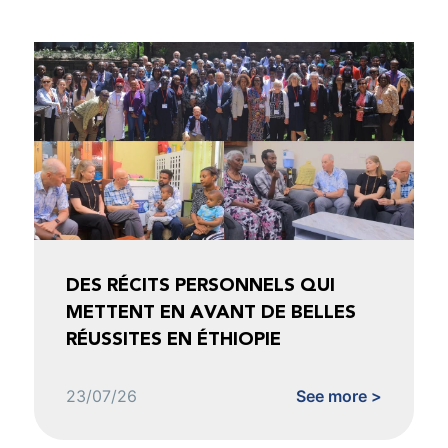
DES RÉCITS PERSONNELS QUI
METTENT EN AVANT DE BELLES
RÉUSSITES EN ÉTHIOPIE
23/07/26
See more >