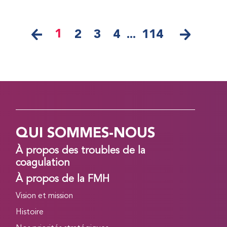
1
2
3
4
...
114
QUI SOMMES-NOUS
À propos des troubles de la
coagulation
À propos de la FMH
Vision et mission
Histoire