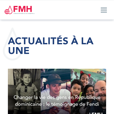
ACTUALITÉS À LA
UNE