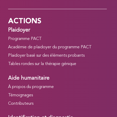
ACTIONS
Plaidoyer
Programme PACT
Académie de plaidoyer du programme PACT
Plaidoyer basé sur des éléments probants
Tables rondes sur la thérapie génique
Aide humanitaire
À propos du programme
Témoignages
Contributeurs