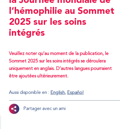
la Journée mondiale de
l’hémophilie au Sommet
2025 sur les soins
intégrés
Veuillez noter qu’au moment de la publication, le
Sommet 2025 sur les soins intégrés se déroulera
uniquement en anglais. D’autres langues pourraient
être ajoutées ultérieurement.
Aussi disponible en :
English
Español
Partager avec un ami