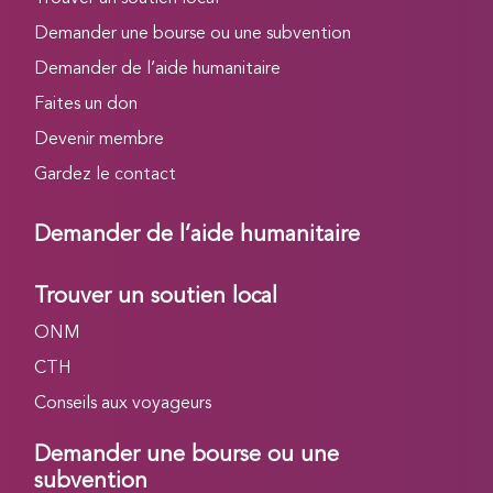
Demander une bourse ou une subvention
Demander de l’aide humanitaire
Faites un don
Devenir membre
Gardez le contact
Demander de l’aide humanitaire
Trouver un soutien local
ONM
CTH
Conseils aux voyageurs
Demander une bourse ou une
subvention