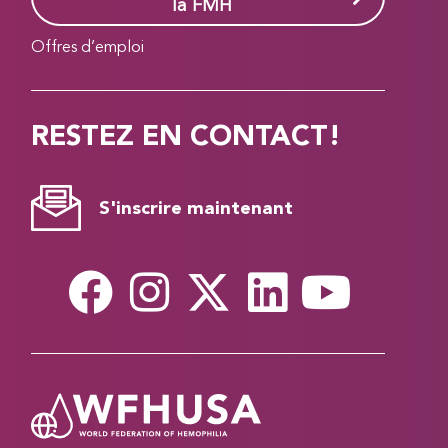
la FMH
Offres d’emploi
RESTEZ EN CONTACT!
S'inscrire maintenant