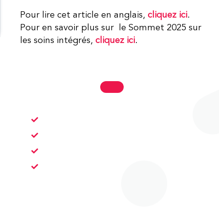
Pour lire cet article en anglais,
cliquez ici
.
Pour en savoir plus sur le Sommet 2025 sur
les soins intégrés,
cliquez ici
.