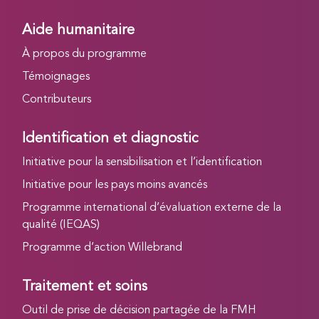
Aide humanitaire
À propos du programme
Témoignages
Contributeurs
Identification et diagnostic
Initiative pour la sensibilisation et l’identification
Initiative pour les pays moins avancés
Programme international d’évaluation externe de la
qualité (IEQAS)
Programme d’action Willebrand
Traitement et soins
Outil de prise de décision partagée de la FMH