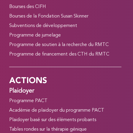
Bourses des CIFH
Bourses de la Fondation Susan Skinner
Subventions de développement
Programme de jumelage
Programme de soutien à la recherche du RMTC
Programme de financement des CTH du RMTC
ACTIONS
Plaidoyer
Programme PACT
Académie de plaidoyer du programme PACT
Plaidoyer basé sur des éléments probants
Tables rondes sur la thérapie génique