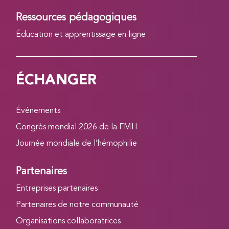
Ressources pédagogiques
Éducation et apprentissage en ligne
ÉCHANGER
Événements
Congrès mondial 2026 de la FMH
Journée mondiale de l’hémophilie
Partenaires
Entreprises partenaires
Partenaires de notre communauté
Organisations collaboratrices