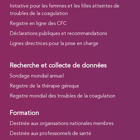
Initiative pour les femmes et les filles atteintes de
troubles de la coagulation
Registre en ligne des CFC
Déclarations publiques et recommandations
Lignes directrices pour la prise en charge
Recherche et collecte de données
Sondage mondial annuel
Registre de la thérapie génique
Registre mondial des troubles de la coagulation
Formation
Destinée aux organisations nationales membres
Destinée aux professionnels de santé