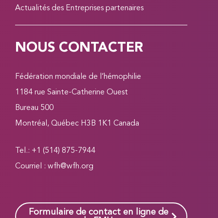
Actualités des Entreprises partenaires
NOUS CONTACTER
Fédération mondiale de l’hémophilie
1184 rue Sainte-Catherine Ouest
Bureau 500
Montréal, Québec H3B 1K1 Canada
Tel.: +1 (514) 875-7944
Courriel :
wfh@wfh.org
Formulaire de contact en ligne de