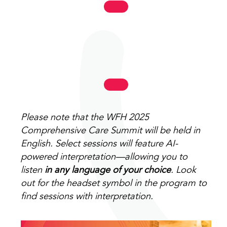
Please note that the WFH 2025
Comprehensive Care Summit will be held in
English.
Select sessions will feature AI-
powered interpretation—allowing you to
listen
in any language of your choice
. Look
out for the headset symbol in the program to
find sessions with interpretation.