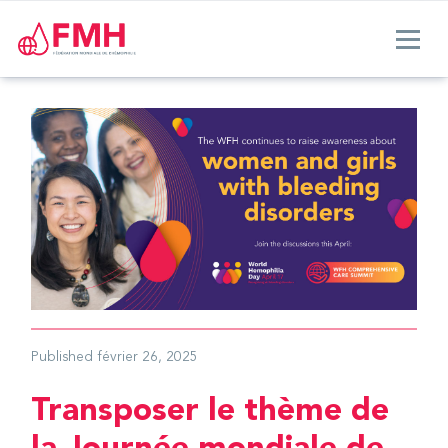
Published
février 26, 2025
Transposer le thème de