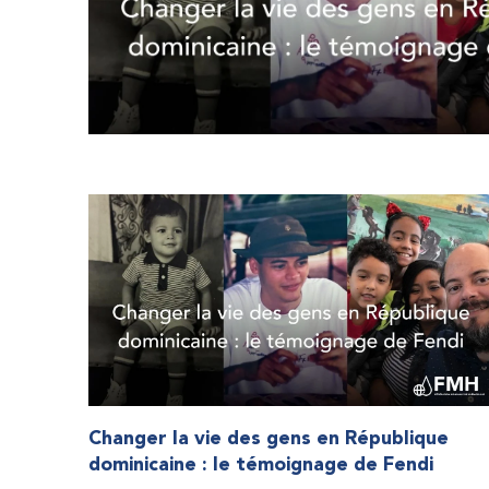
Changer la vie des gens en République
dominicaine : le témoignage de Fendi