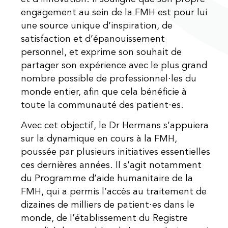
engagement au sein de la FMH est pour lui
une source unique d’inspiration, de
satisfaction et d’épanouissement
personnel, et exprime son souhait de
partager son expérience avec le plus grand
nombre possible de professionnel·les du
monde entier, afin que cela bénéficie à
toute la communauté des patient·es.
Avec cet objectif, le Dr Hermans s’appuiera
sur la dynamique en cours à la FMH,
poussée par plusieurs initiatives essentielles
ces dernières années. Il s’agit notamment
du Programme d’aide humanitaire de la
FMH, qui a permis l’accès au traitement de
dizaines de milliers de patient·es dans le
monde, de l’établissement du Registre