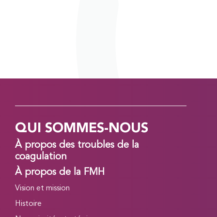
QUI SOMMES-NOUS
À propos des troubles de la
coagulation
À propos de la FMH
Vision et mission
Histoire