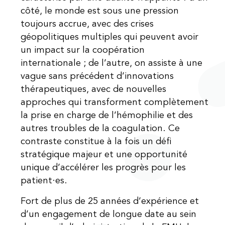
côté, le monde est sous une pression
toujours accrue, avec des crises
géopolitiques multiples qui peuvent avoir
un impact sur la coopération
internationale ; de l’autre, on assiste à une
vague sans précédent d’innovations
thérapeutiques, avec de nouvelles
approches qui transforment complètement
la prise en charge de l’hémophilie et des
autres troubles de la coagulation. Ce
contraste constitue à la fois un défi
stratégique majeur et une opportunité
unique d’accélérer les progrès pour les
patient·es.
Fort de plus de 25 années d’expérience et
d’un engagement de longue date au sein