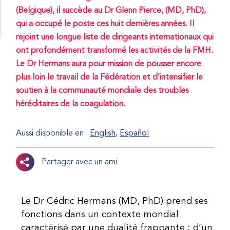
(Belgique), il succède au Dr Glenn Pierce, (MD, PhD),
qui a occupé le poste ces huit dernières années. Il
rejoint une longue liste de dirigeants internationaux qui
ont profondément transformé les activités de la FMH.
Le Dr Hermans aura pour mission de pousser encore
plus loin le travail de la Fédération et d’intensifier le
soutien à la communauté mondiale des troubles
héréditaires de la coagulation.
Aussi disponible en :
English
Español
Partager avec un ami
Le Dr Cédric Hermans (MD, PhD) prend ses
fonctions dans un contexte mondial
caractérisé par une dualité frappante : d’un