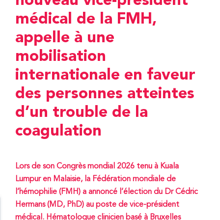
nouveau vice-président
médical de la FMH,
appelle à une
mobilisation
internationale en faveur
des personnes atteintes
d’un trouble de la
coagulation
Lors de son Congrès mondial 2026 tenu à Kuala
Lumpur en Malaisie, la Fédération mondiale de
l’hémophilie (FMH) a annoncé l’élection du Dr Cédric
Hermans (MD, PhD) au poste de vice-président
médical. Hématologue clinicien basé à Bruxelles