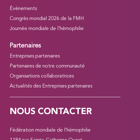
Événements
Congrès mondial 2026 de la FMH
Journée mondiale de l’hémophilie
Partenaires
Entreprises partenaires
Partenaires de notre communauté
Organisations collaboratrices
Actualités des Entreprises partenaires
NOUS CONTACTER
Fédération mondiale de l’hémophilie