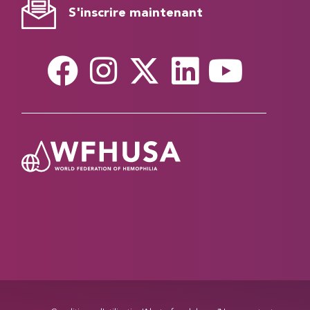
S'inscrire maintenant