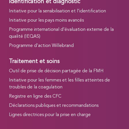
Identification et diagnostic
Initiative pour la sensibilisation et l’identification
Initiative pour les pays moins avancés
Programme international d’évaluation externe de la
qualité (IEQAS)
Programme d’action Willebrand
Traitement et soins
Outil de prise de décision partagée de la FMH
Initiative pour les femmes et les filles atteintes de
troubles de la coagulation
Registre en ligne des CFC
Déclarations publiques et recommandations
Lignes directrices pour la prise en charge