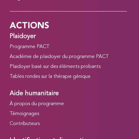
ACTIONS
Plaidoyer
Programme PACT
Académie de plaidoyer du programme PACT
Plaidoyer basé sur des éléments probants
Tables rondes sur la thérapie génique
Aide humanitaire
À propos du programme
Témoignages
Contributeurs