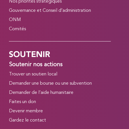
Nos priorités stratégiques
Gouvernance et Conseil d’administration
ONM
Comités
SOUTENIR
Soutenir nos actions
Trouver un soutien local
Demander une bourse ou une subvention
Demander de l’aide humanitaire
Faites un don
Devenir membre
Gardez le contact