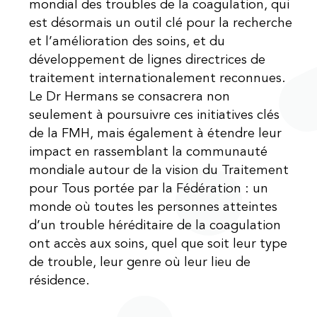
mondial des troubles de la coagulation, qui
est désormais un outil clé pour la recherche
et l’amélioration des soins, et du
développement de lignes directrices de
traitement internationalement reconnues.
Le Dr Hermans se consacrera non
seulement à poursuivre ces initiatives clés
de la FMH, mais également à étendre leur
impact en rassemblant la communauté
mondiale autour de la vision du Traitement
pour Tous portée par la Fédération : un
monde où toutes les personnes atteintes
d’un trouble héréditaire de la coagulation
ont accès aux soins, quel que soit leur type
de trouble, leur genre où leur lieu de
résidence.