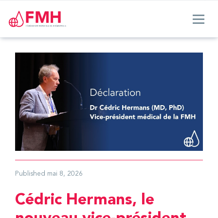
Published
mai 8, 2026
Cédric Hermans, le