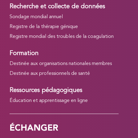
Recherche et collecte de données
Sondage mondial annuel
Registre de la thérapie génique
Registre mondial des troubles de la coagulation
Formation
Destinée aux organisations nationales membres
Destinée aux professionnels de santé
Ressources pédagogiques
Éducation et apprentissage en ligne
ÉCHANGER