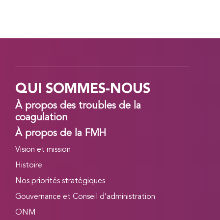
QUI SOMMES-NOUS
À propos des troubles de la
coagulation
À propos de la FMH
Vision et mission
Histoire
Nos priorités stratégiques
Gouvernance et Conseil d’administration
ONM