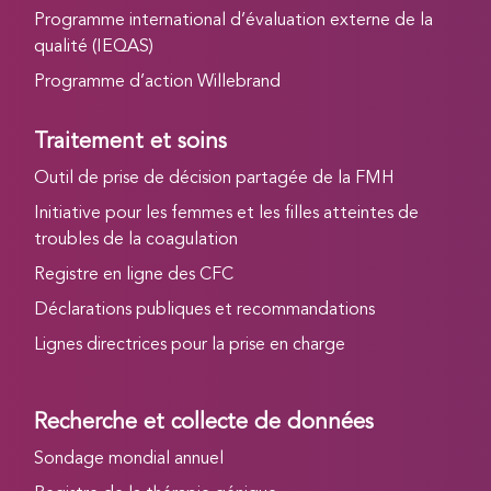
Programme international d’évaluation externe de la
qualité (IEQAS)
Programme d’action Willebrand
Traitement et soins
Outil de prise de décision partagée de la FMH
Initiative pour les femmes et les filles atteintes de
troubles de la coagulation
Registre en ligne des CFC
Déclarations publiques et recommandations
Lignes directrices pour la prise en charge
Recherche et collecte de données
Sondage mondial annuel