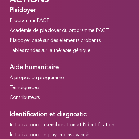
Plaidoyer
Programme PACT
Académie de plaidoyer du programme PACT
Plaidoyer basé sur des éléments probants
Tables rondes sur la thérapie génique
Aide humanitaire
À propos du programme
Témoignages
Contributeurs
Identification et diagnostic
Initiative pour la sensibilisation et l’identification
Initiative pour les pays moins avancés