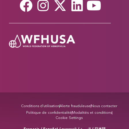
Conditions d'utilisation
Alerte frauduleuse
Nous contacter
Politique de confidentialité
Modalités et conditions
Cookie Settings