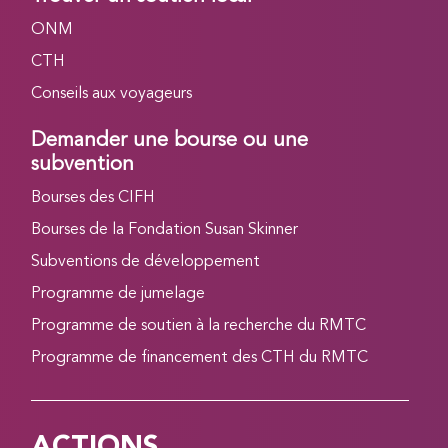
ONM
CTH
Conseils aux voyageurs
Demander une bourse ou une
subvention
Bourses des CIFH
Bourses de la Fondation Susan Skinner
Subventions de développement
Programme de jumelage
Programme de soutien à la recherche du RMTC
Programme de financement des CTH du RMTC
ACTIONS