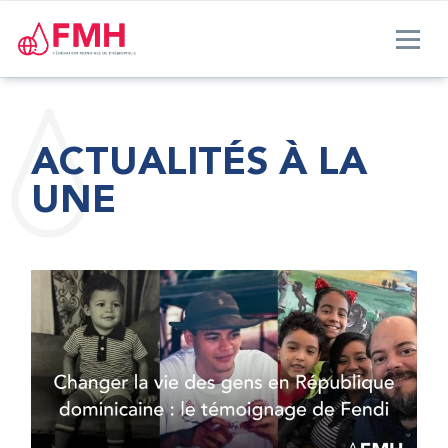
ACTUALITÉS À LA
UNE