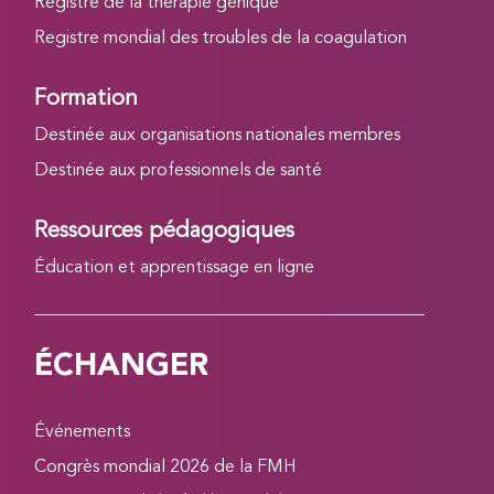
Registre de la thérapie génique
Registre mondial des troubles de la coagulation
Formation
Destinée aux organisations nationales membres
Destinée aux professionnels de santé
Ressources pédagogiques
Éducation et apprentissage en ligne
ÉCHANGER
Événements
Congrès mondial 2026 de la FMH