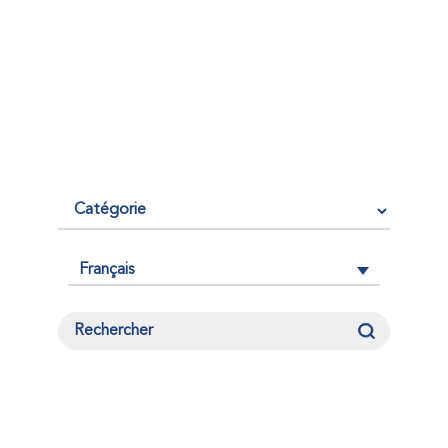
Français