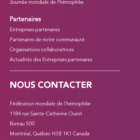
Journée mondiale de l’hémophilie
Partenaires
Entreprises partenaires
Partenaires de notre communauté
Organisations collaboratrices
Actualités des Entreprises partenaires
NOUS CONTACTER
Fédération mondiale de l’hémophilie
1184 rue Sainte-Catherine Ouest
Bureau 500
Montréal, Québec H3B 1K1 Canada