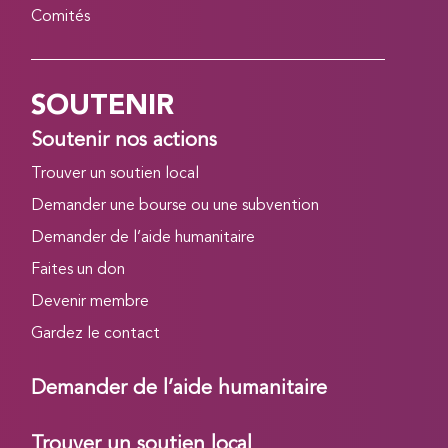
Comités
SOUTENIR
Soutenir nos actions
Trouver un soutien local
Demander une bourse ou une subvention
Demander de l’aide humanitaire
Faites un don
Devenir membre
Gardez le contact
Demander de l’aide humanitaire
Trouver un soutien local