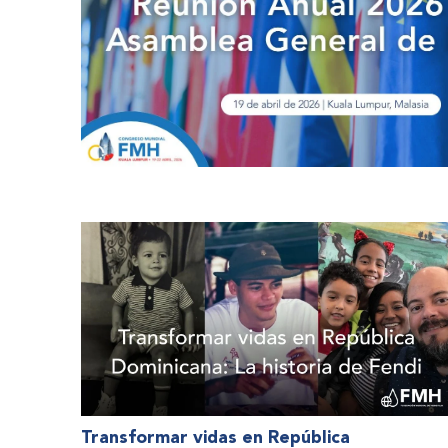
Transformar vidas en República