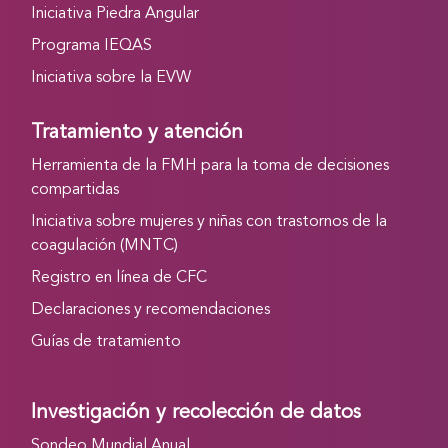
Iniciativa Piedra Angular
Programa IEQAS
Iniciativa sobre la EVW
Tratamiento y atención
Herramienta de la FMH para la toma de decisiones
compartidas
Iniciativa sobre mujeres y niñas con trastornos de la
coagulación (MNTC)
Registro en línea de CFC
Declaraciones y recomendaciones
Guías de tratamiento
Investigación y recolección de datos
Sondeo Mundial Anual