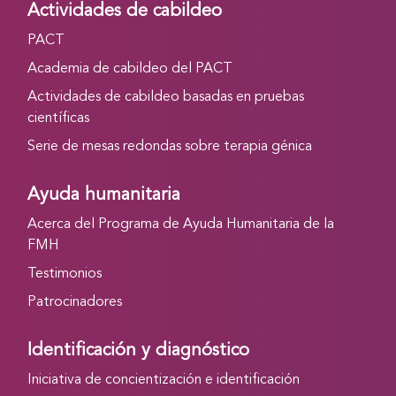
Actividades de cabildeo
PACT
Academia de cabildeo del PACT
Actividades de cabildeo basadas en pruebas
científicas
Serie de mesas redondas sobre terapia génica
Ayuda humanitaria
Acerca del Programa de Ayuda Humanitaria de la
FMH
Testimonios
Patrocinadores
Identificación y diagnóstico
Iniciativa de concientización e identificación