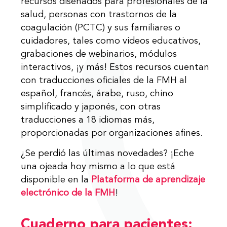
recursos diseñados para profesionales de la
salud, personas con trastornos de la
coagulación (PCTC) y sus familiares o
cuidadores, tales como videos educativos,
grabaciones de webinarios, módulos
interactivos, ¡y más! Estos recursos cuentan
con traducciones oficiales de la FMH al
español, francés, árabe, ruso, chino
simplificado y japonés, con otras
traducciones a 18 idiomas más,
proporcionadas por organizaciones afines.
¿Se perdió las últimas novedades? ¡Eche
una ojeada hoy mismo a lo que está
disponible en la
Plataforma de aprendizaje
electrónico de la FMH
!
Cuaderno para pacientes: