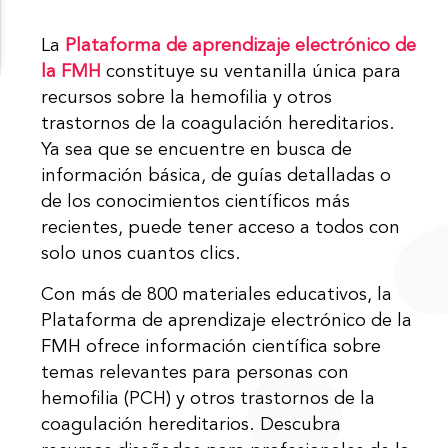
La
Plataforma de aprendizaje electrónico de
la FMH
constituye su ventanilla única para
recursos sobre la hemofilia y otros
trastornos de la coagulación hereditarios.
Ya sea que se encuentre en busca de
información básica, de guías detalladas o
de los conocimientos científicos más
recientes, puede tener acceso a todos con
solo unos cuantos clics.
Con más de 800 materiales educativos, la
Plataforma de aprendizaje electrónico de la
FMH ofrece información científica sobre
temas relevantes para personas con
hemofilia (PCH) y otros trastornos de la
coagulación hereditarios. Descubra