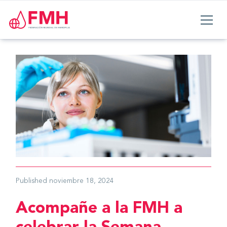
Published
noviembre 18, 2024
Acompañe a la FMH a