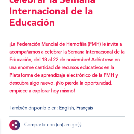
celebrar la Semana
Internacional de la
Educación
¡La Federación Mundial de Hemofilia (FMH) le invita a
acompañarnos a celebrar la Semana Internacional de la
Educación, del 18 al 22 de noviembre! Adéntrese en
una enorme cantidad de recursos educativos en la
Plataforma de aprendizaje electrónico de la FMH y
descubra algo nuevo. ¡No pierda la oportunidad,
empiece a explorar hoy mismo!
También disponible en:
English
Français
Compartir con (un) amigo(s)