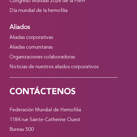
Congreso Mundial 2026 de la FMH
Día mundial de la hemofilia
Aliados
Aliadas corporativas
Aliadas comunitarias
Organizaciones colaboradoras
Noticias de nuestros aliados corporativos
CONTÁCTENOS
Federación Mundial de Hemofilia
1184 rue Sainte-Catherine Ouest
Bureau 500