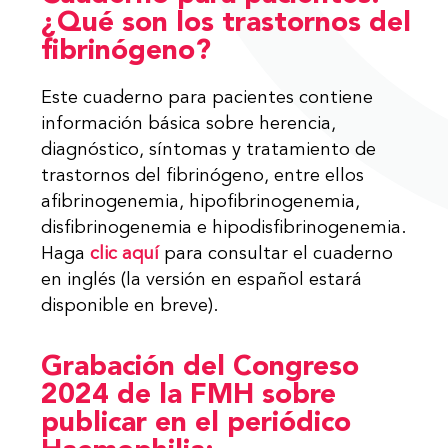
¿Qué son los trastornos del
fibrinógeno?
Este cuaderno para pacientes contiene
información básica sobre herencia,
diagnóstico, síntomas y tratamiento de
trastornos del fibrinógeno, entre ellos
afibrinogenemia, hipofibrinogenemia,
disfibrinogenemia e hipodisfibrinogenemia.
Haga
clic aquí
para consultar el cuaderno
en inglés (la versión en español estará
disponible en breve).
Grabación del Congreso
2024 de la FMH sobre
publicar en el periódico