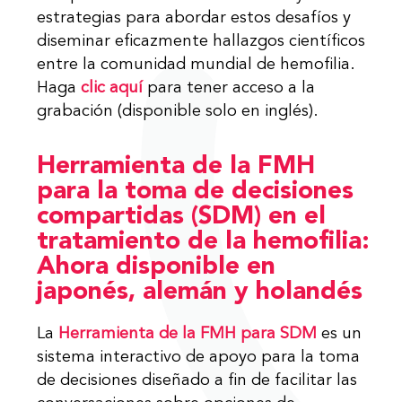
estrategias para abordar estos desafíos y
diseminar eficazmente hallazgos científicos
entre la comunidad mundial de hemofilia.
Haga
clic aquí
para tener acceso a la
grabación (disponible solo en inglés).
Herramienta de la FMH
para la toma de decisiones
compartidas (SDM) en el
tratamiento de la hemofilia:
Ahora disponible en
japonés, alemán y holandés
La
Herramienta de la FMH para SDM
es un
sistema interactivo de apoyo para la toma
de decisiones diseñado a fin de facilitar las