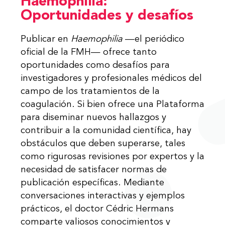
Haemophilia:
Oportunidades y desafíos
Publicar en
Haemophilia
—el periódico
oficial de la FMH— ofrece tanto
oportunidades como desafíos para
investigadores y profesionales médicos del
campo de los tratamientos de la
coagulación. Si bien ofrece una Plataforma
para diseminar nuevos hallazgos y
contribuir a la comunidad científica, hay
obstáculos que deben superarse, tales
como rigurosas revisiones por expertos y la
necesidad de satisfacer normas de
publicación específicas. Mediante
conversaciones interactivas y ejemplos
prácticos, el doctor Cédric Hermans
comparte valiosos conocimientos y