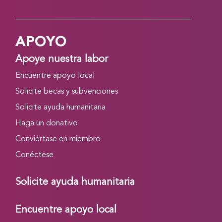
APOYO
Apoye nuestra labor
Encuentre apoyo local
Solicite becas y subvenciones
Solicite ayuda humanitaria
Haga un donativo
Conviértase en miembro
Conéctese
Solicite ayuda humanitaria
Encuentre apoyo local