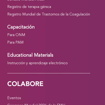
Registro de terapia génica
Registro Mundial de Trastornos de la Coagulación
Capacitación
Para ONM
Para PAM
Educational Materials
Instrucción y aprendizaje electrónico
COLABORE
Eventos