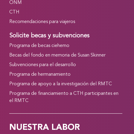
ONM
CTH
Recomendaciones para viajeros
Solicite becas y subvenciones
Programa de becas ciehemo
Becas del fondo en memoria de Susan Skinner
Subvenciones para el desarrollo
Programa de hermanamiento
Programa de apoyo a la investigación del RMTC
Programa de financiamiento a CTH participantes en
el RMTC
NUESTRA LABOR