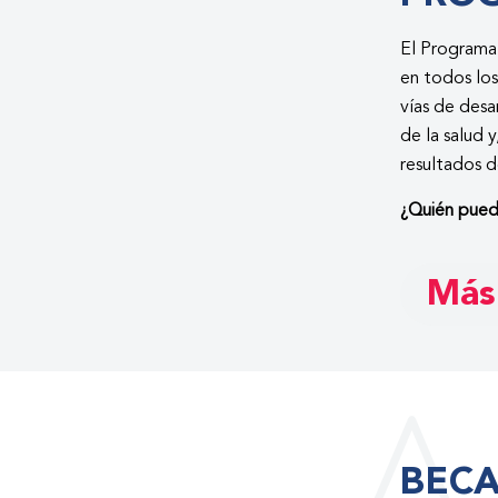
El Programa
en todos los
vías de desa
de la salud 
resultados d
¿Quién puede
Más
BECA