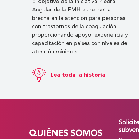
El objetivo de la Iniciativa Piedra
Angular de la FMH es cerrar la
brecha en la atención para personas
con trastornos de la coagulación
proporcionando apoyo, experiencia y
capacitación en países con niveles de
atención mínimos.
Lea toda la historia
Solicit
QUIÉNES SOMOS
subven