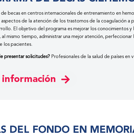
 de becas en centros internacionales de entrenamiento en hemo
 aspectos de la atención de los trastornos de la coagulación a p
rrollo. El objetivo del programa es mejorar los conocimientos y l
y, al mismo tiempo, administrar una mejor atención, perfeccionar 
e los pacientes.
 presentar solicitudes?
Profesionales de la salud de países en v
 información
S DEL FONDO EN MEMORI