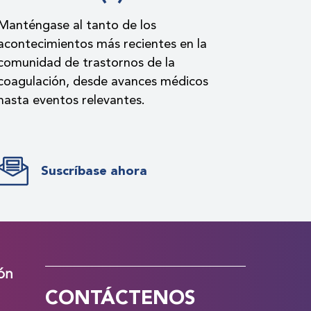
Manténgase al tanto de los
acontecimientos más recientes en la
comunidad de trastornos de la
coagulación, desde avances médicos
hasta eventos relevantes.
Suscríbase ahora
ión
CONTÁCTENOS