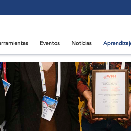
erramientas
Eventos
Noticias
Aprendiza