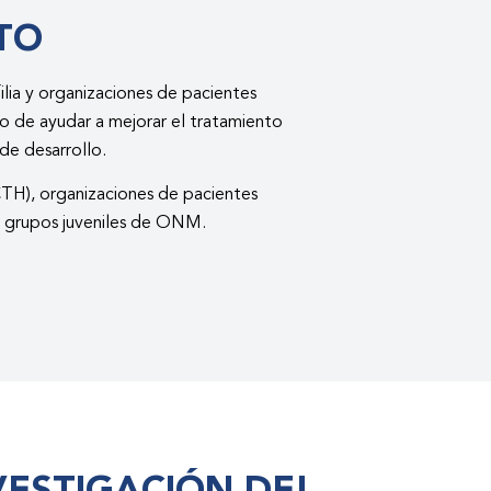
TO
ia y organizaciones de pacientes
to de ayudar a mejorar el tratamiento
de desarrollo.
TH), organizaciones de pacientes
 grupos juveniles de ONM.