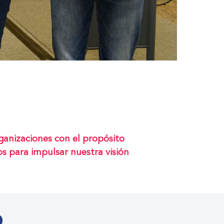
ganizaciones con el propósito
ios para impulsar nuestra visión
O