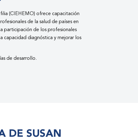
filia (CIEHEMO) ofrece capacitación
rofesionales de la salud de países en
a participación de los profesionales
la capacidad diagnóstica y mejorar los
ías de desarrollo.
A DE SUSAN