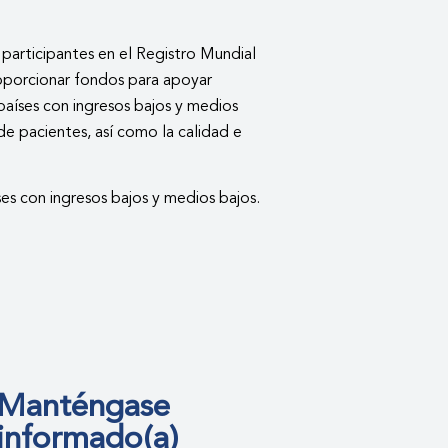
participantes en el Registro Mundial
oporcionar fondos para apoyar
aíses con ingresos bajos y medios
de pacientes, así como la calidad e
s con ingresos bajos y medios bajos.
Manténgase
informado(a)