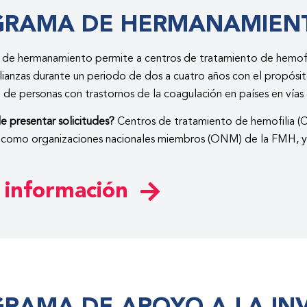
GRAMA DE HERMANAMIEN
 de hermanamiento permite a centros de tratamiento de hemofil
lianzas durante un periodo de dos a cuatro años con el propósi
n de personas con trastornos de la coagulación en países en vías 
 presentar solicitudes?
Centros de tratamiento de hemofilia (C
 como organizaciones nacionales miembros (ONM) de la FMH, y
 información