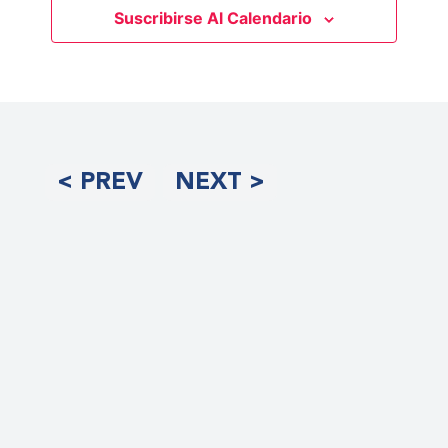
Suscribirse Al Calendario
< PREV
NEXT >