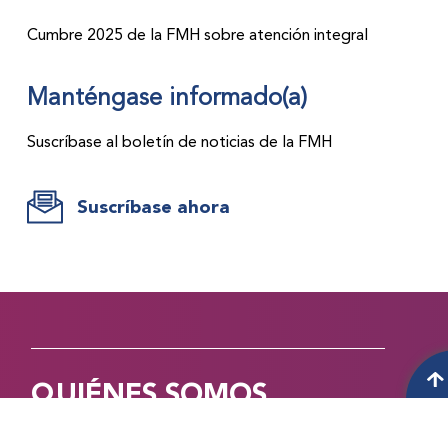
Cumbre 2025 de la FMH sobre atención integral
Manténgase informado(a)
Suscríbase al boletín de noticias de la FMH
Suscríbase ahora
QUIÉNES SOMOS
Acerca de los trastornos de la