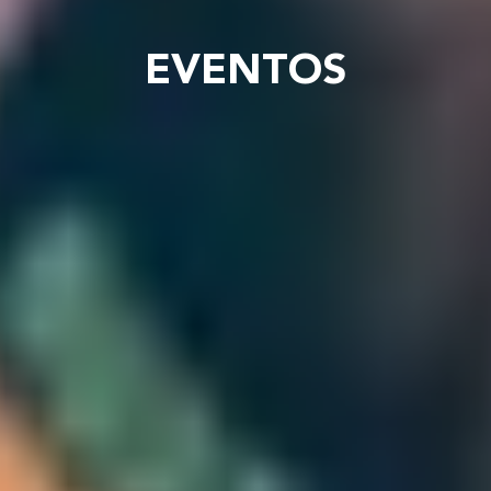
EVENTOS