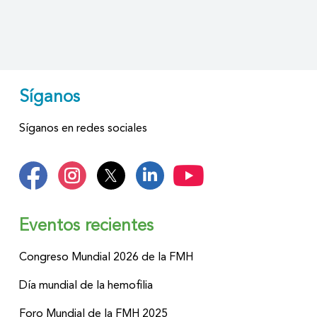
Síganos
Síganos en redes sociales
Eventos recientes
Congreso Mundial 2026 de la FMH
Día mundial de la hemofilia
Foro Mundial de la FMH 2025