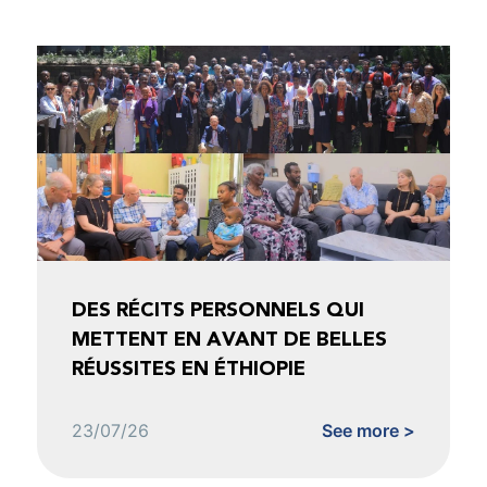
DES RÉCITS PERSONNELS QUI
METTENT EN AVANT DE BELLES
RÉUSSITES EN ÉTHIOPIE
23/07/26
See more >