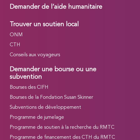
Demander de l’aide humanitaire
Trouver un soutien local
ONM
CTH
Conseils aux voyageurs
Demander une bourse ou une
subvention
Bourses des CIFH
Bourses de la Fondation Susan Skinner
Subventions de développement
Programme de jumelage
Programme de soutien à la recherche du RMTC
Programme de financement des CTH du RMTC