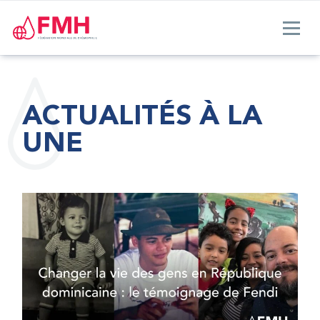
ACTUALITÉS À LA
UNE