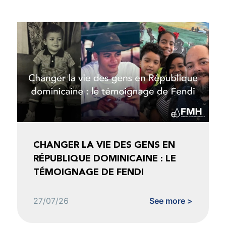
CHANGER LA VIE DES GENS EN
RÉPUBLIQUE DOMINICAINE : LE
TÉMOIGNAGE DE FENDI
27/07/26
See more >