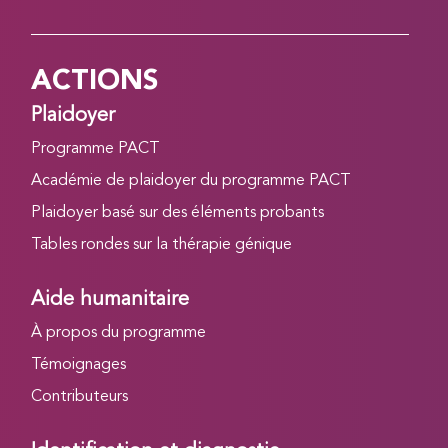
ACTIONS
Plaidoyer
Programme PACT
Académie de plaidoyer du programme PACT
Plaidoyer basé sur des éléments probants
Tables rondes sur la thérapie génique
Aide humanitaire
À propos du programme
Témoignages
Contributeurs