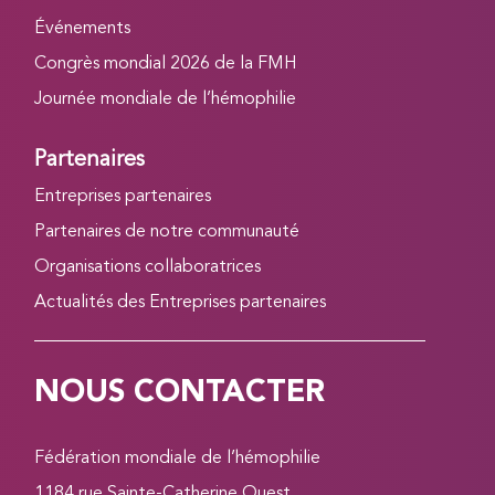
Événements
Congrès mondial 2026 de la FMH
Journée mondiale de l’hémophilie
Partenaires
Entreprises partenaires
Partenaires de notre communauté
Organisations collaboratrices
Actualités des Entreprises partenaires
NOUS CONTACTER
Fédération mondiale de l’hémophilie
1184 rue Sainte-Catherine Ouest