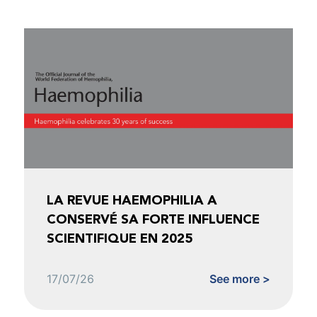
LA REVUE HAEMOPHILIA A
CONSERVÉ SA FORTE INFLUENCE
SCIENTIFIQUE EN 2025
17/07/26
See more >