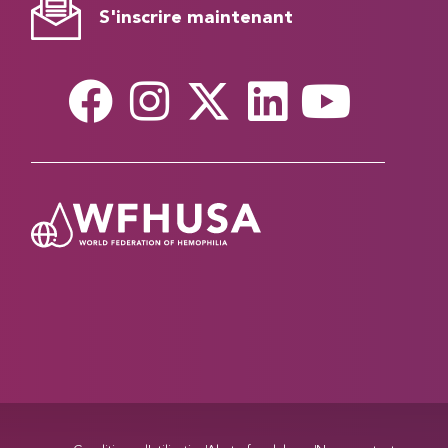
S'inscrire maintenant