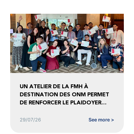
UN ATELIER DE LA FMH À
DESTINATION DES ONM PERMET
DE RENFORCER LE PLAIDOYER
FONDÉ SUR LES DONNÉES
29/07/26
See more >