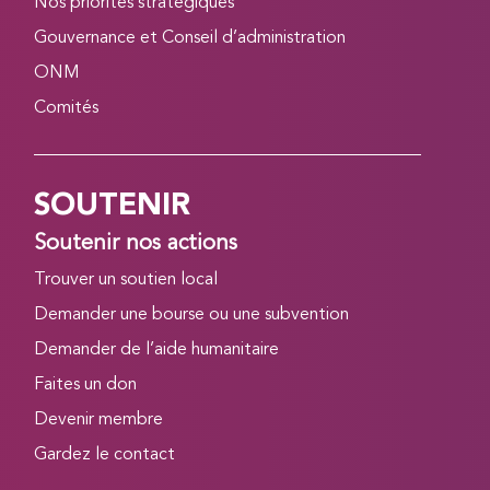
Nos priorités stratégiques
Gouvernance et Conseil d’administration
ONM
Comités
SOUTENIR
Soutenir nos actions
Trouver un soutien local
Demander une bourse ou une subvention
Demander de l’aide humanitaire
Faites un don
Devenir membre
Gardez le contact