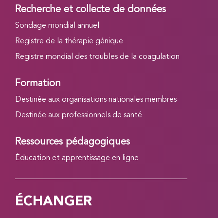
Recherche et collecte de données
Sondage mondial annuel
Registre de la thérapie génique
Registre mondial des troubles de la coagulation
Formation
Destinée aux organisations nationales membres
Destinée aux professionnels de santé
Ressources pédagogiques
Éducation et apprentissage en ligne
ÉCHANGER