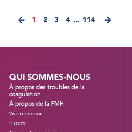
1
2
3
4
...
114
QUI SOMMES-NOUS
À propos des troubles de la
coagulation
À propos de la FMH
Vision et mission
Histoire