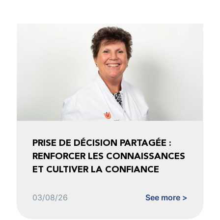
PRISE DE DÉCISION PARTAGÉE :
RENFORCER LES CONNAISSANCES
ET CULTIVER LA CONFIANCE
03/08/26
See more >