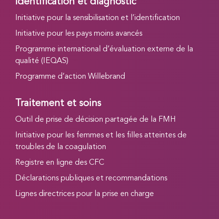
Identification et diagnostic
Initiative pour la sensibilisation et l’identification
Initiative pour les pays moins avancés
Programme international d’évaluation externe de la
qualité (IEQAS)
Programme d’action Willebrand
Traitement et soins
Outil de prise de décision partagée de la FMH
Initiative pour les femmes et les filles atteintes de
troubles de la coagulation
Registre en ligne des CFC
Déclarations publiques et recommandations
Lignes directrices pour la prise en charge