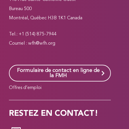
Bureau 500
Montréal, Québec H3B 1K1 Canada
Tel.: +1 (514) 875-7944
Courriel :
wfh@wfh.org
Formulaire de contact en ligne de
la FMH
Offres d’emploi
RESTEZ EN CONTACT!