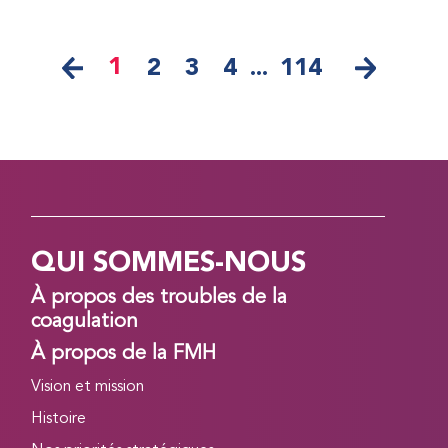
1
2
3
4
...
114
QUI SOMMES-NOUS
À propos des troubles de la
coagulation
À propos de la FMH
Vision et mission
Histoire