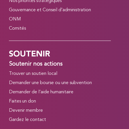
Nos priorités stratégiques
Gouvernance et Conseil d’administration
ONM
Comités
SOUTENIR
Soutenir nos actions
Trouver un soutien local
Demander une bourse ou une subvention
Demander de l’aide humanitaire
Faites un don
Devenir membre
Gardez le contact