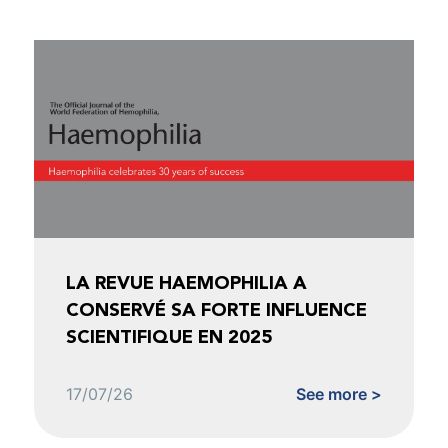
LA REVUE HAEMOPHILIA A
CONSERVÉ SA FORTE INFLUENCE
SCIENTIFIQUE EN 2025
17/07/26
See more >