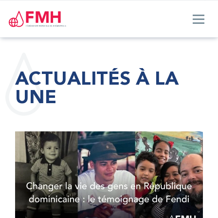
ACTUALITÉS À LA
UNE