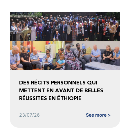
DES RÉCITS PERSONNELS QUI
METTENT EN AVANT DE BELLES
RÉUSSITES EN ÉTHIOPIE
23/07/26
See more >