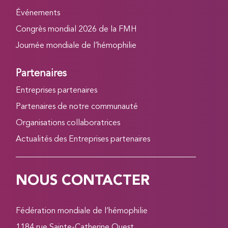
Événements
Congrès mondial 2026 de la FMH
Journée mondiale de l’hémophilie
Partenaires
Entreprises partenaires
Partenaires de notre communauté
Organisations collaboratrices
Actualités des Entreprises partenaires
NOUS CONTACTER
Fédération mondiale de l’hémophilie
1184 rue Sainte-Catherine Ouest