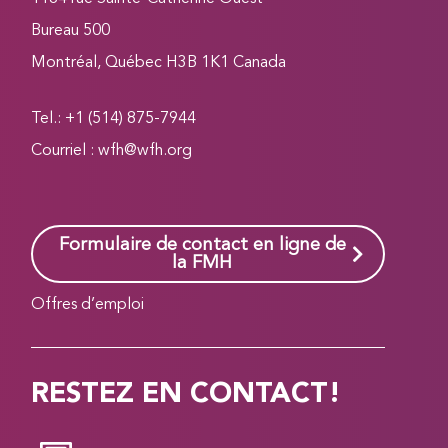
Bureau 500
Montréal, Québec H3B 1K1 Canada
Tel.: +1 (514) 875-7944
Courriel :
wfh@wfh.org
Formulaire de contact en ligne de
la FMH
Offres d’emploi
RESTEZ EN CONTACT!