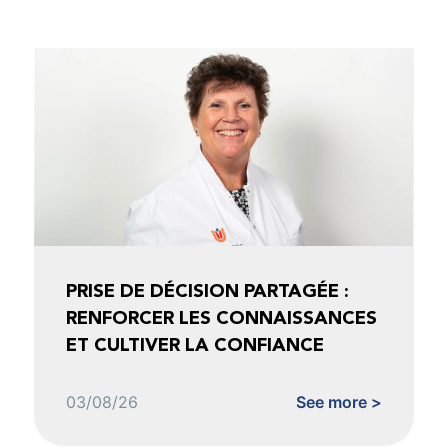
PRISE DE DÉCISION PARTAGÉE :
RENFORCER LES CONNAISSANCES
ET CULTIVER LA CONFIANCE
03/08/26
See more >