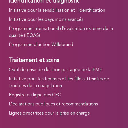
Identification et diagnostic
Initiative pour la sensibilisation et l’identification
Initiative pour les pays moins avancés
Programme international d’évaluation externe de la
qualité (IEQAS)
Programme d’action Willebrand
Traitement et soins
Outil de prise de décision partagée de la FMH
Initiative pour les femmes et les filles atteintes de
troubles de la coagulation
Registre en ligne des CFC
Déclarations publiques et recommandations
Lignes directrices pour la prise en charge