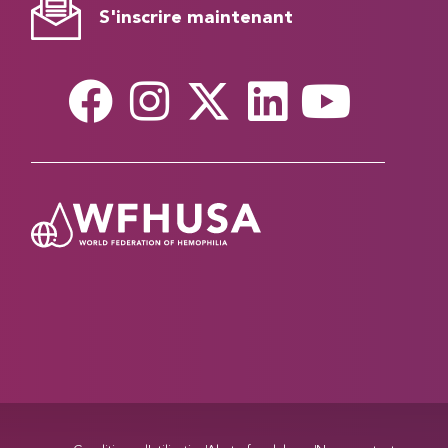
S'inscrire maintenant