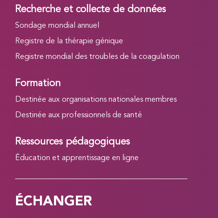
Recherche et collecte de données
Sondage mondial annuel
Registre de la thérapie génique
Registre mondial des troubles de la coagulation
Formation
Destinée aux organisations nationales membres
Destinée aux professionnels de santé
Ressources pédagogiques
Éducation et apprentissage en ligne
ÉCHANGER