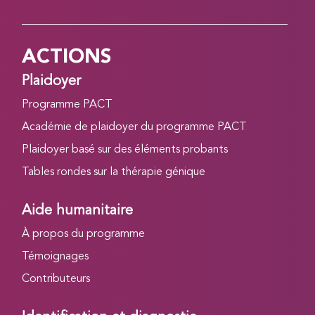
ACTIONS
Plaidoyer
Programme PACT
Académie de plaidoyer du programme PACT
Plaidoyer basé sur des éléments probants
Tables rondes sur la thérapie génique
Aide humanitaire
À propos du programme
Témoignages
Contributeurs