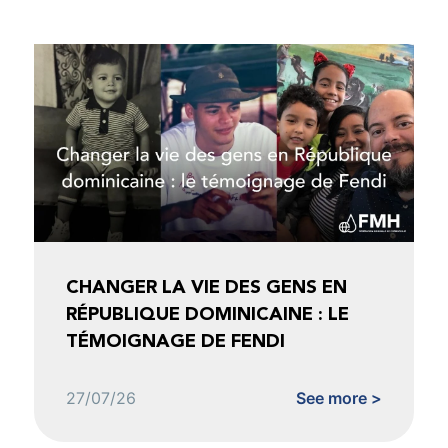
CHANGER LA VIE DES GENS EN
RÉPUBLIQUE DOMINICAINE : LE
TÉMOIGNAGE DE FENDI
27/07/26
See more >