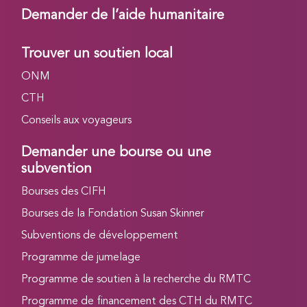
Demander de l’aide humanitaire
Trouver un soutien local
ONM
CTH
Conseils aux voyageurs
Demander une bourse ou une
subvention
Bourses des CIFH
Bourses de la Fondation Susan Skinner
Subventions de développement
Programme de jumelage
Programme de soutien à la recherche du RMTC
Programme de financement des CTH du RMTC