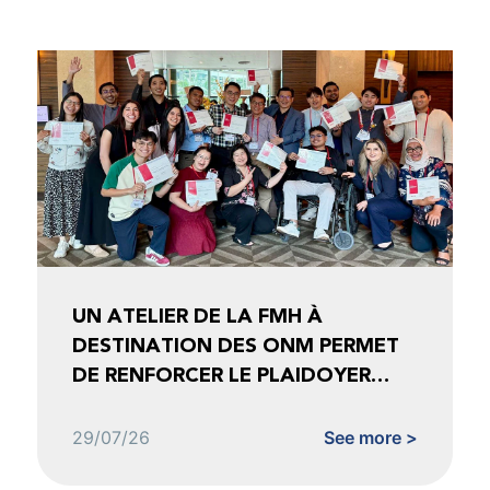
UN ATELIER DE LA FMH À
DESTINATION DES ONM PERMET
DE RENFORCER LE PLAIDOYER
FONDÉ SUR LES DONNÉES
29/07/26
See more >