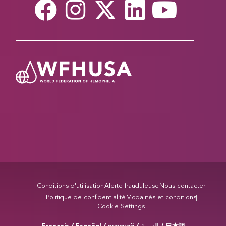
Conditions d'utilisation
Alerte frauduleuse
Nous contacter
Politique de confidentialité
Modalités et conditions
Cookie Settings