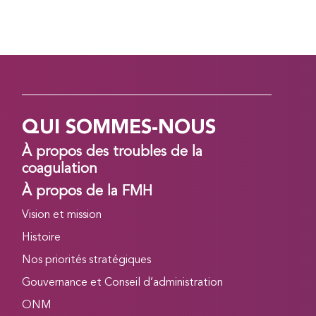
QUI SOMMES-NOUS
À propos des troubles de la
coagulation
À propos de la FMH
Vision et mission
Histoire
Nos priorités stratégiques
Gouvernance et Conseil d’administration
ONM