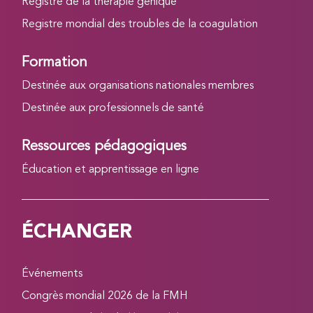
Registre de la thérapie génique
Registre mondial des troubles de la coagulation
Formation
Destinée aux organisations nationales membres
Destinée aux professionnels de santé
Ressources pédagogiques
Éducation et apprentissage en ligne
ÉCHANGER
Événements
Congrès mondial 2026 de la FMH