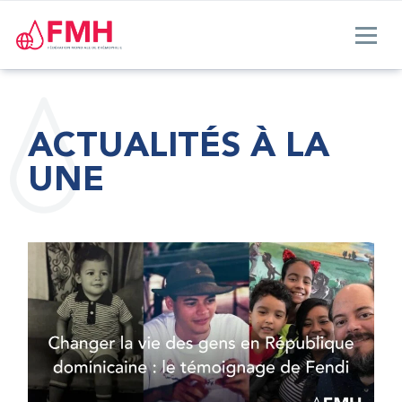
ACTUALITÉS À LA
UNE