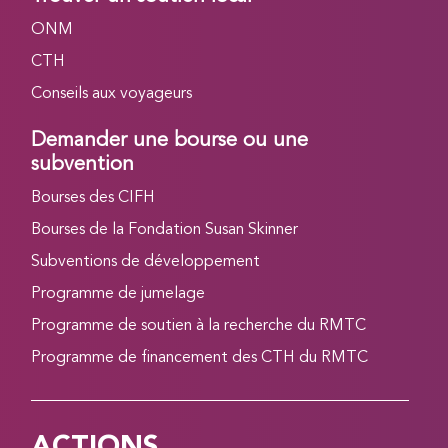
ONM
CTH
Conseils aux voyageurs
Demander une bourse ou une
subvention
Bourses des CIFH
Bourses de la Fondation Susan Skinner
Subventions de développement
Programme de jumelage
Programme de soutien à la recherche du RMTC
Programme de financement des CTH du RMTC
ACTIONS