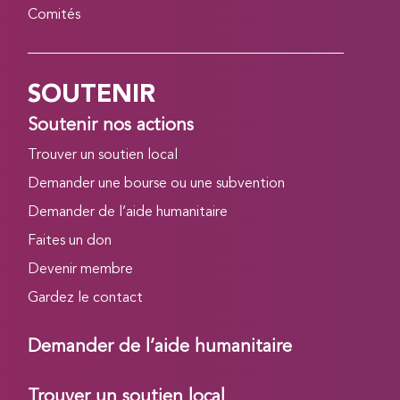
Comités
SOUTENIR
Soutenir nos actions
Trouver un soutien local
Demander une bourse ou une subvention
Demander de l’aide humanitaire
Faites un don
Devenir membre
Gardez le contact
Demander de l’aide humanitaire
Trouver un soutien local