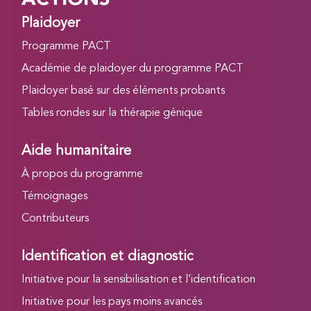
Plaidoyer
Programme PACT
Académie de plaidoyer du programme PACT
Plaidoyer basé sur des éléments probants
Tables rondes sur la thérapie génique
Aide humanitaire
À propos du programme
Témoignages
Contributeurs
Identification et diagnostic
Initiative pour la sensibilisation et l’identification
Initiative pour les pays moins avancés