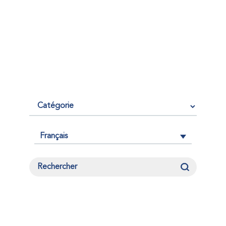
Français