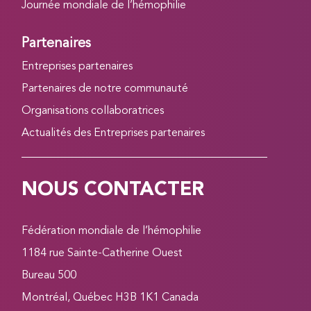
Journée mondiale de l’hémophilie
Partenaires
Entreprises partenaires
Partenaires de notre communauté
Organisations collaboratrices
Actualités des Entreprises partenaires
NOUS CONTACTER
Fédération mondiale de l’hémophilie
1184 rue Sainte-Catherine Ouest
Bureau 500
Montréal, Québec H3B 1K1 Canada