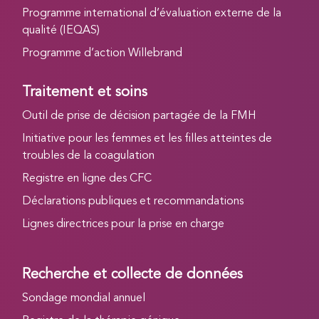
Programme international d’évaluation externe de la
qualité (IEQAS)
Programme d’action Willebrand
Traitement et soins
Outil de prise de décision partagée de la FMH
Initiative pour les femmes et les filles atteintes de
troubles de la coagulation
Registre en ligne des CFC
Déclarations publiques et recommandations
Lignes directrices pour la prise en charge
Recherche et collecte de données
Sondage mondial annuel