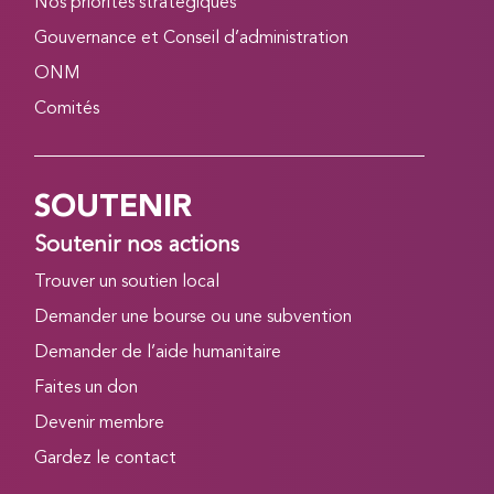
Nos priorités stratégiques
Gouvernance et Conseil d’administration
ONM
Comités
SOUTENIR
Soutenir nos actions
Trouver un soutien local
Demander une bourse ou une subvention
Demander de l’aide humanitaire
Faites un don
Devenir membre
Gardez le contact