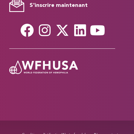
S'inscrire maintenant