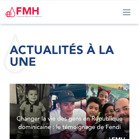
ACTUALITÉS À LA
UNE