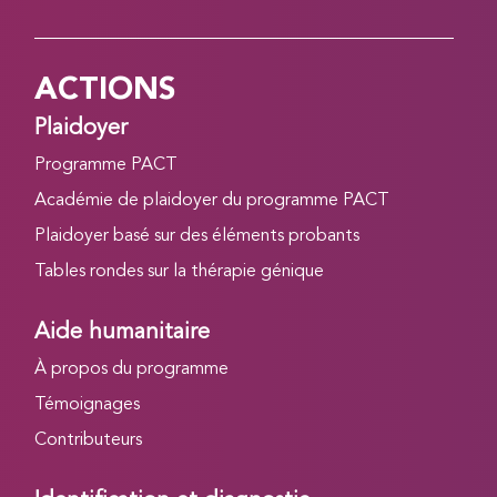
ACTIONS
Plaidoyer
Programme PACT
Académie de plaidoyer du programme PACT
Plaidoyer basé sur des éléments probants
Tables rondes sur la thérapie génique
Aide humanitaire
À propos du programme
Témoignages
Contributeurs