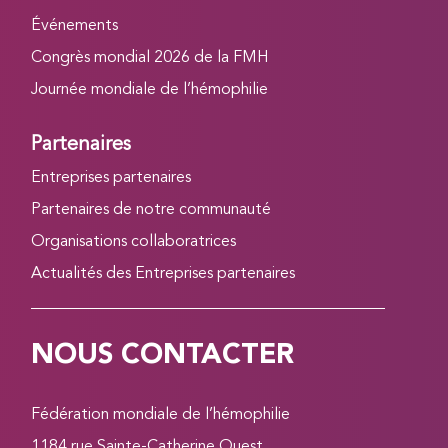
Événements
Congrès mondial 2026 de la FMH
Journée mondiale de l’hémophilie
Partenaires
Entreprises partenaires
Partenaires de notre communauté
Organisations collaboratrices
Actualités des Entreprises partenaires
NOUS CONTACTER
Fédération mondiale de l’hémophilie
1184 rue Sainte-Catherine Ouest