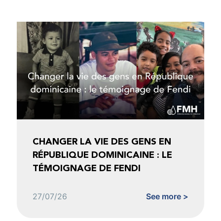
CHANGER LA VIE DES GENS EN
RÉPUBLIQUE DOMINICAINE : LE
TÉMOIGNAGE DE FENDI
27/07/26
See more >