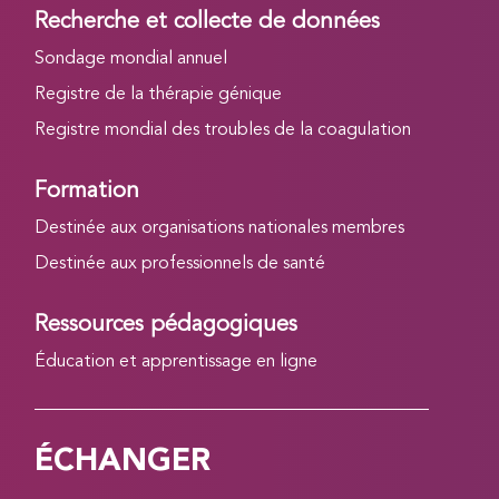
Recherche et collecte de données
Sondage mondial annuel
Registre de la thérapie génique
Registre mondial des troubles de la coagulation
Formation
Destinée aux organisations nationales membres
Destinée aux professionnels de santé
Ressources pédagogiques
Éducation et apprentissage en ligne
ÉCHANGER