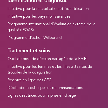
Identification et diagnostic
Initiative pour la sensibilisation et l’identification
Initiative pour les pays moins avancés
Programme international d’évaluation externe de la
qualité (IEQAS)
Programme d’action Willebrand
Traitement et soins
Outil de prise de décision partagée de la FMH
Initiative pour les femmes et les filles atteintes de
troubles de la coagulation
Registre en ligne des CFC
Déclarations publiques et recommandations
Lignes directrices pour la prise en charge