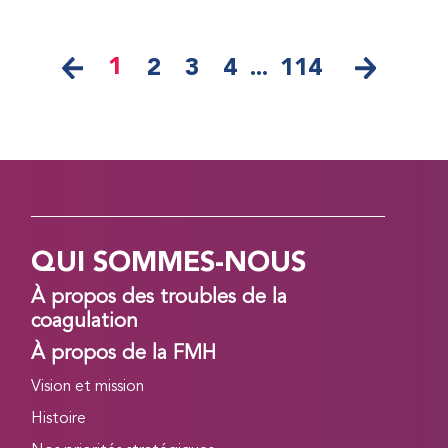
1
2
3
4
...
114
QUI SOMMES-NOUS
À propos des troubles de la
coagulation
À propos de la FMH
Vision et mission
Histoire