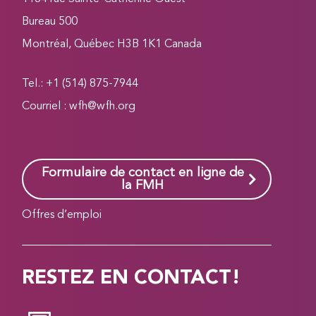
Bureau 500
Montréal, Québec H3B 1K1 Canada
Tel.: +1 (514) 875-7944
Courriel :
wfh@wfh.org
Formulaire de contact en ligne de
la FMH
Offres d’emploi
RESTEZ EN CONTACT!