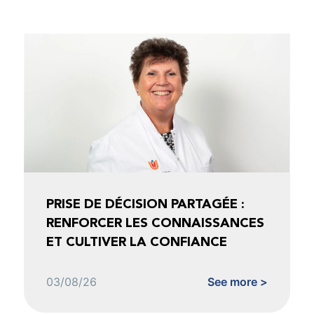
PRISE DE DÉCISION PARTAGÉE :
RENFORCER LES CONNAISSANCES
ET CULTIVER LA CONFIANCE
03/08/26
See more >