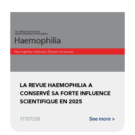
LA REVUE HAEMOPHILIA A
CONSERVÉ SA FORTE INFLUENCE
SCIENTIFIQUE EN 2025
17/07/26
See more >