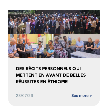
DES RÉCITS PERSONNELS QUI
METTENT EN AVANT DE BELLES
RÉUSSITES EN ÉTHIOPIE
23/07/26
See more >