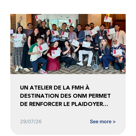
UN ATELIER DE LA FMH À
DESTINATION DES ONM PERMET
DE RENFORCER LE PLAIDOYER
FONDÉ SUR LES DONNÉES
29/07/26
See more >