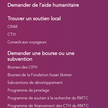
Demander de l’aide humanitaire
Trouver un soutien local
ONM
CTH
Conseils aux voyageurs
Demander une bourse ou une
subvention
Bourses des CIFH
Bourses de la Fondation Susan Skinner
Subventions de développement
Programme de jumelage
Programme de soutien à la recherche du RMTC
Programme de financement des CTH du RMTC