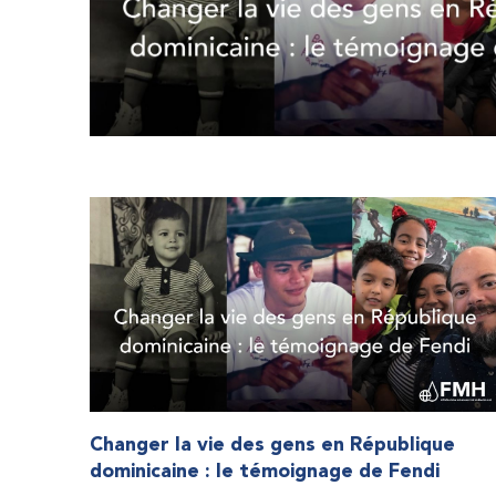
Changer la vie des gens en République
dominicaine : le témoignage de Fendi