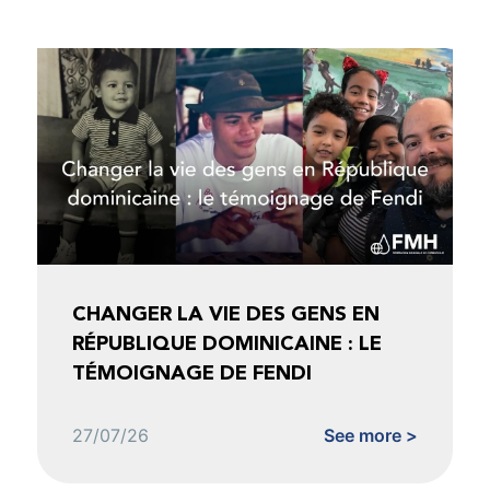
CHANGER LA VIE DES GENS EN
RÉPUBLIQUE DOMINICAINE : LE
TÉMOIGNAGE DE FENDI
27/07/26
See more >