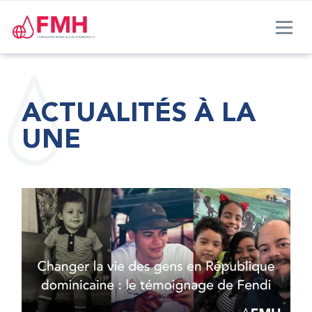
ACTUALITÉS À LA
UNE