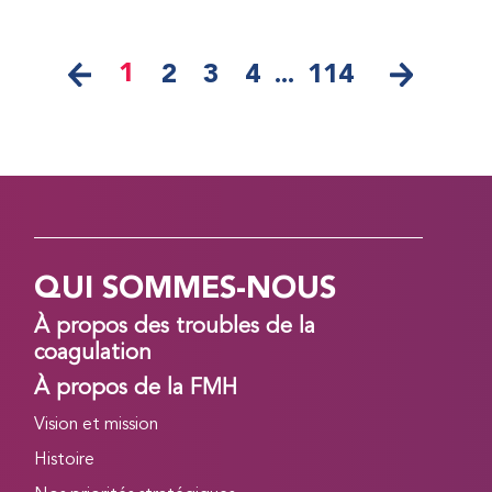
1
2
3
4
...
114
QUI SOMMES-NOUS
À propos des troubles de la
coagulation
À propos de la FMH
Vision et mission
Histoire