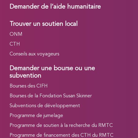
Demander de l’aide humanitaire
Trouver un soutien local
ONM
CTH
Conseils aux voyageurs
Demander une bourse ou une
subvention
Bourses des CIFH
Bourses de la Fondation Susan Skinner
Subventions de développement
Programme de jumelage
Programme de soutien à la recherche du RMTC
Programme de financement des CTH du RMTC