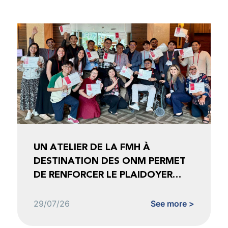
UN ATELIER DE LA FMH À
DESTINATION DES ONM PERMET
DE RENFORCER LE PLAIDOYER
FONDÉ SUR LES DONNÉES
29/07/26
See more >