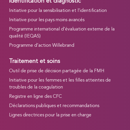
Identification et diagnostic
Initiative pour la sensibilisation et l’identification
Initiative pour les pays moins avancés
Programme international d’évaluation externe de la
qualité (IEQAS)
Programme d’action Willebrand
Traitement et soins
Outil de prise de décision partagée de la FMH
Initiative pour les femmes et les filles atteintes de
troubles de la coagulation
Registre en ligne des CFC
Déclarations publiques et recommandations
Lignes directrices pour la prise en charge