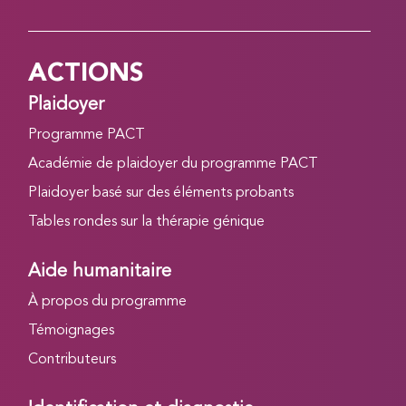
ACTIONS
Plaidoyer
Programme PACT
Académie de plaidoyer du programme PACT
Plaidoyer basé sur des éléments probants
Tables rondes sur la thérapie génique
Aide humanitaire
À propos du programme
Témoignages
Contributeurs