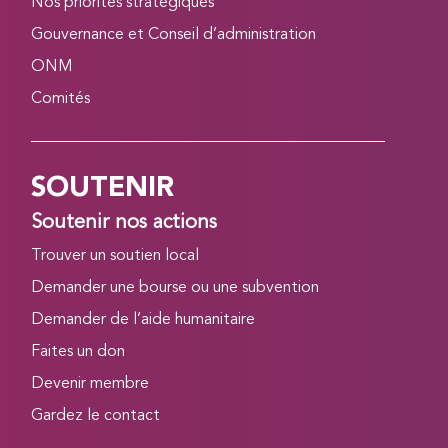
Nos priorités stratégiques
Gouvernance et Conseil d’administration
ONM
Comités
SOUTENIR
Soutenir nos actions
Trouver un soutien local
Demander une bourse ou une subvention
Demander de l’aide humanitaire
Faites un don
Devenir membre
Gardez le contact