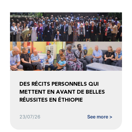
DES RÉCITS PERSONNELS QUI
METTENT EN AVANT DE BELLES
RÉUSSITES EN ÉTHIOPIE
23/07/26
See more >