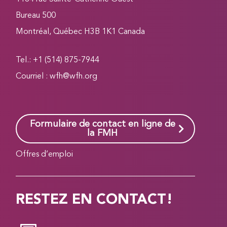
Bureau 500
Montréal, Québec H3B 1K1 Canada
Tel.: +1 (514) 875-7944
Courriel :
wfh@wfh.org
Formulaire de contact en ligne de
la FMH
Offres d’emploi
RESTEZ EN CONTACT!