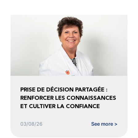
PRISE DE DÉCISION PARTAGÉE :
RENFORCER LES CONNAISSANCES
ET CULTIVER LA CONFIANCE
03/08/26
See more >