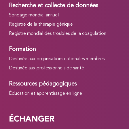
Recherche et collecte de données
Sondage mondial annuel
Registre de la thérapie génique
Registre mondial des troubles de la coagulation
Formation
Destinée aux organisations nationales membres
Destinée aux professionnels de santé
Ressources pédagogiques
Éducation et apprentissage en ligne
ÉCHANGER