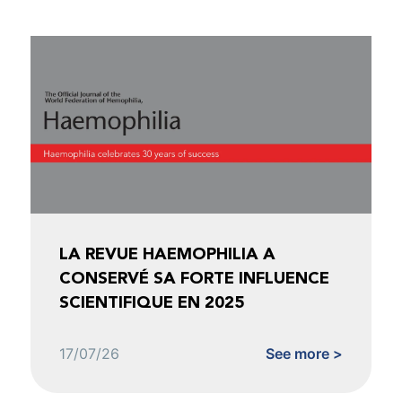
LA REVUE HAEMOPHILIA A
CONSERVÉ SA FORTE INFLUENCE
SCIENTIFIQUE EN 2025
17/07/26
See more >