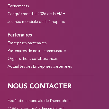
Événements
Congrès mondial 2026 de la FMH
Journée mondiale de l’hémophilie
Partenaires
Entreprises partenaires
Partenaires de notre communauté
Organisations collaboratrices
Actualités des Entreprises partenaires
NOUS CONTACTER
Fédération mondiale de l’hémophilie
1184 rue Sainte-Catherine Ouest