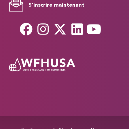
S'inscrire maintenant