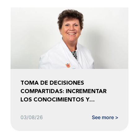
TOMA DE DECISIONES
COMPARTIDAS: INCREMENTAR
LOS CONOCIMIENTOS Y
FOMENTAR LA CONFIANZA
03/08/26
See more >