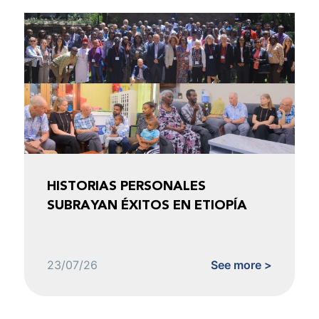
HISTORIAS PERSONALES
SUBRAYAN ÉXITOS EN ETIOPÍA
23/07/26
See more >