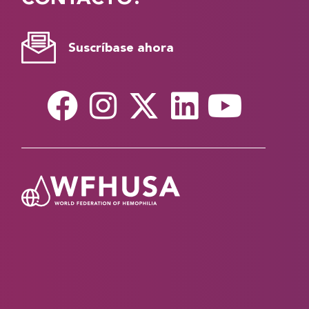
Suscríbase ahora