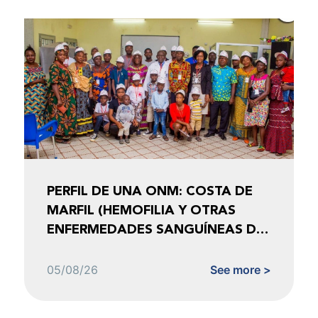
PERFIL DE UNA ONM: COSTA DE
MARFIL (HEMOFILIA Y OTRAS
ENFERMEDADES SANGUÍNEAS DE
COSTA DE MARFIL)
05/08/26
See more >