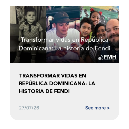
TRANSFORMAR VIDAS EN
REPÚBLICA DOMINICANA: LA
HISTORIA DE FENDI
27/07/26
See more >