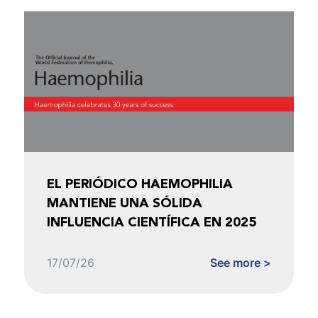
EL PERIÓDICO HAEMOPHILIA
MANTIENE UNA SÓLIDA
INFLUENCIA CIENTÍFICA EN 2025
17/07/26
See more >