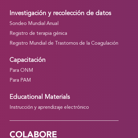
Investigación y recolección de datos
Sondeo Mundial Anual
Registro de terapia génica
Registro Mundial de Trastornos de la Coagulación
Capacitación
Para ONM
Para PAM
Educational Materials
Instrucción y aprendizaje electrónico
COLABORE