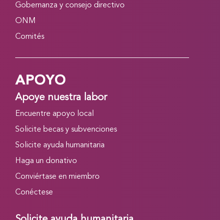
Gobernanza y consejo directivo
ONM
Comités
APOYO
Apoye nuestra labor
Encuentre apoyo local
Solicite becas y subvenciones
Solicite ayuda humanitaria
Haga un donativo
Conviértase en miembro
Conéctese
Solicite ayuda humanitaria