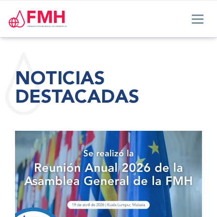
NOTICIAS
DESTACADAS