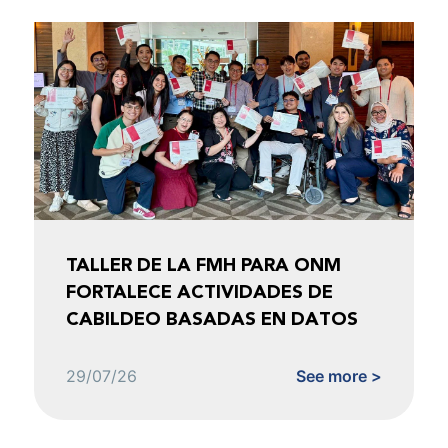
TALLER DE LA FMH PARA ONM
FORTALECE ACTIVIDADES DE
CABILDEO BASADAS EN DATOS
29/07/26
See more >