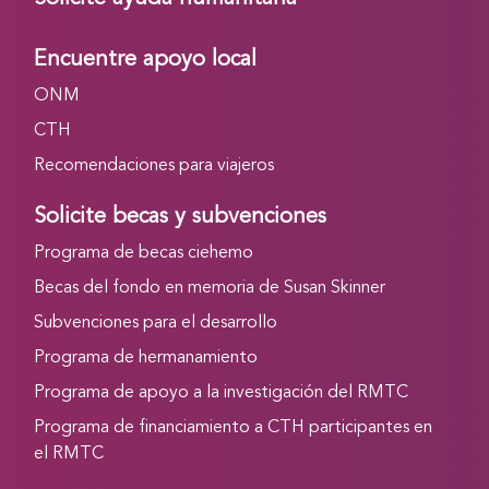
Encuentre apoyo local
ONM
CTH
Recomendaciones para viajeros
Solicite becas y subvenciones
Programa de becas ciehemo
Becas del fondo en memoria de Susan Skinner
Subvenciones para el desarrollo
Programa de hermanamiento
Programa de apoyo a la investigación del RMTC
Programa de financiamiento a CTH participantes en
el RMTC