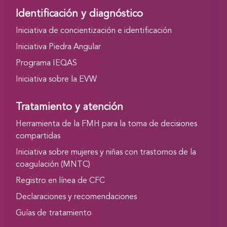
Identificación y diagnóstico
Iniciativa de concientización e identificación
Iniciativa Piedra Angular
Programa IEQAS
Iniciativa sobre la EVW
Tratamiento y atención
Herramienta de la FMH para la toma de decisiones
compartidas
Iniciativa sobre mujeres y niñas con trastornos de la
coagulación (MNTC)
Registro en línea de CFC
Declaraciones y recomendaciones
Guías de tratamiento