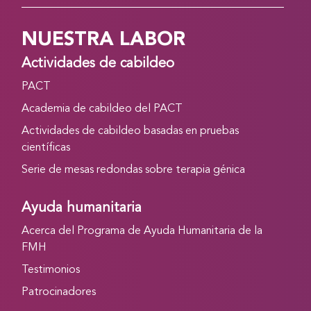
NUESTRA LABOR
Actividades de cabildeo
PACT
Academia de cabildeo del PACT
Actividades de cabildeo basadas en pruebas
científicas
Serie de mesas redondas sobre terapia génica
Ayuda humanitaria
Acerca del Programa de Ayuda Humanitaria de la
FMH
Testimonios
Patrocinadores