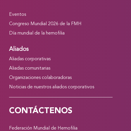
Eventos
Congreso Mundial 2026 de la FMH
Día mundial de la hemofilia
Aliados
Aliadas corporativas
Aliadas comunitarias
Organizaciones colaboradoras
Noticias de nuestros aliados corporativos
CONTÁCTENOS
Federación Mundial de Hemofilia