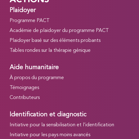
Plaidoyer
Programme PACT
Académie de plaidoyer du programme PACT
Plaidoyer basé sur des éléments probants
Tables rondes sur la thérapie génique
Aide humanitaire
À propos du programme
Témoignages
Contributeurs
Identification et diagnostic
Initiative pour la sensibilisation et l’identification
Initiative pour les pays moins avancés