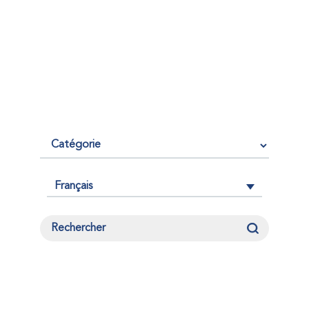
Français