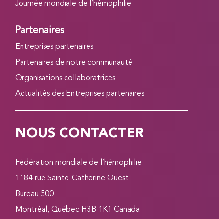
Journée mondiale de l’hémophilie
Partenaires
Entreprises partenaires
Partenaires de notre communauté
Organisations collaboratrices
Actualités des Entreprises partenaires
NOUS CONTACTER
Fédération mondiale de l’hémophilie
1184 rue Sainte-Catherine Ouest
Bureau 500
Montréal, Québec H3B 1K1 Canada