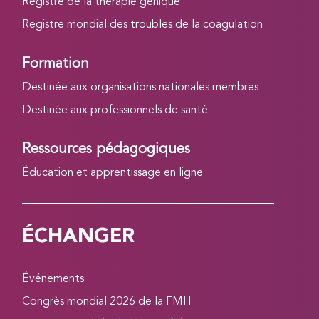
Registre de la thérapie génique
Registre mondial des troubles de la coagulation
Formation
Destinée aux organisations nationales membres
Destinée aux professionnels de santé
Ressources pédagogiques
Éducation et apprentissage en ligne
ÉCHANGER
Événements
Congrès mondial 2026 de la FMH