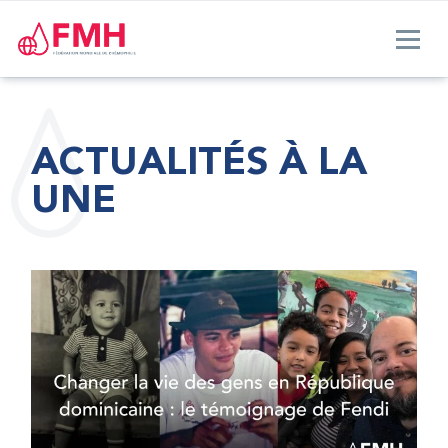
ACTUALITÉS À LA
UNE