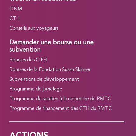
ONM
CTH
Conseils aux voyageurs
Demander une bourse ou une
subvention
Bourses des CIFH
Bourses de la Fondation Susan Skinner
Subventions de développement
Programme de jumelage
Programme de soutien à la recherche du RMTC
Programme de financement des CTH du RMTC
ACTIONS