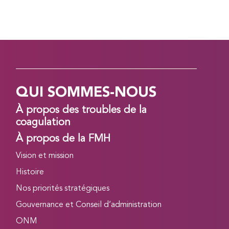
QUI SOMMES-NOUS
À propos des troubles de la
coagulation
À propos de la FMH
Vision et mission
Histoire
Nos priorités stratégiques
Gouvernance et Conseil d’administration
ONM