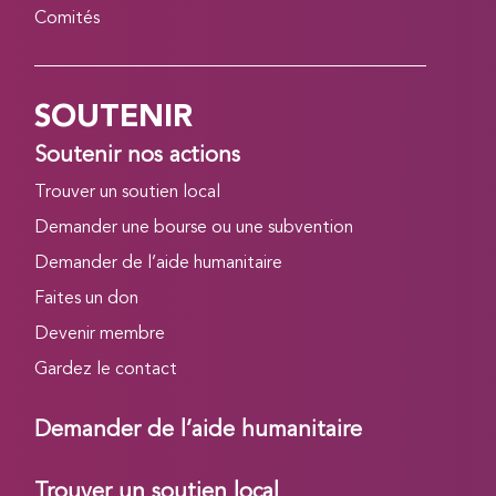
Comités
SOUTENIR
Soutenir nos actions
Trouver un soutien local
Demander une bourse ou une subvention
Demander de l’aide humanitaire
Faites un don
Devenir membre
Gardez le contact
Demander de l’aide humanitaire
Trouver un soutien local