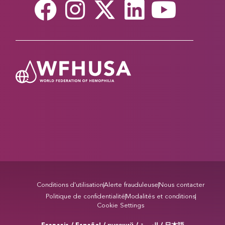
Conditions d'utilisation
Alerte frauduleuse
Nous contacter
Politique de confidentialité
Modalités et conditions
Cookie Settings