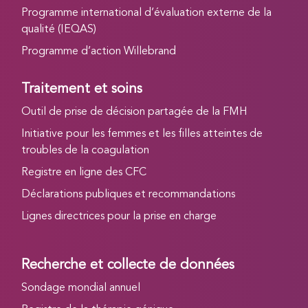
Programme international d’évaluation externe de la
qualité (IEQAS)
Programme d’action Willebrand
Traitement et soins
Outil de prise de décision partagée de la FMH
Initiative pour les femmes et les filles atteintes de
troubles de la coagulation
Registre en ligne des CFC
Déclarations publiques et recommandations
Lignes directrices pour la prise en charge
Recherche et collecte de données
Sondage mondial annuel