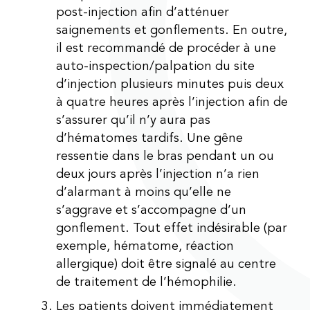
post-injection afin d’atténuer
saignements et gonflements. En outre,
il est recommandé de procéder à une
auto-inspection/palpation du site
d’injection plusieurs minutes puis deux
à quatre heures après l’injection afin de
s’assurer qu’il n’y aura pas
d’hématomes tardifs. Une gêne
ressentie dans le bras pendant un ou
deux jours après l’injection n’a rien
d’alarmant à moins qu’elle ne
s’aggrave et s’accompagne d’un
gonflement. Tout effet indésirable (par
exemple, hématome, réaction
allergique) doit être signalé au centre
de traitement de l’hémophilie.
Les patients doivent immédiatement