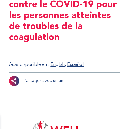
contre le COVID-19 pour
les personnes atteintes
de troubles de la
coagulation
Aussi disponible en :
English
Español
Partager avec un ami