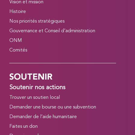
Vision et mission
Histoire
Nos priorités stratégiques
Gouvernance et Conseil d’administration
ONM
Comités
SOUTENIR
Soutenir nos actions
Trouver un soutien local
Demander une bourse ou une subvention
Demander de l’aide humanitaire
Faites un don