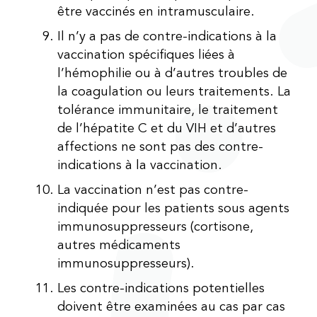
être vaccinés en intramusculaire.
Il n’y a pas de contre-indications à la
vaccination spécifiques liées à
l’hémophilie ou à d’autres troubles de
la coagulation ou leurs traitements. La
tolérance immunitaire, le traitement
de l’hépatite C et du VIH et d’autres
affections ne sont pas des contre-
indications à la vaccination.
La vaccination n’est pas contre-
indiquée pour les patients sous agents
immunosuppresseurs (cortisone,
autres médicaments
immunosuppresseurs).
Les contre-indications potentielles
doivent être examinées au cas par cas