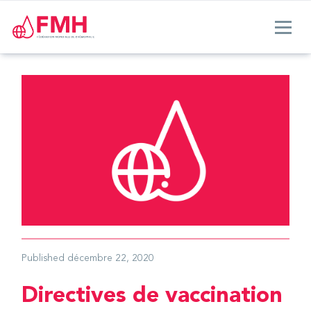
Published
décembre 22, 2020
Directives de vaccination