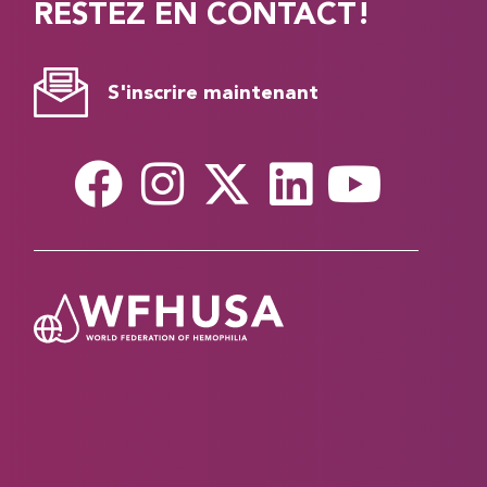
RESTEZ EN CONTACT!
S'inscrire maintenant