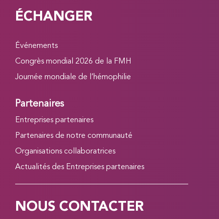
ÉCHANGER
Événements
Congrès mondial 2026 de la FMH
Journée mondiale de l’hémophilie
Partenaires
Entreprises partenaires
Partenaires de notre communauté
Organisations collaboratrices
Actualités des Entreprises partenaires
NOUS CONTACTER