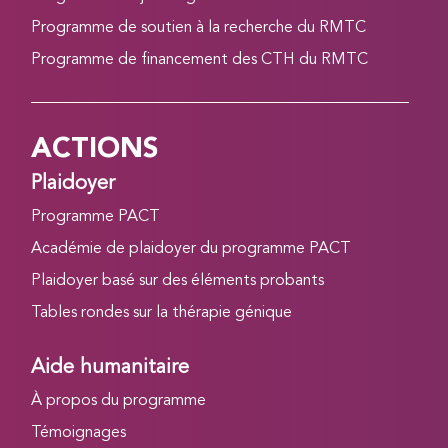
Programme de soutien à la recherche du RMTC
Programme de financement des CTH du RMTC
ACTIONS
Plaidoyer
Programme PACT
Académie de plaidoyer du programme PACT
Plaidoyer basé sur des éléments probants
Tables rondes sur la thérapie génique
Aide humanitaire
À propos du programme
Témoignages