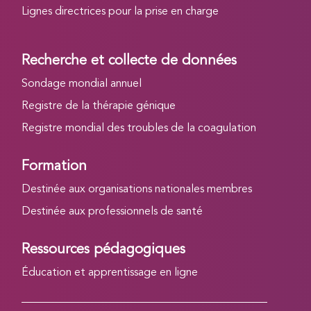
Lignes directrices pour la prise en charge
Recherche et collecte de données
Sondage mondial annuel
Registre de la thérapie génique
Registre mondial des troubles de la coagulation
Formation
Destinée aux organisations nationales membres
Destinée aux professionnels de santé
Ressources pédagogiques
Éducation et apprentissage en ligne