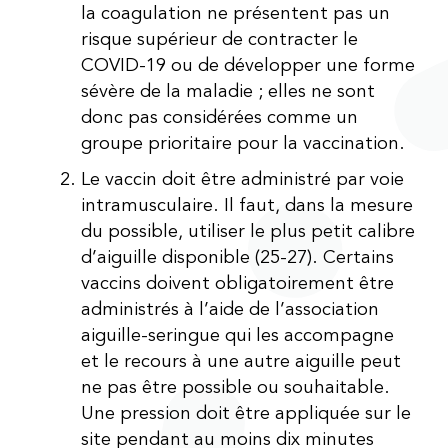
la coagulation ne présentent pas un
risque supérieur de contracter le
COVID-19 ou de développer une forme
sévère de la maladie ; elles ne sont
donc pas considérées comme un
groupe prioritaire pour la vaccination.
Le vaccin doit être administré par voie
intramusculaire. Il faut, dans la mesure
du possible, utiliser le plus petit calibre
d’aiguille disponible (25-27). Certains
vaccins doivent obligatoirement être
administrés à l’aide de l’association
aiguille-seringue qui les accompagne
et le recours à une autre aiguille peut
ne pas être possible ou souhaitable.
Une pression doit être appliquée sur le
site pendant au moins dix minutes