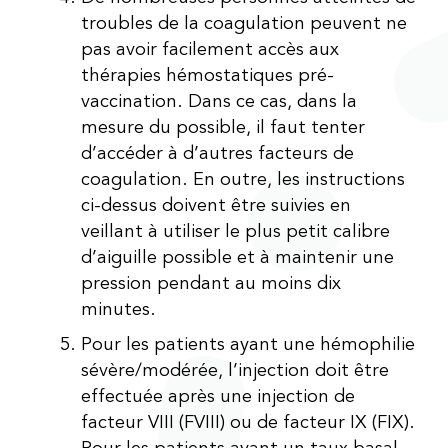
troubles de la coagulation peuvent ne
pas avoir facilement accès aux
thérapies hémostatiques pré-
vaccination. Dans ce cas, dans la
mesure du possible, il faut tenter
d’accéder à d’autres facteurs de
coagulation. En outre, les instructions
ci-dessus doivent être suivies en
veillant à utiliser le plus petit calibre
d’aiguille possible et à maintenir une
pression pendant au moins dix
minutes.
Pour les patients ayant une hémophilie
sévère/modérée, l’injection doit être
effectuée après une injection de
facteur VIII (FVIII) ou de facteur IX (FIX).