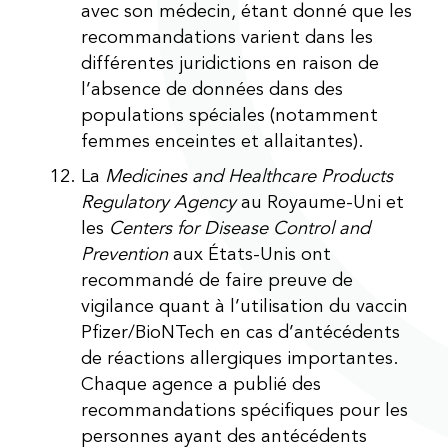
avec son médecin, étant donné que les
recommandations varient dans les
différentes juridictions en raison de
l’absence de données dans des
populations spéciales (notamment
femmes enceintes et allaitantes).
La
Medicines and Healthcare Products
Regulatory Agency
au Royaume-Uni et
les
Centers for Disease Control and
Prevention
aux États-Unis ont
recommandé de faire preuve de
vigilance quant à l’utilisation du vaccin
Pfizer/BioNTech en cas d’antécédents
de réactions allergiques importantes.
Chaque agence a publié des
recommandations spécifiques pour les
personnes ayant des antécédents