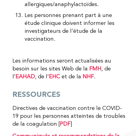
allergiques/anaphylactoïdes.
Les personnes prenant part à une
étude clinique doivent informer les
investigateurs de l’étude de la
vaccination.
Les informations seront actualisées au
besoin sur les sites Web de la
FMH
, de
l’
EAHAD
, de l’
EHC
et de la
NHF
.
RESSOURCES
Directives de vaccination contre le COVID-
19 pour les personnes atteintes de troubles
de la coagulation [
PDF
]