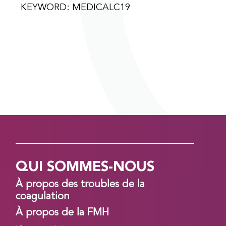
KEYWORD: MEDICALC19
QUI SOMMES-NOUS
À propos des troubles de la
coagulation
À propos de la FMH