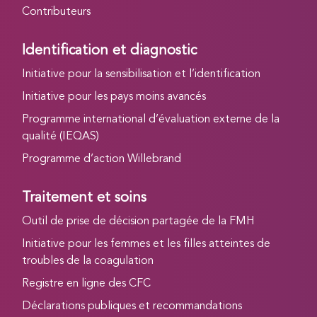
Contributeurs
Identification et diagnostic
Initiative pour la sensibilisation et l’identification
Initiative pour les pays moins avancés
Programme international d’évaluation externe de la
qualité (IEQAS)
Programme d’action Willebrand
Traitement et soins
Outil de prise de décision partagée de la FMH
Initiative pour les femmes et les filles atteintes de
troubles de la coagulation
Registre en ligne des CFC
Déclarations publiques et recommandations