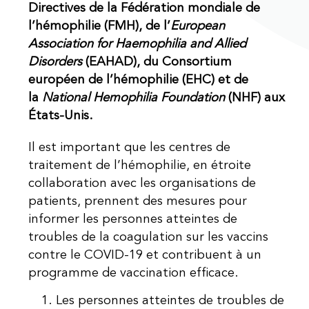
Directives de la Fédération mondiale de
l’hémophilie (FMH), de l’
European
Association for Haemophilia and Allied
Disorders
(EAHAD), du Consortium
européen de l’hémophilie (EHC) et de
la
National Hemophilia Foundation
(NHF) aux
États-Unis.
Il est important que les centres de
traitement de l’hémophilie, en étroite
collaboration avec les organisations de
patients, prennent des mesures pour
informer les personnes atteintes de
troubles de la coagulation sur les vaccins
contre le COVID-19 et contribuent à un
programme de vaccination efficace.
Les personnes atteintes de troubles de