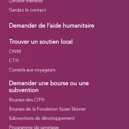
Devenir membre
Gardez le contact
Demander de l’aide humanitaire
Trouver un soutien local
ONM
CTH
Conseils aux voyageurs
Demander une bourse ou une
subvention
Bourses des CIFH
Bourses de la Fondation Susan Skinner
Subventions de développement
Programme de jumelage