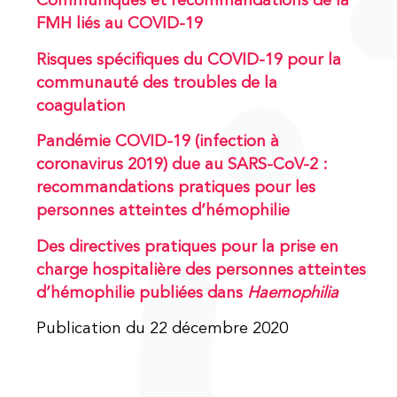
Communiqués et recommandations de la
FMH liés au COVID-19
Risques spécifiques du COVID-19 pour la
communauté des troubles de la
coagulation
Pandémie COVID-19 (infection à
coronavirus 2019) due au SARS-CoV-2 :
recommandations pratiques pour les
personnes atteintes d’hémophilie
Des directives pratiques pour la prise en
charge hospitalière des personnes atteintes
d’hémophilie publiées dans
Haemophilia
Publication du 22 décembre 2020