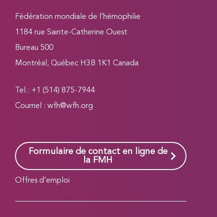
Fédération mondiale de l’hémophilie
1184 rue Sainte-Catherine Ouest
Bureau 500
Montréal, Québec H3B 1K1 Canada
Tel.: +1 (514) 875-7944
Courriel :
wfh@wfh.org
Formulaire de contact en ligne de
la FMH
Offres d’emploi