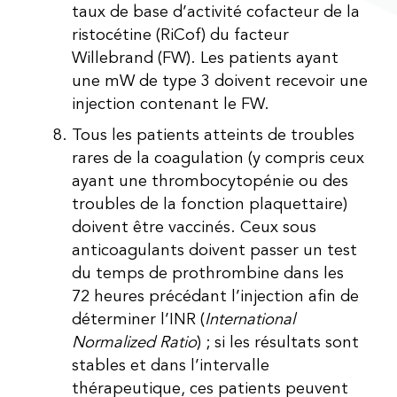
taux de base d’activité cofacteur de la
ristocétine (RiCof) du facteur
Willebrand (FW). Les patients ayant
une mW de type 3 doivent recevoir une
injection contenant le FW.
Tous les patients atteints de troubles
rares de la coagulation (y compris ceux
ayant une thrombocytopénie ou des
troubles de la fonction plaquettaire)
doivent être vaccinés. Ceux sous
anticoagulants doivent passer un test
du temps de prothrombine dans les
72 heures précédant l’injection afin de
déterminer l’INR (
International
Normalized Ratio
) ; si les résultats sont
stables et dans l’intervalle
thérapeutique, ces patients peuvent