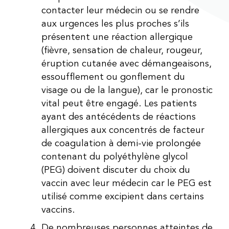
contacter leur médecin ou se rendre
aux urgences les plus proches s’ils
présentent une réaction allergique
(fièvre, sensation de chaleur, rougeur,
éruption cutanée avec démangeaisons,
essoufflement ou gonflement du
visage ou de la langue), car le pronostic
vital peut être engagé. Les patients
ayant des antécédents de réactions
allergiques aux concentrés de facteur
de coagulation à demi-vie prolongée
contenant du polyéthylène glycol
(PEG) doivent discuter du choix du
vaccin avec leur médecin car le PEG est
utilisé comme excipient dans certains
vaccins.
De nombreuses personnes atteintes de