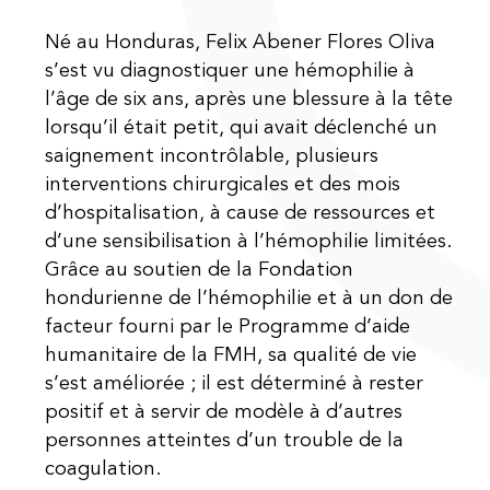
Né au Honduras, Felix Abener Flores Oliva
s’est vu diagnostiquer une hémophilie à
l’âge de six ans, après une blessure à la tête
lorsqu’il était petit, qui avait déclenché un
saignement incontrôlable, plusieurs
interventions chirurgicales et des mois
d’hospitalisation, à cause de ressources et
d’une sensibilisation à l’hémophilie limitées.
Grâce au soutien de la Fondation
hondurienne de l’hémophilie et à un don de
facteur fourni par le Programme d’aide
humanitaire de la FMH, sa qualité de vie
s’est améliorée ; il est déterminé à rester
positif et à servir de modèle à d’autres
personnes atteintes d’un trouble de la
coagulation.