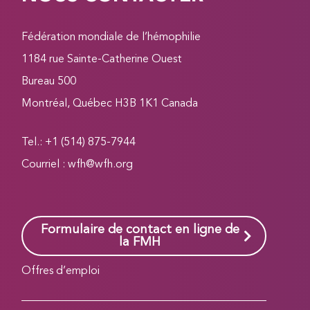
Fédération mondiale de l’hémophilie
1184 rue Sainte-Catherine Ouest
Bureau 500
Montréal, Québec H3B 1K1 Canada
Tel.: +1 (514) 875-7944
Courriel :
wfh@wfh.org
Formulaire de contact en ligne de
la FMH
Offres d’emploi