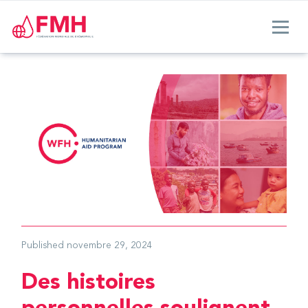
Published
novembre 29, 2024
Des histoires