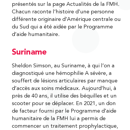
présentés sur la page Actualités de la FMH.
Chacun raconte l’histoire d’une personne
différente originaire d’Amérique centrale ou
du Sud qui a été aidée par le Programme
d’aide humanitaire.
Suriname
Sheldon Simson, au Suriname, à qui l’on a
diagnostiqué une hémophilie A sévère, a
souffert de lésions articulaires par manque
d’accès aux soins médicaux. Aujourd’hui, à
près de 40 ans, il utilise des béquilles et un
scooter pour se déplacer. En 2021, un don
de facteur fourni par le Programme d’aide
humanitaire de la FMH lui a permis de
commencer un traitement prophylactique,