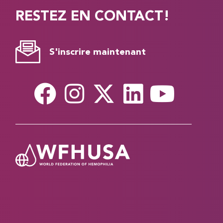
RESTEZ EN CONTACT!
S'inscrire maintenant