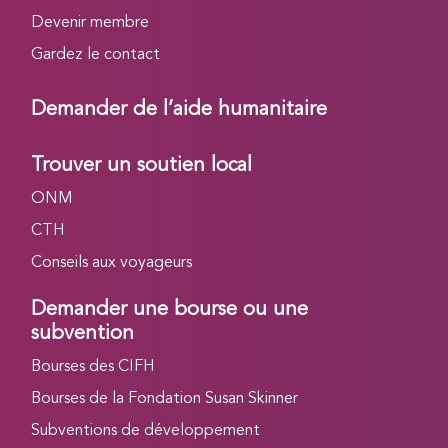
Devenir membre
Gardez le contact
Demander de l’aide humanitaire
Trouver un soutien local
ONM
CTH
Conseils aux voyageurs
Demander une bourse ou une
subvention
Bourses des CIFH
Bourses de la Fondation Susan Skinner
Subventions de développement