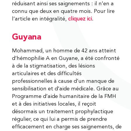
réduisant ainsi ses saignements : il n’en a
connu que deux en quatre mois. Pour lire
l’article en intégralité,
cliquez ici
.
Guyana
Mohammad, un homme de 42 ans atteint
d’hémophilie A en Guyane, a été confronté
à de la stigmatisation, des lésions
articulaires et des difficultés
professionnelles à cause d’un manque de
sensibilisation et d’aide médicale. Grâce au
Programme d’aide humanitaire de la FMH
et à des initiatives locales, il reçoit
désormais un traitement prophylactique
régulier, ce qui lui a permis de prendre
efficacement en charge ses saignements, de