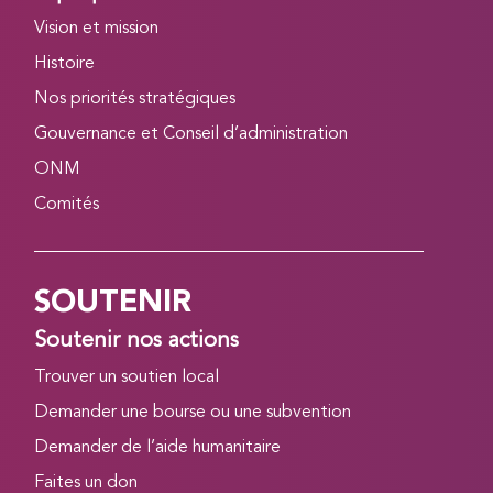
Vision et mission
Histoire
Nos priorités stratégiques
Gouvernance et Conseil d’administration
ONM
Comités
SOUTENIR
Soutenir nos actions
Trouver un soutien local
Demander une bourse ou une subvention
Demander de l’aide humanitaire
Faites un don