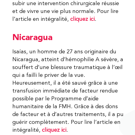
subir une intervention chirurgicale réussie
et de vivre une vie plus normale. Pour lire
l’article en intégralité,
cliquez ici
.
Nicaragua
Isaías, un homme de 27 ans originaire du
Nicaragua, atteint d’hémophilie A sévère, a
souffert d’une blessure traumatique à l’œil
qui a failli le priver de la vue.
Heureusement, il a été sauvé grâce à une
transfusion immédiate de facteur rendue
possible par le Programme d’aide
humanitaire de la FMH. Grâce à des dons
de facteur et à d’autres traitements, il a pu
guérir complètement. Pour lire l’article en
intégralité,
cliquez ici
.