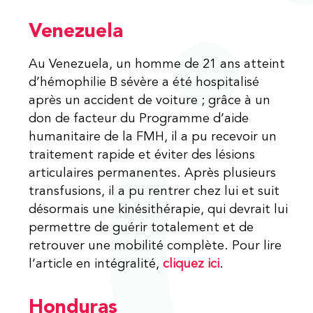
Venezuela
Au Venezuela, un homme de 21 ans atteint
d’hémophilie B sévère a été hospitalisé
après un accident de voiture ; grâce à un
don de facteur du Programme d’aide
humanitaire de la FMH, il a pu recevoir un
traitement rapide et éviter des lésions
articulaires permanentes. Après plusieurs
transfusions, il a pu rentrer chez lui et suit
désormais une kinésithérapie, qui devrait lui
permettre de guérir totalement et de
retrouver une mobilité complète. Pour lire
l’article en intégralité,
cliquez ici
.
Honduras