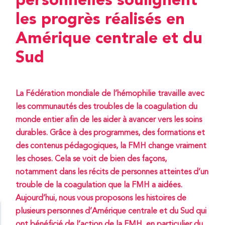
personnelles soulignent
les progrès réalisés en
Amérique centrale et du
Sud
La Fédération mondiale de l’hémophilie travaille avec
les communautés des troubles de la coagulation du
monde entier afin de les aider à avancer vers les soins
durables. Grâce à des programmes, des formations et
des contenus pédagogiques, la FMH change vraiment
les choses. Cela se voit de bien des façons,
notamment dans les récits de personnes atteintes d’un
trouble de la coagulation que la FMH a aidées.
Aujourd’hui, nous vous proposons les histoires de
plusieurs personnes d’Amérique centrale et du Sud qui
ont bénéficié de l’action de la FMH, en particulier du