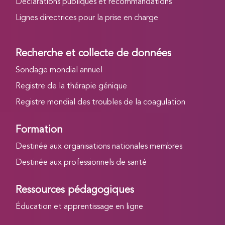
Déclarations publiques et recommandations
Lignes directrices pour la prise en charge
Recherche et collecte de données
Sondage mondial annuel
Registre de la thérapie génique
Registre mondial des troubles de la coagulation
Formation
Destinée aux organisations nationales membres
Destinée aux professionnels de santé
Ressources pédagogiques
Éducation et apprentissage en ligne