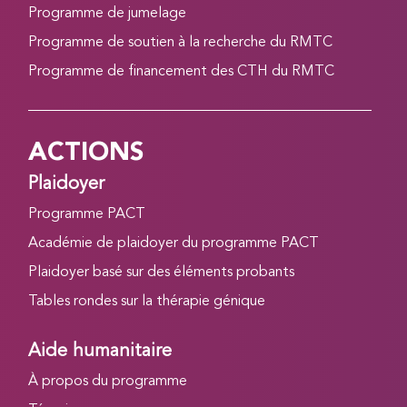
Programme de jumelage
Programme de soutien à la recherche du RMTC
Programme de financement des CTH du RMTC
ACTIONS
Plaidoyer
Programme PACT
Académie de plaidoyer du programme PACT
Plaidoyer basé sur des éléments probants
Tables rondes sur la thérapie génique
Aide humanitaire
À propos du programme