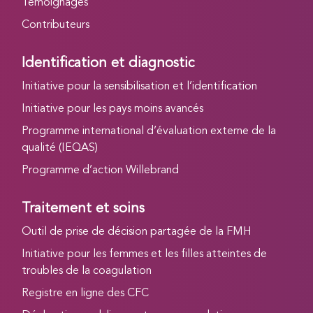
Témoignages
Contributeurs
Identification et diagnostic
Initiative pour la sensibilisation et l’identification
Initiative pour les pays moins avancés
Programme international d’évaluation externe de la
qualité (IEQAS)
Programme d’action Willebrand
Traitement et soins
Outil de prise de décision partagée de la FMH
Initiative pour les femmes et les filles atteintes de
troubles de la coagulation
Registre en ligne des CFC