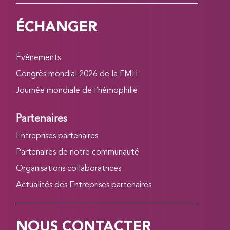
ÉCHANGER
Événements
Congrès mondial 2026 de la FMH
Journée mondiale de l’hémophilie
Partenaires
Entreprises partenaires
Partenaires de notre communauté
Organisations collaboratrices
Actualités des Entreprises partenaires
NOUS CONTACTER