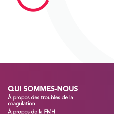
QUI SOMMES-NOUS
À propos des troubles de la
coagulation
À propos de la FMH