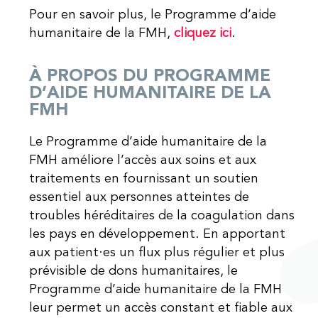
Pour en savoir plus, le Programme d’aide
humanitaire de la FMH,
cliquez ici
.
À PROPOS DU PROGRAMME
D’AIDE HUMANITAIRE DE LA
FMH
Le Programme d’aide humanitaire de la
FMH améliore l’accès aux soins et aux
traitements en fournissant un soutien
essentiel aux personnes atteintes de
troubles héréditaires de la coagulation dans
les pays en développement. En apportant
aux patient·es un flux plus régulier et plus
prévisible de dons humanitaires, le
Programme d’aide humanitaire de la FMH
leur permet un accès constant et fiable aux