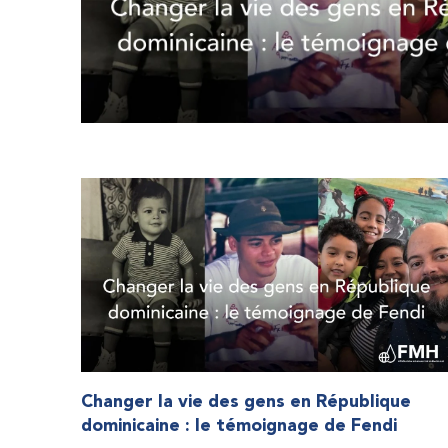
Changer la vie des gens en République
dominicaine : le témoignage de Fendi