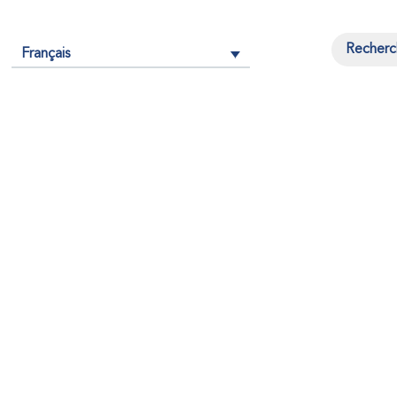
Français