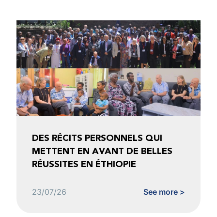
DES RÉCITS PERSONNELS QUI
METTENT EN AVANT DE BELLES
RÉUSSITES EN ÉTHIOPIE
23/07/26
See more >