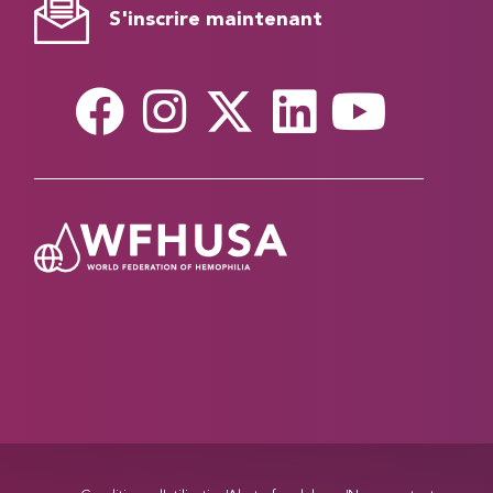
S'inscrire maintenant