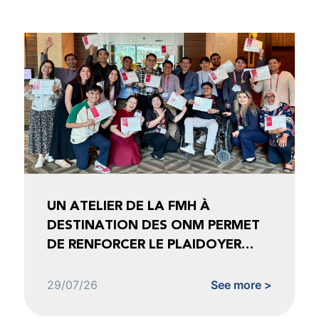
UN ATELIER DE LA FMH À
DESTINATION DES ONM PERMET
DE RENFORCER LE PLAIDOYER
FONDÉ SUR LES DONNÉES
29/07/26
See more >