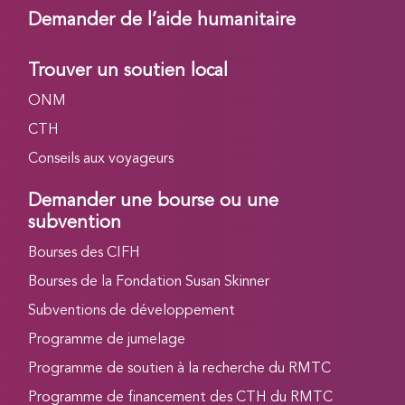
Demander de l’aide humanitaire
Trouver un soutien local
ONM
CTH
Conseils aux voyageurs
Demander une bourse ou une
subvention
Bourses des CIFH
Bourses de la Fondation Susan Skinner
Subventions de développement
Programme de jumelage
Programme de soutien à la recherche du RMTC
Programme de financement des CTH du RMTC