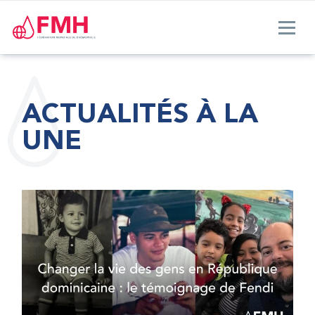
ACTUALITÉS À LA
UNE