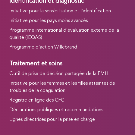
Identification et diagnostic
Initiative pour la sensibilisation et l’identification
Initiative pour les pays moins avancés
Programme international d’évaluation externe de la
qualité (IEQAS)
Programme d’action Willebrand
Traitement et soins
Outil de prise de décision partagée de la FMH
Initiative pour les femmes et les filles atteintes de
troubles de la coagulation
Registre en ligne des CFC
Déclarations publiques et recommandations
Lignes directrices pour la prise en charge