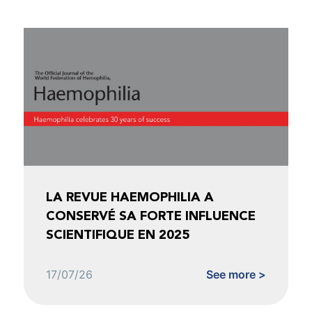
LA REVUE HAEMOPHILIA A
CONSERVÉ SA FORTE INFLUENCE
SCIENTIFIQUE EN 2025
17/07/26
See more >