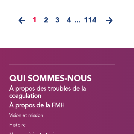
1
2
3
4
...
114
QUI SOMMES-NOUS
À propos des troubles de la
coagulation
À propos de la FMH
Vision et mission
Histoire