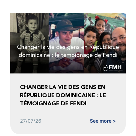
CHANGER LA VIE DES GENS EN
RÉPUBLIQUE DOMINICAINE : LE
TÉMOIGNAGE DE FENDI
27/07/26
See more >