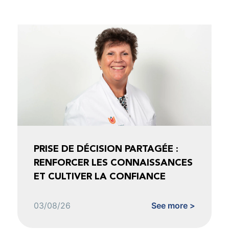
PRISE DE DÉCISION PARTAGÉE :
RENFORCER LES CONNAISSANCES
ET CULTIVER LA CONFIANCE
03/08/26
See more >