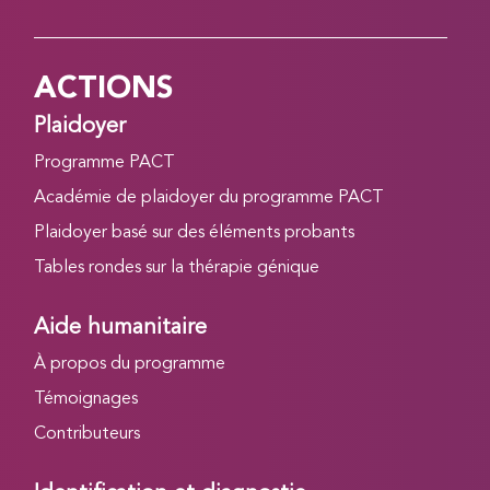
ACTIONS
Plaidoyer
Programme PACT
Académie de plaidoyer du programme PACT
Plaidoyer basé sur des éléments probants
Tables rondes sur la thérapie génique
Aide humanitaire
À propos du programme
Témoignages
Contributeurs