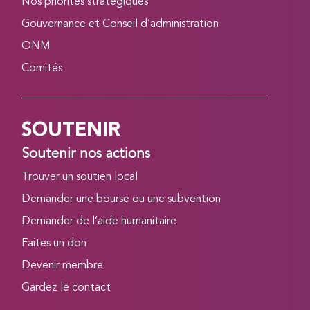
Nos priorités stratégiques
Gouvernance et Conseil d’administration
ONM
Comités
SOUTENIR
Soutenir nos actions
Trouver un soutien local
Demander une bourse ou une subvention
Demander de l’aide humanitaire
Faites un don
Devenir membre
Gardez le contact