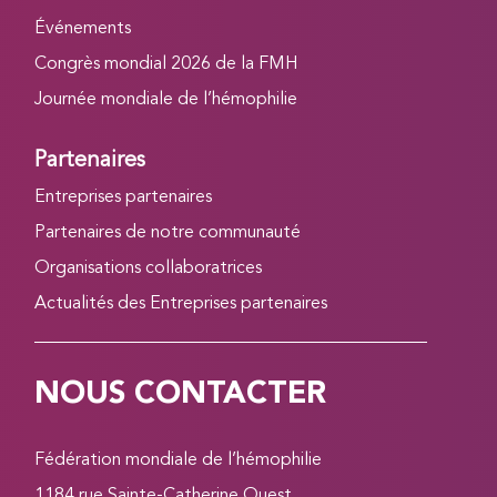
Événements
Congrès mondial 2026 de la FMH
Journée mondiale de l’hémophilie
Partenaires
Entreprises partenaires
Partenaires de notre communauté
Organisations collaboratrices
Actualités des Entreprises partenaires
NOUS CONTACTER
Fédération mondiale de l’hémophilie
1184 rue Sainte-Catherine Ouest