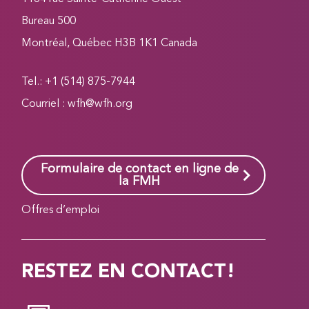
Bureau 500
Montréal, Québec H3B 1K1 Canada
Tel.: +1 (514) 875-7944
Courriel :
wfh@wfh.org
Formulaire de contact en ligne de
la FMH
Offres d’emploi
RESTEZ EN CONTACT!