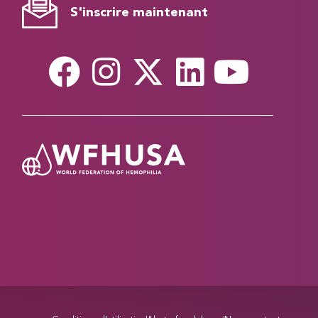
S'inscrire maintenant