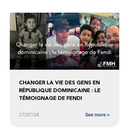
CHANGER LA VIE DES GENS EN
RÉPUBLIQUE DOMINICAINE : LE
TÉMOIGNAGE DE FENDI
27/07/26
See more >