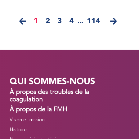
1
2
3
4
...
114
QUI SOMMES-NOUS
À propos des troubles de la
coagulation
À propos de la FMH
Vision et mission
Histoire