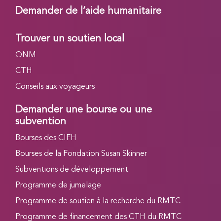
Demander de l’aide humanitaire
Trouver un soutien local
ONM
CTH
Conseils aux voyageurs
Demander une bourse ou une
subvention
Bourses des CIFH
Bourses de la Fondation Susan Skinner
Subventions de développement
Programme de jumelage
Programme de soutien à la recherche du RMTC
Programme de financement des CTH du RMTC