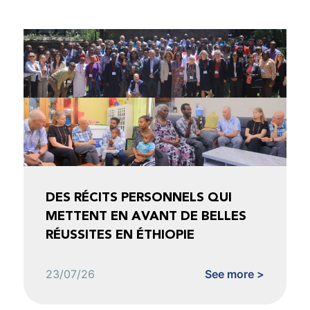
DES RÉCITS PERSONNELS QUI
METTENT EN AVANT DE BELLES
RÉUSSITES EN ÉTHIOPIE
23/07/26
See more >