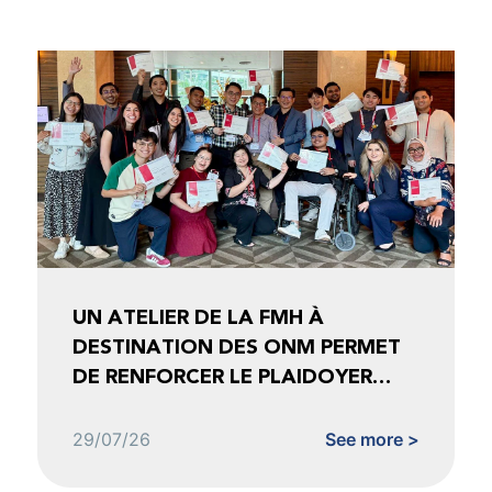
UN ATELIER DE LA FMH À
DESTINATION DES ONM PERMET
DE RENFORCER LE PLAIDOYER
FONDÉ SUR LES DONNÉES
29/07/26
See more >