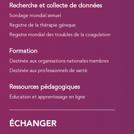
Recherche et collecte de données
Sondage mondial annuel
Registre de la thérapie génique
Registre mondial des troubles de la coagulation
Formation
Destinée aux organisations nationales membres
Destinée aux professionnels de santé
Ressources pédagogiques
Éducation et apprentissage en ligne
ÉCHANGER