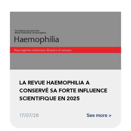
LA REVUE HAEMOPHILIA A
CONSERVÉ SA FORTE INFLUENCE
SCIENTIFIQUE EN 2025
17/07/26
See more >