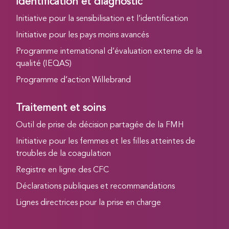
Identification et diagnostic
Initiative pour la sensibilisation et l’identification
Initiative pour les pays moins avancés
Programme international d’évaluation externe de la
qualité (IEQAS)
Programme d’action Willebrand
Traitement et soins
Outil de prise de décision partagée de la FMH
Initiative pour les femmes et les filles atteintes de
troubles de la coagulation
Registre en ligne des CFC
Déclarations publiques et recommandations
Lignes directrices pour la prise en charge