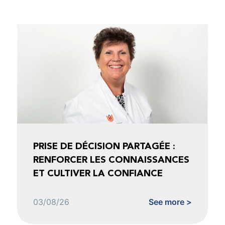
PRISE DE DÉCISION PARTAGÉE :
RENFORCER LES CONNAISSANCES
ET CULTIVER LA CONFIANCE
03/08/26
See more >