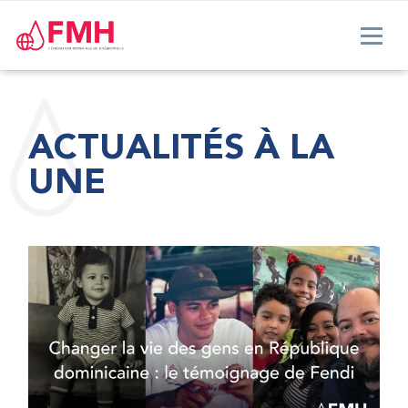
ACTUALITÉS À LA
UNE