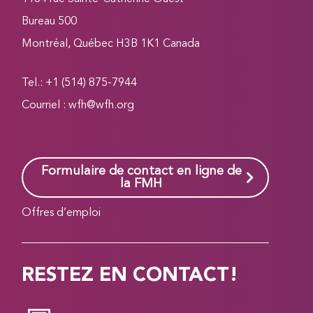
Bureau 500
Montréal, Québec H3B 1K1 Canada
Tel.: +1 (514) 875-7944
Courriel :
wfh@wfh.org
Formulaire de contact en ligne de
la FMH
Offres d’emploi
RESTEZ EN CONTACT!