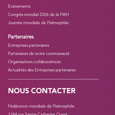
Événements
Congrès mondial 2026 de la FMH
Journée mondiale de l’hémophilie
Partenaires
Entreprises partenaires
Partenaires de notre communauté
Organisations collaboratrices
Actualités des Entreprises partenaires
NOUS CONTACTER
Fédération mondiale de l’hémophilie
1184 rue Sainte-Catherine Ouest