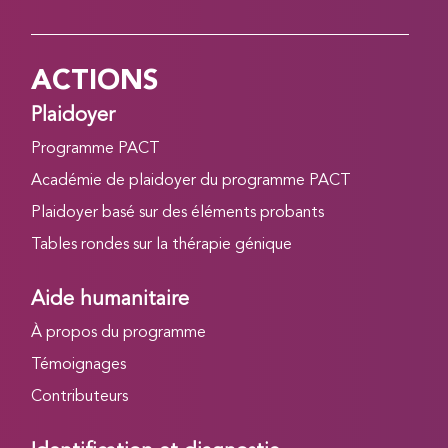
ACTIONS
Plaidoyer
Programme PACT
Académie de plaidoyer du programme PACT
Plaidoyer basé sur des éléments probants
Tables rondes sur la thérapie génique
Aide humanitaire
À propos du programme
Témoignages
Contributeurs