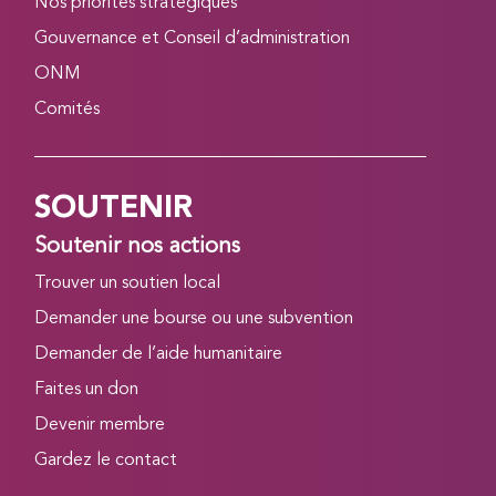
Nos priorités stratégiques
Gouvernance et Conseil d’administration
ONM
Comités
SOUTENIR
Soutenir nos actions
Trouver un soutien local
Demander une bourse ou une subvention
Demander de l’aide humanitaire
Faites un don
Devenir membre
Gardez le contact