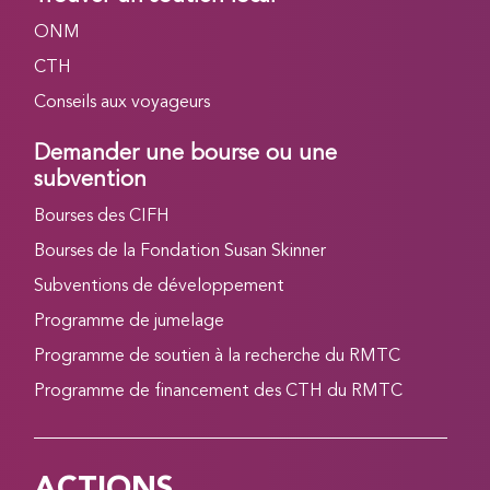
ONM
CTH
Conseils aux voyageurs
Demander une bourse ou une
subvention
Bourses des CIFH
Bourses de la Fondation Susan Skinner
Subventions de développement
Programme de jumelage
Programme de soutien à la recherche du RMTC
Programme de financement des CTH du RMTC
ACTIONS