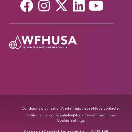
Conditions d'utilisation
Alerte frauduleuse
Nous contacter
Politique de confidentialité
Modalités et conditions
Cookie Settings