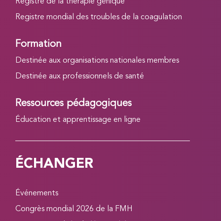
Registre de la thérapie génique
Registre mondial des troubles de la coagulation
Formation
Destinée aux organisations nationales membres
Destinée aux professionnels de santé
Ressources pédagogiques
Éducation et apprentissage en ligne
ÉCHANGER
Événements
Congrès mondial 2026 de la FMH