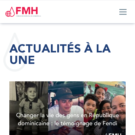
ACTUALITÉS À LA
UNE