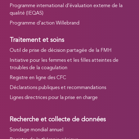
Programme international d’évaluation externe de la
qualité (IEQAS)
Programme d’action Willebrand
Traitement et soins
Outil de prise de décision partagée de la FMH
Initiative pour les femmes et les filles atteintes de
troubles de la coagulation
Registre en ligne des CFC
Déclarations publiques et recommandations
Lignes directrices pour la prise en charge
Recherche et collecte de données
Sondage mondial annuel