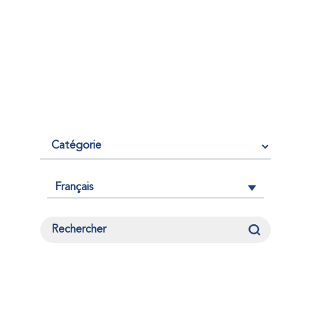
Français