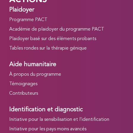
Plaidoyer
Programme PACT
Académie de plaidoyer du programme PACT
Plaidoyer basé sur des éléments probants
Tables rondes sur la thérapie génique
Aide humanitaire
À propos du programme
Témoignages
Contributeurs
Identification et diagnostic
Initiative pour la sensibilisation et l’identification
Initiative pour les pays moins avancés