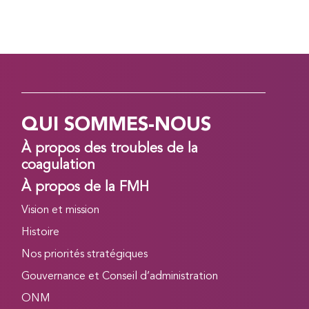
QUI SOMMES-NOUS
À propos des troubles de la
coagulation
À propos de la FMH
Vision et mission
Histoire
Nos priorités stratégiques
Gouvernance et Conseil d’administration
ONM