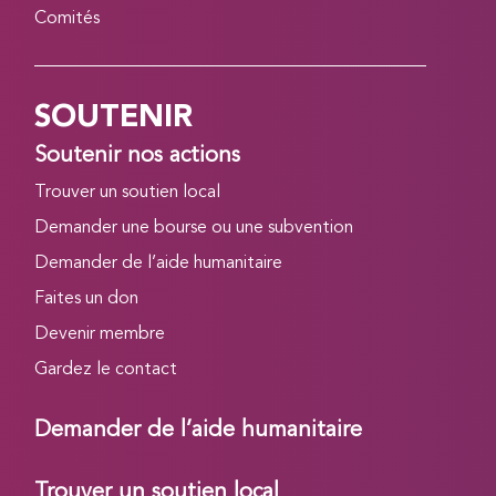
Comités
SOUTENIR
Soutenir nos actions
Trouver un soutien local
Demander une bourse ou une subvention
Demander de l’aide humanitaire
Faites un don
Devenir membre
Gardez le contact
Demander de l’aide humanitaire
Trouver un soutien local