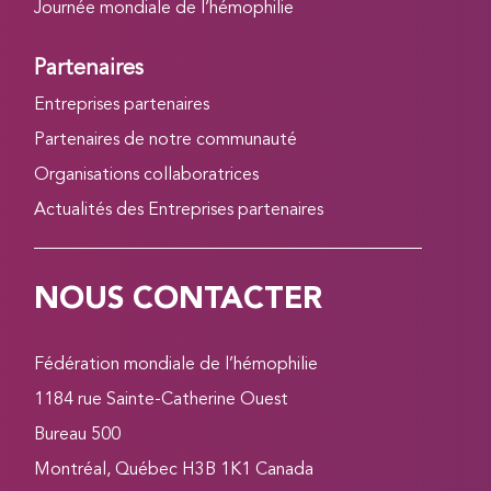
Journée mondiale de l’hémophilie
Partenaires
Entreprises partenaires
Partenaires de notre communauté
Organisations collaboratrices
Actualités des Entreprises partenaires
NOUS CONTACTER
Fédération mondiale de l’hémophilie
1184 rue Sainte-Catherine Ouest
Bureau 500
Montréal, Québec H3B 1K1 Canada