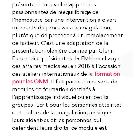
présente de nouvelles approches
passionnantes de rééquilibrage de
l’hémostase par une intervention à divers
moments du processus de coagulation,
plutôt que de procéder à un remplacement
de facteur. C’est une adaptation de la
présentation plénière donnée par Glenn
Pierce, vice-président de la FMH en charge
des affaires médicales, en 2018 à l’occasion
des ateliers internationaux de la
formation
pour les ONM
. Il fait partie d’une série de
modules de formation destinés à
l’apprentissage individuel ou en petits
groupes. Écrit pour les personnes atteintes
de troubles de la coagulation, ainsi que
leurs aidant·es et les personnes qui
défendent leurs droits, ce module est