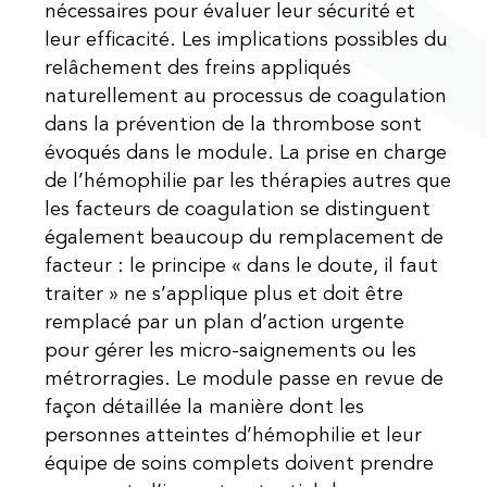
nécessaires pour évaluer leur sécurité et
leur efficacité. Les implications possibles du
relâchement des freins appliqués
naturellement au processus de coagulation
dans la prévention de la thrombose sont
évoqués dans le module. La prise en charge
de l’hémophilie par les thérapies autres que
les facteurs de coagulation se distinguent
également beaucoup du remplacement de
facteur : le principe « dans le doute, il faut
traiter » ne s’applique plus et doit être
remplacé par un plan d’action urgente
pour gérer les micro-saignements ou les
métrorragies. Le module passe en revue de
façon détaillée la manière dont les
personnes atteintes d’hémophilie et leur
équipe de soins complets doivent prendre