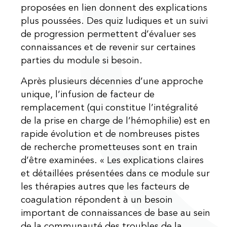
proposées en lien donnent des explications
plus poussées. Des quiz ludiques et un suivi
de progression permettent d’évaluer ses
connaissances et de revenir sur certaines
parties du module si besoin.
Après plusieurs décennies d’une approche
unique, l’infusion de facteur de
remplacement (qui constitue l’intégralité
de la prise en charge de l’hémophilie) est en
rapide évolution et de nombreuses pistes
de recherche prometteuses sont en train
d’être examinées. « Les explications claires
et détaillées présentées dans ce module sur
les thérapies autres que les facteurs de
coagulation répondent à un besoin
important de connaissances de base au sein
de la communauté des troubles de la