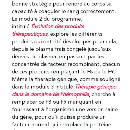
bonne stratégie pour rendre au corps sa
capacité à coaguler le sang correctement.
Le module 2 du programme,
intitulé
Évolution des produits
thérapeutiques
,
explore les différents
produits qui ont été développés pour cela,
depuis le plasma frais congelé jusqu’aux
dérivés du plasma, en passant par les
concentrés de facteur recombinant, chacun
de ces produits remplaçant le F8 ou le F9.
Même la thérapie génique, comme souligné
dans le module 3 intitulé
Thérapie génique
dans le domaine de l’hémophilie
, cherche à
remplacer ce F8 ou F9 manquant en
fournissant à l’organisme une version saine
du gène, pour qu’il puisse produire un
facteur normal qui remplace la protéine