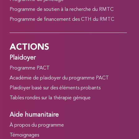
Programme de soutien à la recherche du RMTC
Programme de financement des CTH du RMTC
ACTIONS
Plaidoyer
Programme PACT
Académie de plaidoyer du programme PACT
Plaidoyer basé sur des éléments probants
Tables rondes sur la thérapie génique
Aide humanitaire
À propos du programme
Témoignages