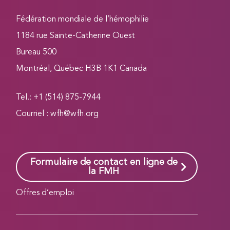
Fédération mondiale de l’hémophilie
1184 rue Sainte-Catherine Ouest
Bureau 500
Montréal, Québec H3B 1K1 Canada
Tel.: +1 (514) 875-7944
Courriel :
wfh@wfh.org
Formulaire de contact en ligne de
la FMH
Offres d’emploi