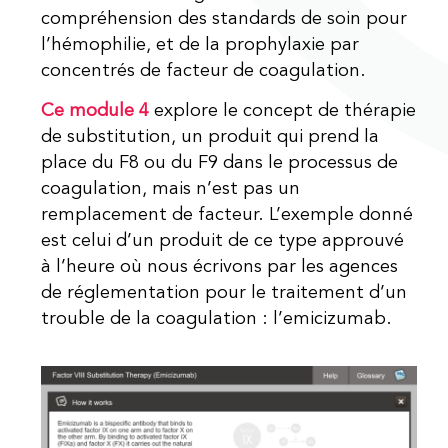
compréhension des standards de soin pour
l’hémophilie, et de la prophylaxie par
concentrés de facteur de coagulation.
Ce module 4
explore le concept de thérapie
de substitution, un produit qui prend la
place du F8 ou du F9 dans le processus de
coagulation, mais n’est pas un
remplacement de facteur. L’exemple donné
est celui d’un produit de ce type approuvé
à l’heure où nous écrivons par les agences
de réglementation pour le traitement d’un
trouble de la coagulation : l’emicizumab.