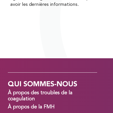
avoir les dernières informations.
QUI SOMMES-NOUS
À propos des troubles de la
coagulation
À propos de la FMH