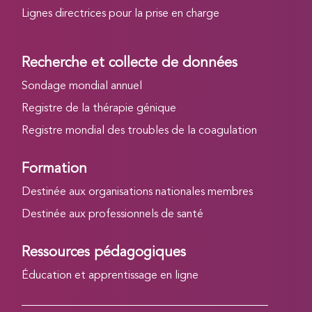
Lignes directrices pour la prise en charge
Recherche et collecte de données
Sondage mondial annuel
Registre de la thérapie génique
Registre mondial des troubles de la coagulation
Formation
Destinée aux organisations nationales membres
Destinée aux professionnels de santé
Ressources pédagogiques
Éducation et apprentissage en ligne