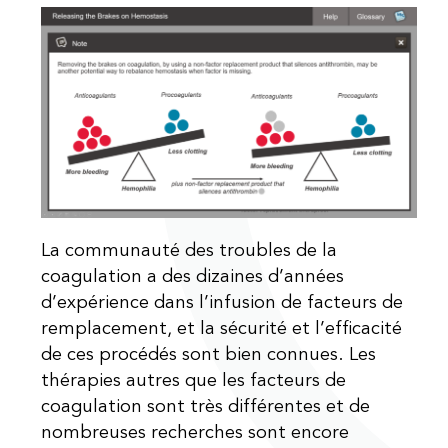
La communauté des troubles de la
coagulation a des dizaines d’années
d’expérience dans l’infusion de facteurs de
remplacement, et la sécurité et l’efficacité
de ces procédés sont bien connues. Les
thérapies autres que les facteurs de
coagulation sont très différentes et de
nombreuses recherches sont encore