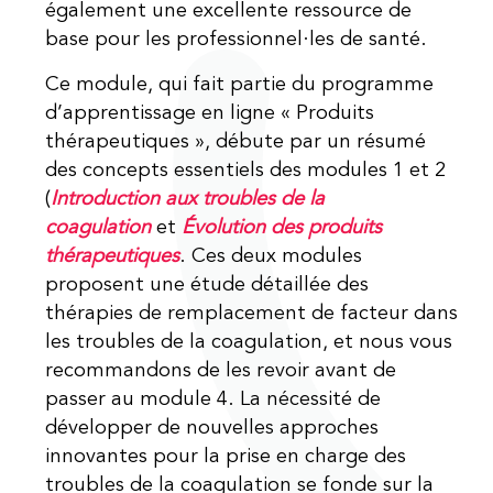
également une excellente ressource de
base pour les professionnel·les de santé.
Ce module, qui fait partie du programme
d’apprentissage en ligne « Produits
thérapeutiques », débute par un résumé
des concepts essentiels des modules 1 et 2
(
Introduction aux troubles de la
coagulation
et
Évolution des produits
thérapeutiques
. Ces deux modules
proposent une étude détaillée des
thérapies de remplacement de facteur dans
les troubles de la coagulation, et nous vous
recommandons de les revoir avant de
passer au module 4. La nécessité de
développer de nouvelles approches
innovantes pour la prise en charge des
troubles de la coagulation se fonde sur la