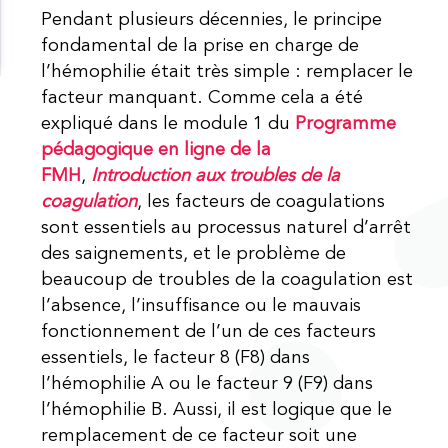
Pendant plusieurs décennies, le principe
fondamental de la prise en charge de
l’hémophilie était très simple : remplacer le
facteur manquant. Comme cela a été
expliqué dans le module 1 du
Programme
pédagogique en ligne de la
FMH
,
Introduction aux troubles de la
coagulation
, les facteurs de coagulations
sont essentiels au processus naturel d’arrêt
des saignements, et le problème de
beaucoup de troubles de la coagulation est
l’absence, l’insuffisance ou le mauvais
fonctionnement de l’un de ces facteurs
essentiels, le facteur 8 (F8) dans
l’hémophilie A ou le facteur 9 (F9) dans
l’hémophilie B. Aussi, il est logique que le
remplacement de ce facteur soit une