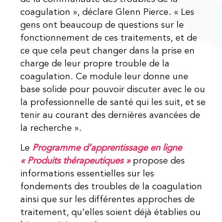
coagulation », déclare Glenn Pierce. « Les
gens ont beaucoup de questions sur le
fonctionnement de ces traitements, et de
ce que cela peut changer dans la prise en
charge de leur propre trouble de la
coagulation. Ce module leur donne une
base solide pour pouvoir discuter avec le ou
la professionnelle de santé qui les suit, et se
tenir au courant des dernières avancées de
la recherche ».
Le
Programme d’apprentissage en ligne
« Produits thérapeutiques »
propose des
informations essentielles sur les
fondements des troubles de la coagulation
ainsi que sur les différentes approches de
traitement, qu’elles soient déjà établies ou