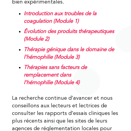
bien expérimentales.
Introduction aux troubles de la
coagulation (Module 1)
Évolution des produits thérapeutiques
(Module 2)
Thérapie génique dans le domaine de
l’hémophilie (Module 3)
Thérapies sans facteurs de
remplacement dans
l’hémophilie
(Module 4)
La recherche continue d’avancer et nous
conseillons aux lecteurs et lectrices de
consulter les rapports d’essais cliniques les
plus récents ainsi que les sites de leurs
agences de réglementation locales pour