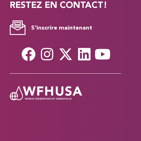
RESTEZ EN CONTACT!
S'inscrire maintenant