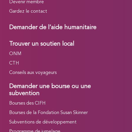
Devenir membre
Gardez le contact
Demander de l’aide humanitaire
Trouver un soutien local
ONM
CTH
Conseils aux voyageurs
Demander une bourse ou une
subvention
Bourses des CIFH
Bourses de la Fondation Susan Skinner
Subventions de développement
Programme de jumelage