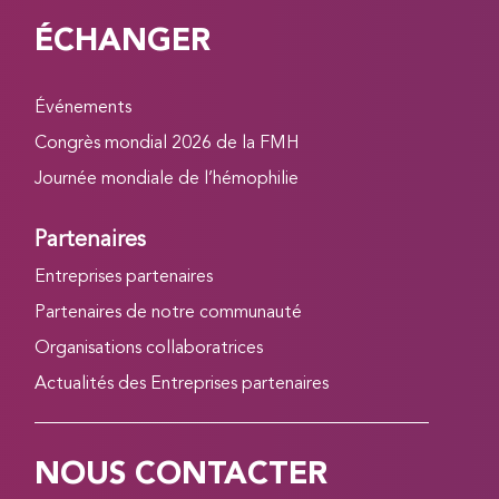
ÉCHANGER
Événements
Congrès mondial 2026 de la FMH
Journée mondiale de l’hémophilie
Partenaires
Entreprises partenaires
Partenaires de notre communauté
Organisations collaboratrices
Actualités des Entreprises partenaires
NOUS CONTACTER