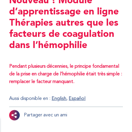
Nouveau ! Module
d’apprentissage en ligne
Thérapies autres que les
facteurs de coagulation
dans l’hémophilie
Pendant plusieurs décennies, le principe fondamental
de la prise en charge de l’hémophilie était très simple :
remplacer le facteur manquant.
Aussi disponible en :
English
Español
Partager avec un ami