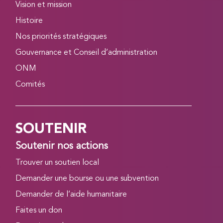
Vision et mission
Histoire
Nos priorités stratégiques
Gouvernance et Conseil d’administration
ONM
Comités
SOUTENIR
Soutenir nos actions
Trouver un soutien local
Demander une bourse ou une subvention
Demander de l’aide humanitaire
Faites un don