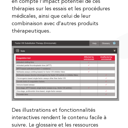
en compte l’impact potentiel de ces
thérapies sur les essais et les procédures
médicales, ainsi que celui de leur
combinaison avec d’autres produits
thérapeutiques.
Des illustrations et fonctionnalités
interactives rendent le contenu facile à
suivre. Le glossaire et les ressources