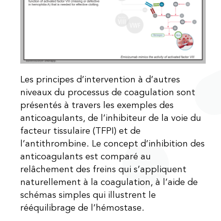
Les principes d’intervention à d’autres
niveaux du processus de coagulation sont
présentés à travers les exemples des
anticoagulants, de l’inhibiteur de la voie du
facteur tissulaire (TFPI) et de
l’antithrombine. Le concept d’inhibition des
anticoagulants est comparé au
relâchement des freins qui s’appliquent
naturellement à la coagulation, à l’aide de
schémas simples qui illustrent le
rééquilibrage de l’hémostase.