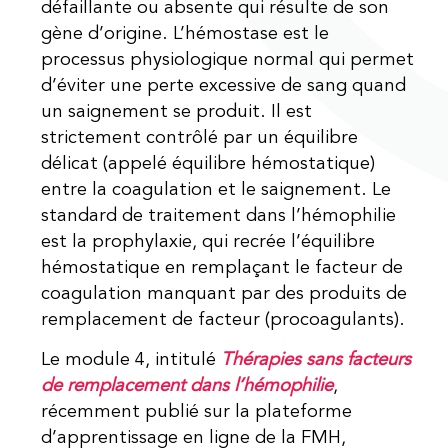
défaillante ou absente qui résulte de son
gène d’origine. L’hémostase est le
processus physiologique normal qui permet
d’éviter une perte excessive de sang quand
un saignement se produit. Il est
strictement contrôlé par un équilibre
délicat (appelé équilibre hémostatique)
entre la coagulation et le saignement. Le
standard de traitement dans l’hémophilie
est la prophylaxie, qui recrée l’équilibre
hémostatique en remplaçant le facteur de
coagulation manquant par des produits de
remplacement de facteur (procoagulants).
Le module 4, intitulé
Thérapies sans facteurs
de remplacement dans
l’hémophilie
,
récemment publié sur la plateforme
d’apprentissage en ligne de la FMH,