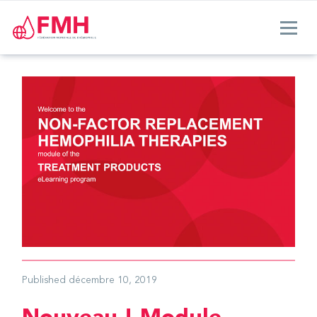
Published
décembre 10, 2019