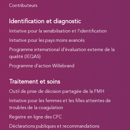
Contributeurs
Identification et diagnostic
Initiative pour la sensibilisation et l’identification
Initiative pour les pays moins avancés
Programme international d’évaluation externe de la
qualité (IEQAS)
Programme d’action Willebrand
Traitement et soins
Outil de prise de décision partagée de la FMH
Initiative pour les femmes et les filles atteintes de
troubles de la coagulation
Registre en ligne des CFC
Déclarations publiques et recommandations