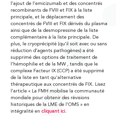
l’ajout de l’emicizumab et des concentrés
recombinants de FVIII et FIX à la liste
principale, et le déplacement des
concentrés de FVIII et FIX dérivés du plasma
ainsi que de la desmopressine de la liste
complémentaire à la liste principale. De
plus, le cryoprécipité (qu’il soit avec ou sans
réduction d’agents pathogènes) a été
supprimé des options de traitement de
l’hémophilie et de la MW , tandis que le
complexe Facteur IX (CCP) a été supprimé
de la liste en tant qu’alternative
thérapeutique aux concentrés de FIX. Lisez
l’article « La FMH mobilise la communauté
mondiale pour obtenir des révisions
historiques de la LME de l’OMS » en
intégralité en
cliquant ici
.