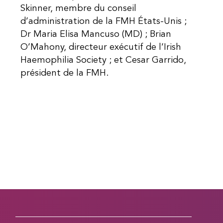
Skinner, membre du conseil
d’administration de la FMH États-Unis ;
Dr Maria Elisa Mancuso (MD) ; Brian
O’Mahony, directeur exécutif de l’Irish
Haemophilia Society ; et Cesar Garrido,
président de la FMH.