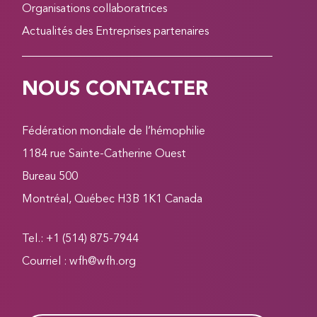
Organisations collaboratrices
Actualités des Entreprises partenaires
NOUS CONTACTER
Fédération mondiale de l’hémophilie
1184 rue Sainte-Catherine Ouest
Bureau 500
Montréal, Québec H3B 1K1 Canada
Tel.: +1 (514) 875-7944
Courriel :
wfh@wfh.org