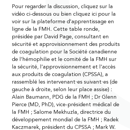
Pour regarder la discussion, cliquez sur la
vidéo ci-dessous ou bien cliquez ici pour la
voir sur la plateforme d’apprentissage en
ligne de la FMH. Cette table ronde,
présidée par David Page, consultant en
sécurité et approvisionnement des produits
de coagulation pour la Société canadienne
de l’hémophilie et le comité de la FMH sur
la sécurité, l’approvisionnement et l’accès
aux produits de coagulation (CPSSA), a
rassemblé les intervenant·es suivant·es (de
gauche à droite, selon leur place assise) :
Alain Baumann, PDG de la FMH ; Dr Glenn
Pierce (MD, PhD), vice-président médical de
la FMH ; Salome Mekhuzla, directrice du
développement mondial de la FMH ; Radek
Kaczmarek, président du CPSSA ; Mark W.