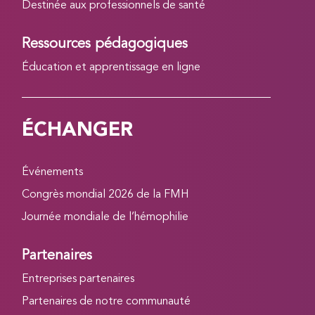
Destinée aux professionnels de santé
Ressources pédagogiques
Éducation et apprentissage en ligne
ÉCHANGER
Événements
Congrès mondial 2026 de la FMH
Journée mondiale de l’hémophilie
Partenaires
Entreprises partenaires
Partenaires de notre communauté