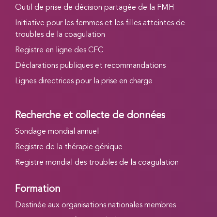
Outil de prise de décision partagée de la FMH
Initiative pour les femmes et les filles atteintes de
troubles de la coagulation
Registre en ligne des CFC
Déclarations publiques et recommandations
Lignes directrices pour la prise en charge
Recherche et collecte de données
Sondage mondial annuel
Registre de la thérapie génique
Registre mondial des troubles de la coagulation
Formation
Destinée aux organisations nationales membres