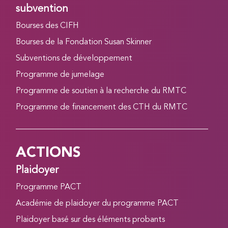
subvention
Bourses des CIFH
Bourses de la Fondation Susan Skinner
Subventions de développement
Programme de jumelage
Programme de soutien à la recherche du RMTC
Programme de financement des CTH du RMTC
ACTIONS
Plaidoyer
Programme PACT
Académie de plaidoyer du programme PACT
Plaidoyer basé sur des éléments probants