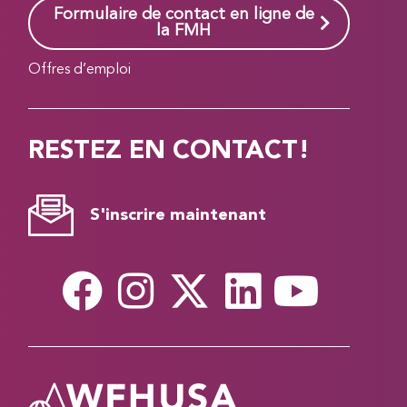
Formulaire de contact en ligne de
la FMH
Offres d’emploi
RESTEZ EN CONTACT!
S'inscrire maintenant