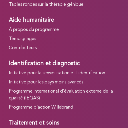
Tables rondes sur la thérapie génique
Aide humanitaire
À propos du programme
Témoignages
Contributeurs
Identification et diagnostic
Initiative pour la sensibilisation et l’identification
Initiative pour les pays moins avancés
Programme international d’évaluation externe de la
qualité (IEQAS)
Programme d’action Willebrand
Traitement et soins