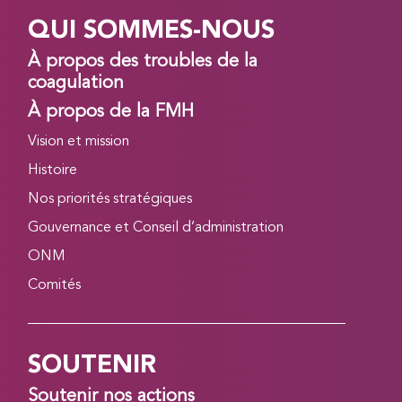
QUI SOMMES-NOUS
À propos des troubles de la
coagulation
À propos de la FMH
Vision et mission
Histoire
Nos priorités stratégiques
Gouvernance et Conseil d’administration
ONM
Comités
SOUTENIR
Soutenir nos actions