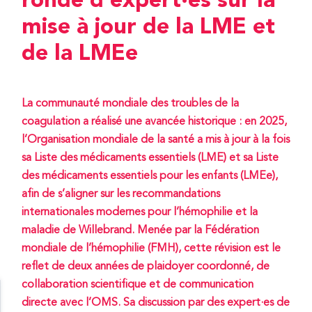
ronde d’expert·es sur la
mise à jour de la LME et
de la LMEe
La communauté mondiale des troubles de la
coagulation a réalisé une avancée historique : en 2025,
l’Organisation mondiale de la santé a mis à jour à la fois
sa Liste des médicaments essentiels (LME) et sa Liste
des médicaments essentiels pour les enfants (LMEe),
afin de s’aligner sur les recommandations
internationales modernes pour l’hémophilie et la
maladie de Willebrand. Menée par la Fédération
mondiale de l’hémophilie (FMH), cette révision est le
reflet de deux années de plaidoyer coordonné, de
collaboration scientifique et de communication
directe avec l’OMS. Sa discussion par des expert·es de