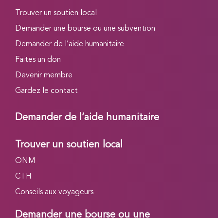
Trouver un soutien local
Demander une bourse ou une subvention
Demander de l’aide humanitaire
Faites un don
Devenir membre
Gardez le contact
Demander de l’aide humanitaire
Trouver un soutien local
ONM
CTH
Conseils aux voyageurs
Demander une bourse ou une