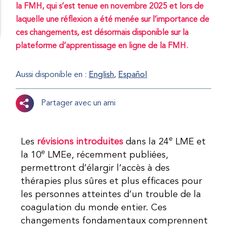
la FMH, qui s’est tenue en novembre 2025 et lors de
laquelle une réflexion a été menée sur l’importance de
ces changements, est désormais disponible sur la
plateforme d’apprentissage en ligne de la FMH.
Aussi disponible en :
English
Español
Partager avec un ami
e
Les
révisions introduites
dans la 24
LME et
e
la 10
LMEe, récemment publiées,
permettront d’élargir l’accès à des
thérapies plus sûres et plus efficaces pour
les personnes atteintes d’un trouble de la
coagulation du monde entier. Ces
changements fondamentaux comprennent