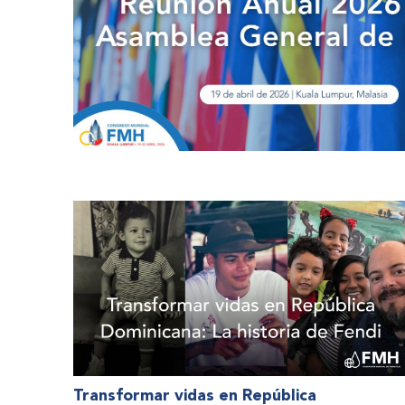
Transformar vidas en República