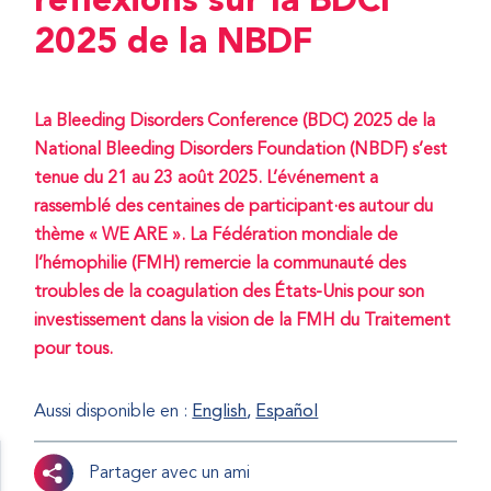
réflexions sur la BDCI
2025 de la NBDF
La Bleeding Disorders Conference (BDC) 2025 de la
National Bleeding Disorders Foundation (NBDF) s’est
tenue du 21 au 23 août 2025. L’événement a
rassemblé des centaines de participant·es autour du
thème « WE ARE ». La Fédération mondiale de
l’hémophilie (FMH) remercie la communauté des
troubles de la coagulation des États-Unis pour son
investissement dans la vision de la FMH du Traitement
pour tous.
Aussi disponible en :
English
Español
Partager avec un ami