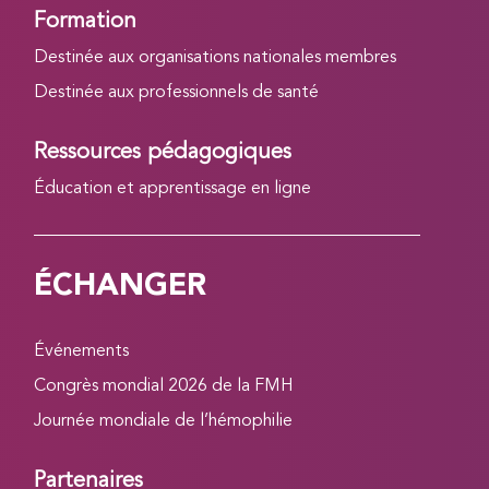
Formation
Destinée aux organisations nationales membres
Destinée aux professionnels de santé
Ressources pédagogiques
Éducation et apprentissage en ligne
ÉCHANGER
Événements
Congrès mondial 2026 de la FMH
Journée mondiale de l’hémophilie
Partenaires