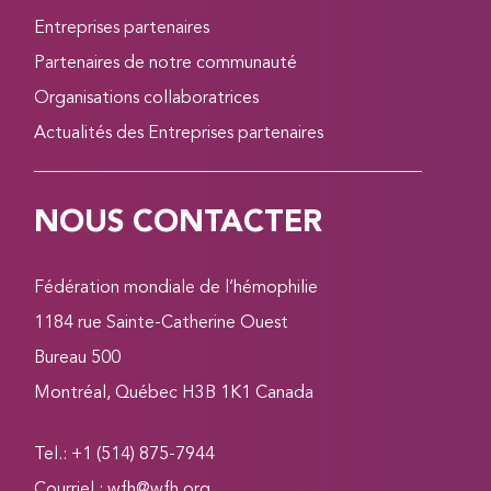
Entreprises partenaires
Partenaires de notre communauté
Organisations collaboratrices
Actualités des Entreprises partenaires
NOUS CONTACTER
Fédération mondiale de l’hémophilie
1184 rue Sainte-Catherine Ouest
Bureau 500
Montréal, Québec H3B 1K1 Canada
Tel.: +1 (514) 875-7944
Courriel :
wfh@wfh.org