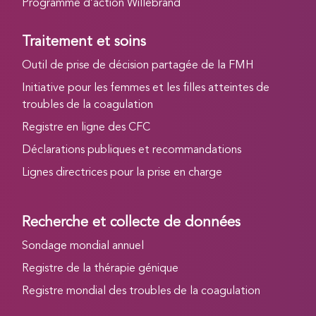
Programme d’action Willebrand
Traitement et soins
Outil de prise de décision partagée de la FMH
Initiative pour les femmes et les filles atteintes de
troubles de la coagulation
Registre en ligne des CFC
Déclarations publiques et recommandations
Lignes directrices pour la prise en charge
Recherche et collecte de données
Sondage mondial annuel
Registre de la thérapie génique
Registre mondial des troubles de la coagulation