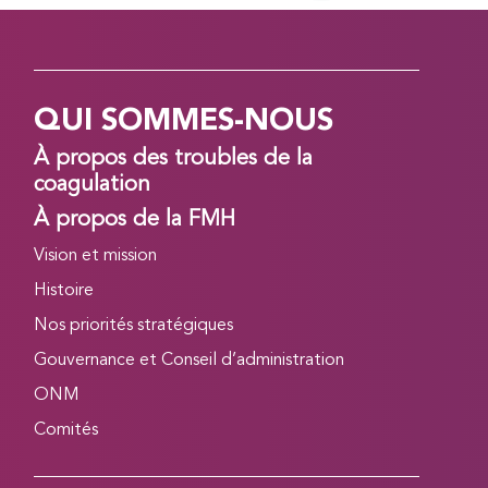
QUI SOMMES-NOUS
À propos des troubles de la
coagulation
À propos de la FMH
Vision et mission
Histoire
Nos priorités stratégiques
Gouvernance et Conseil d’administration
ONM
Comités