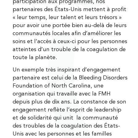
participation aux programmes, nos
partenaires des États-Unis mettent à profit
« leur temps, leur talent et leurs trésors »
pour avoir une portée bien au-delà de leurs
communautés locales afin d’améliorer les
soins et l’accès à ceux-ci pour les personnes
atteintes d’un trouble de la coagulation de
toute la planète.
Un exemple très inspirant d’engagement
partenaire est celui de la Bleeding Disorders
Foundation of North Carolina, une
organisation qui travaille avec la FMH
depuis plus de dix ans. La constance de son
engagement reflète l’esprit de leadership
et de solidarité qui unit la communauté
des troubles de la coagulation des États-
Unis avec les personnes et les familles