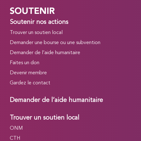
SOUTENIR
Soutenir nos actions
Trouver un soutien local
Demander une bourse ou une subvention
Demander de l’aide humanitaire
Faites un don
Devenir membre
Gardez le contact
Demander de l’aide humanitaire
Trouver un soutien local
ONM
CTH