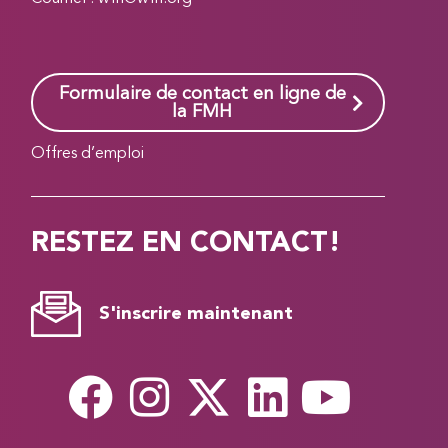
Formulaire de contact en ligne de
la FMH
Offres d’emploi
RESTEZ EN CONTACT!
S'inscrire maintenant