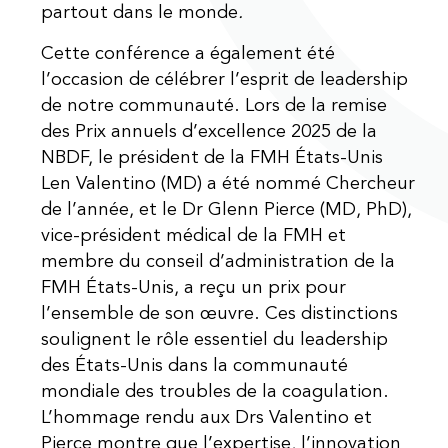
partout dans le monde
.
Cette conférence a également été
l’occasion de célébrer l’esprit de leadership
de notre communauté. Lors de la remise
des Prix annuels d’excellence 2025 de la
NBDF, le président de la FMH États-Unis
Len Valentino (MD) a été nommé Chercheur
de l’année, et le Dr Glenn Pierce (MD, PhD),
vice-président médical de la FMH et
membre du conseil d’administration de la
FMH États-Unis, a reçu un prix pour
l’ensemble de son œuvre. Ces distinctions
soulignent le rôle essentiel du leadership
des États-Unis dans la communauté
mondiale des troubles de la coagulation.
L’hommage rendu aux Drs Valentino et
Pierce montre que l’expertise, l’innovation