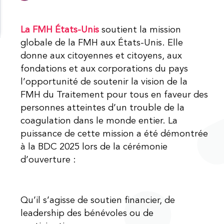
La FMH États-Unis
soutient la mission
globale de la FMH aux États-Unis. Elle
donne aux citoyennes et citoyens, aux
fondations et aux corporations du pays
l’opportunité de soutenir la vision de la
FMH du Traitement pour tous en faveur des
personnes atteintes d’un trouble de la
coagulation dans le monde entier. La
puissance de cette mission a été démontrée
à la BDC 2025 lors de la cérémonie
d’ouverture :
Qu’il s’agisse de soutien financier, de
leadership des bénévoles ou de