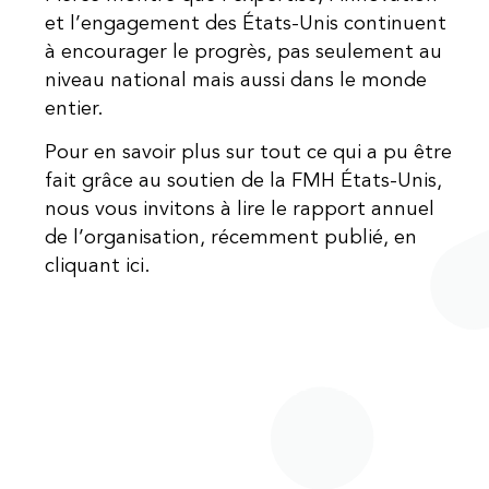
et l’engagement des États-Unis continuent
à encourager le progrès, pas seulement au
niveau national mais aussi dans le monde
entier.
Pour en savoir plus sur tout ce qui a pu être
fait grâce au soutien de la FMH États-Unis,
nous vous invitons à lire le rapport annuel
de l’organisation, récemment publié, en
cliquant ici.