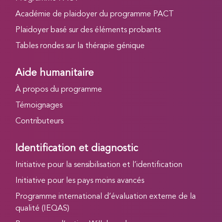
Académie de plaidoyer du programme PACT
Plaidoyer basé sur des éléments probants
Tables rondes sur la thérapie génique
Aide humanitaire
À propos du programme
Témoignages
Contributeurs
Identification et diagnostic
Initiative pour la sensibilisation et l’identification
Initiative pour les pays moins avancés
Programme international d’évaluation externe de la
qualité (IEQAS)