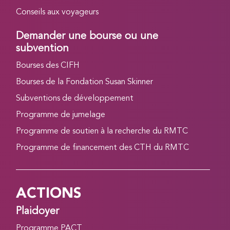
Conseils aux voyageurs
Demander une bourse ou une
subvention
Bourses des CIFH
Bourses de la Fondation Susan Skinner
Subventions de développement
Programme de jumelage
Programme de soutien à la recherche du RMTC
Programme de financement des CTH du RMTC
ACTIONS
Plaidoyer
Programme PACT