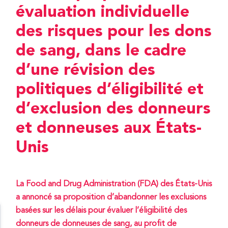
évaluation individuelle
des risques pour les dons
de sang, dans le cadre
d’une révision des
politiques d’éligibilité et
d’exclusion des donneurs
et donneuses aux États-
Unis
La Food and Drug Administration (FDA) des États-Unis
a annoncé sa proposition d’abandonner les exclusions
basées sur les délais pour évaluer l’éligibilité des
donneurs de donneuses de sang, au profit de