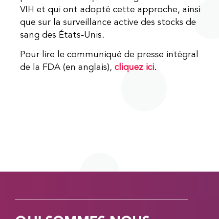
VIH et qui ont adopté cette approche, ainsi
que sur la surveillance active des stocks de
sang des États-Unis.
Pour lire le communiqué de presse intégral
de la FDA (en anglais),
cliquez ici
.