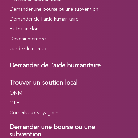
Demander une bourse ou une subvention
Demander de l’aide humanitaire
Faites un don
Devenir membre
Gardez le contact
Demander de l’aide humanitaire
Trouver un soutien local
ONM
CTH
Conseils aux voyageurs
Demander une bourse ou une
subvention