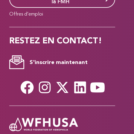
la FMH
Offres d’emploi
RESTEZ EN CONTACT!
S'inscrire maintenant