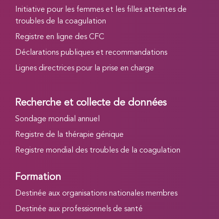
Initiative pour les femmes et les filles atteintes de
troubles de la coagulation
Registre en ligne des CFC
Déclarations publiques et recommandations
Lignes directrices pour la prise en charge
Recherche et collecte de données
Sondage mondial annuel
Registre de la thérapie génique
Registre mondial des troubles de la coagulation
Formation
Destinée aux organisations nationales membres
Destinée aux professionnels de santé