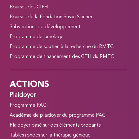
Bourses des CIFH
Bourses de la Fondation Susan Skinner
Subventions de développement
Programme de jumelage
Programme de soutien à la recherche du RMTC
Programme de financement des CTH du RMTC
ACTIONS
Plaidoyer
Programme PACT
Académie de plaidoyer du programme PACT
Plaidoyer basé sur des éléments probants
Tables rondes sur la thérapie génique