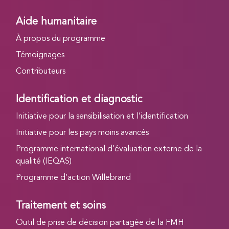
Aide humanitaire
À propos du programme
Témoignages
Contributeurs
Identification et diagnostic
Initiative pour la sensibilisation et l’identification
Initiative pour les pays moins avancés
Programme international d’évaluation externe de la
qualité (IEQAS)
Programme d’action Willebrand
Traitement et soins
Outil de prise de décision partagée de la FMH