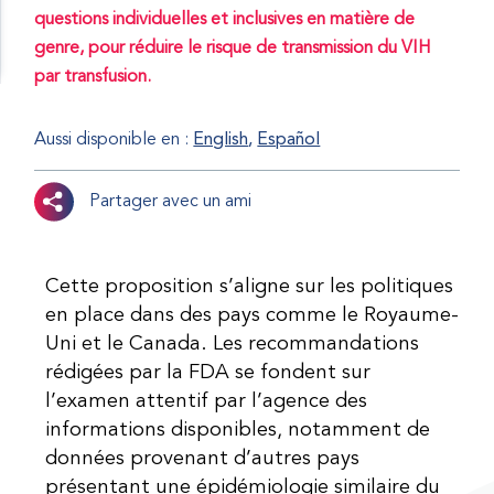
questions individuelles et inclusives en matière de
genre, pour réduire le risque de transmission du VIH
par transfusion.
Aussi disponible en :
English
Español
Partager avec un ami
Cette proposition s’aligne sur les politiques
en place dans des pays comme le Royaume-
Uni et le Canada. Les recommandations
rédigées par la FDA se fondent sur
l’examen attentif par l’agence des
informations disponibles, notamment de
données provenant d’autres pays
présentant une épidémiologie similaire du