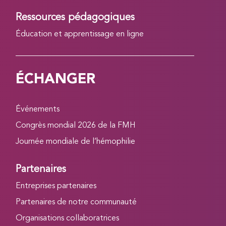
Ressources pédagogiques
Éducation et apprentissage en ligne
ÉCHANGER
Événements
Congrès mondial 2026 de la FMH
Journée mondiale de l’hémophilie
Partenaires
Entreprises partenaires
Partenaires de notre communauté
Organisations collaboratrices