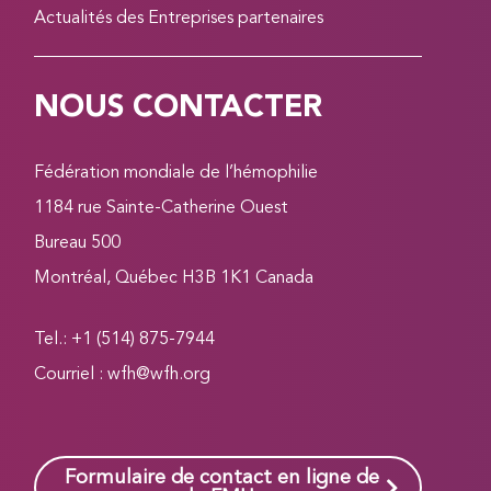
Actualités des Entreprises partenaires
NOUS CONTACTER
Fédération mondiale de l’hémophilie
1184 rue Sainte-Catherine Ouest
Bureau 500
Montréal, Québec H3B 1K1 Canada
Tel.: +1 (514) 875-7944
Courriel :
wfh@wfh.org
Formulaire de contact en ligne de