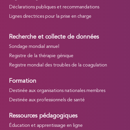
Déclarations publiques et recommandations
Lignes directrices pour la prise en charge
Recherche et collecte de données
Sondage mondial annuel
Registre de la thérapie génique
Registre mondial des troubles de la coagulation
Formation
Destinée aux organisations nationales membres
Destinée aux professionnels de santé
Ressources pédagogiques
Éducation et apprentissage en ligne