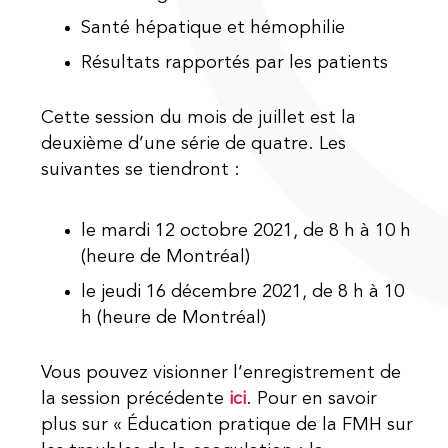
Santé hépatique et hémophilie
Résultats rapportés par les patients
Cette session du mois de juillet est la
deuxième d’une série de quatre. Les
suivantes se tiendront :
le mardi 12 octobre 2021, de 8 h à 10 h
(heure de Montréal)
le jeudi 16 décembre 2021, de 8 h à 10
h (heure de Montréal)
Vous pouvez visionner l’enregistrement de
la session précédente
ici
. Pour en savoir
plus sur « Éducation pratique de la FMH sur