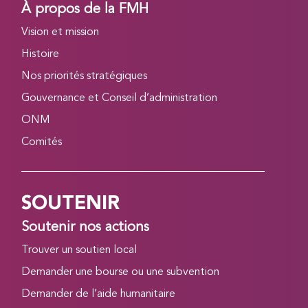
À propos de la FMH
Vision et mission
Histoire
Nos priorités stratégiques
Gouvernance et Conseil d’administration
ONM
Comités
SOUTENIR
Soutenir nos actions
Trouver un soutien local
Demander une bourse ou une subvention
Demander de l’aide humanitaire