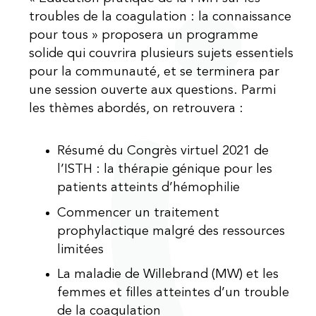
troubles de la coagulation : la connaissance
pour tous » proposera un programme
solide qui couvrira plusieurs sujets essentiels
pour la communauté, et se terminera par
une session ouverte aux questions. Parmi
les thèmes abordés, on retrouvera :
Résumé du Congrès virtuel 2021 de
l’ISTH : la thérapie génique pour les
patients atteints d’hémophilie
Commencer un traitement
prophylactique malgré des ressources
limitées
La maladie de Willebrand (MW) et les
femmes et filles atteintes d’un trouble
de la coagulation