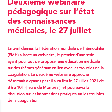
Deuxième webinaire
pédagogique sur l’état
des connaissances
médicales, le 27 juillet
En avril dernier, la Fédération mondiale de l’hémophilie
(FMH) a lancé un webinaire, le premier d’une série
ayant pour but de proposer une éducation médicale
sur des thèmes généraux en lien avec les troubles de la
coagulation. Le deuxième webinaire approche
désormais à grands pas : il aura lieu le 27 juillet 2021 de
8 h à 10 h (heure de Montréal), et poursuivra la
discussion sur les informations pratiques sur les troubles
de la coagulation.