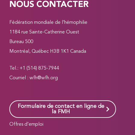
NOUS CONTACTER
Fédération mondiale de l’hémophilie
1184 rue Sainte-Catherine Ouest
Bureau 500
Montréal, Québec H3B 1K1 Canada
Tel.: +1 (514) 875-7944
Courriel :
wfh@wfh.org
Formulaire de contact en ligne de
la FMH
Offres d’emploi