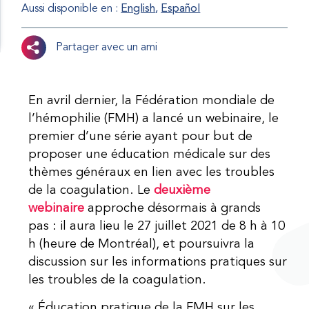
Aussi disponible en :
English
Español
Partager avec un ami
En avril dernier, la Fédération mondiale de
l’hémophilie (FMH) a lancé un webinaire, le
premier d’une série ayant pour but de
proposer une éducation médicale sur des
thèmes généraux en lien avec les troubles
de la coagulation. Le
deuxième
webinaire
approche désormais à grands
pas : il aura lieu le 27 juillet 2021 de 8 h à 10
h (heure de Montréal), et poursuivra la
discussion sur les informations pratiques sur
les troubles de la coagulation.
« Éducation pratique de la FMH sur les