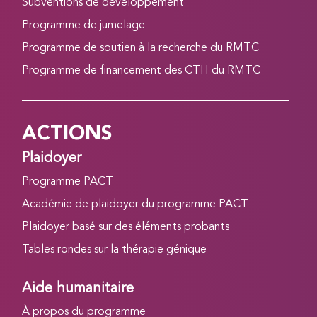
Subventions de développement
Programme de jumelage
Programme de soutien à la recherche du RMTC
Programme de financement des CTH du RMTC
ACTIONS
Plaidoyer
Programme PACT
Académie de plaidoyer du programme PACT
Plaidoyer basé sur des éléments probants
Tables rondes sur la thérapie génique
Aide humanitaire
À propos du programme