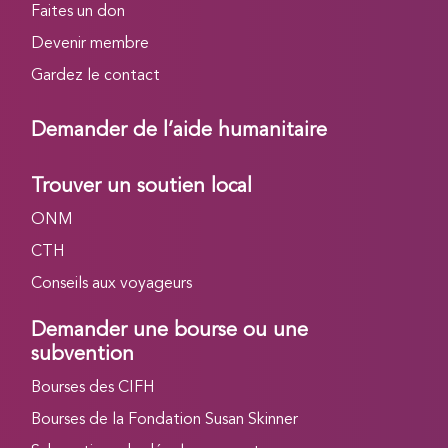
Faites un don
Devenir membre
Gardez le contact
Demander de l’aide humanitaire
Trouver un soutien local
ONM
CTH
Conseils aux voyageurs
Demander une bourse ou une
subvention
Bourses des CIFH
Bourses de la Fondation Susan Skinner