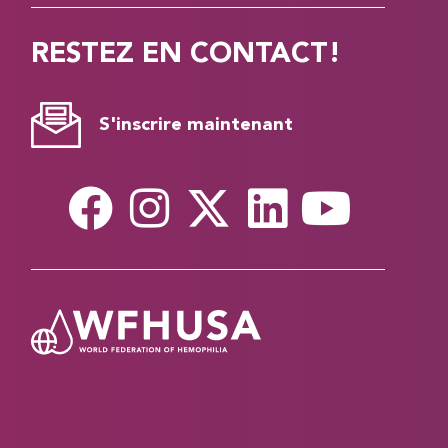
RESTEZ EN CONTACT!
S'inscrire maintenant