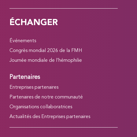
ÉCHANGER
Événements
Congrès mondial 2026 de la FMH
Journée mondiale de l’hémophilie
Partenaires
Entreprises partenaires
Partenaires de notre communauté
Organisations collaboratrices
Actualités des Entreprises partenaires