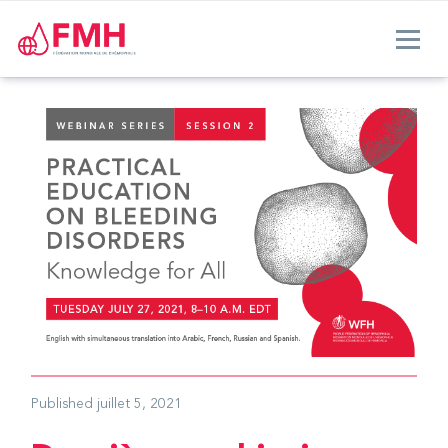
Published
juillet 5, 2021