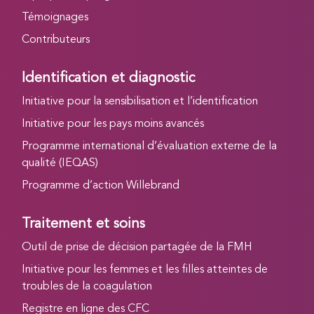
Témoignages
Contributeurs
Identification et diagnostic
Initiative pour la sensibilisation et l’identification
Initiative pour les pays moins avancés
Programme international d’évaluation externe de la
qualité (IEQAS)
Programme d’action Willebrand
Traitement et soins
Outil de prise de décision partagée de la FMH
Initiative pour les femmes et les filles atteintes de
troubles de la coagulation
Registre en ligne des CFC