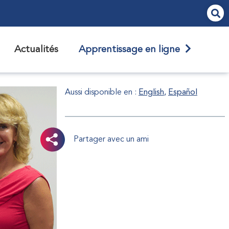
Actualités
Apprentissage en ligne
Aussi disponible en :
English
Español
Partager avec un ami