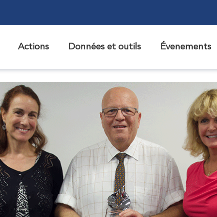
Actions
Données et outils
Évenements