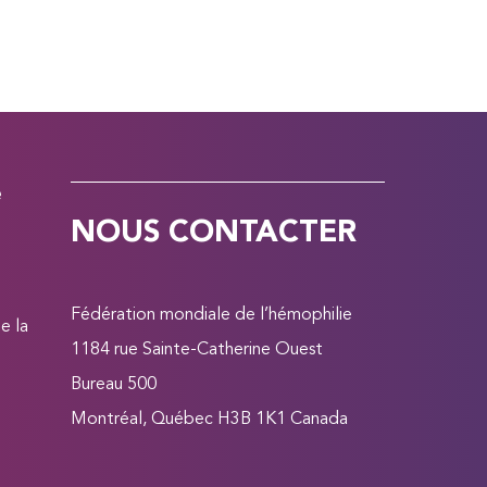
e
NOUS CONTACTER
Fédération mondiale de l’hémophilie
e la
1184 rue Sainte-Catherine Ouest
Bureau 500
Montréal, Québec H3B 1K1 Canada