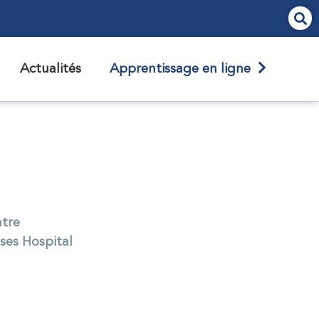
Actualités
Apprentissage en ligne
tre
ses Hospital