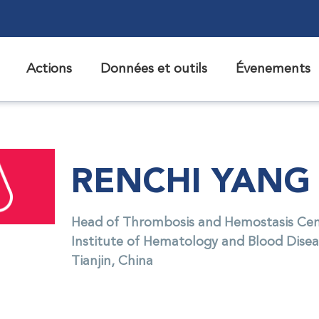
Actions
Données et outils
Évenements
RENCHI YANG
Head of Thrombosis and Hemostasis Cen
Institute of Hematology and Blood Disea
Tianjin, China