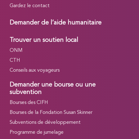
Gardez le contact
Demander de l’aide humanitaire
Trouver un soutien local
ONM
CTH
Conseils aux voyageurs
Demander une bourse ou une
subvention
Bourses des CIFH
Bourses de la Fondation Susan Skinner
Subventions de développement
Programme de jumelage