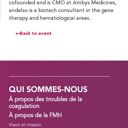
cofounded and is CMO at Ambys Medicines,
andalso is a biotech consultant in the gene
therapy and hematological areas.
Back to event
QUI SOMMES-NOUS
À propos des troubles de la
coagulation
À propos de la FMH
Vision et mission