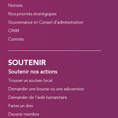
Histoire
Nos priorités stratégiques
Gouvernance et Conseil d’administration
ONM
Comités
SOUTENIR
Soutenir nos actions
Trouver un soutien local
Demander une bourse ou une subvention
Demander de l’aide humanitaire
Faites un don
Devenir membre