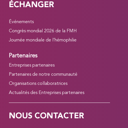
ÉCHANGER
Événements
Congrès mondial 2026 de la FMH
Journée mondiale de l’hémophilie
Partenaires
Entreprises partenaires
Partenaires de notre communauté
Organisations collaboratrices
Actualités des Entreprises partenaires
NOUS CONTACTER