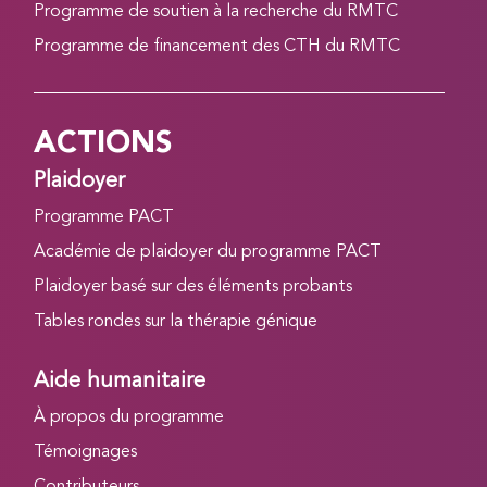
Programme de soutien à la recherche du RMTC
Programme de financement des CTH du RMTC
ACTIONS
Plaidoyer
Programme PACT
Académie de plaidoyer du programme PACT
Plaidoyer basé sur des éléments probants
Tables rondes sur la thérapie génique
Aide humanitaire
À propos du programme
Témoignages