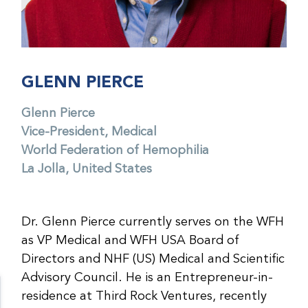
GLENN PIERCE
Glenn Pierce
Vice-President, Medical
World Federation of Hemophilia
La Jolla, United States
Dr. Glenn Pierce currently serves on the WFH
as VP Medical and WFH USA Board of
Directors and NHF (US) Medical and Scientific
Advisory Council. He is an Entrepreneur-in-
residence at Third Rock Ventures, recently