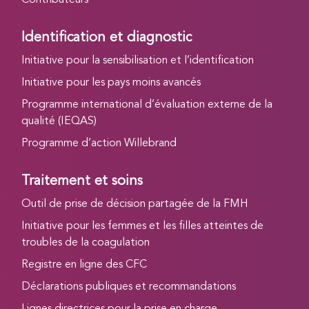
Contributeurs
Identification et diagnostic
Initiative pour la sensibilisation et l’identification
Initiative pour les pays moins avancés
Programme international d’évaluation externe de la
qualité (IEQAS)
Programme d’action Willebrand
Traitement et soins
Outil de prise de décision partagée de la FMH
Initiative pour les femmes et les filles atteintes de
troubles de la coagulation
Registre en ligne des CFC
Déclarations publiques et recommandations