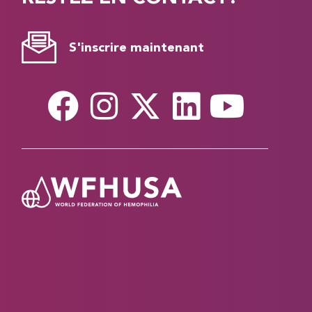
S'inscrire maintenant