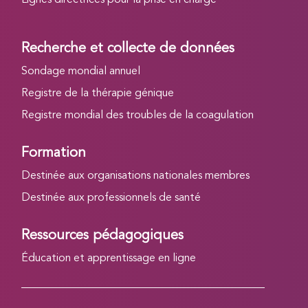
Lignes directrices pour la prise en charge
Recherche et collecte de données
Sondage mondial annuel
Registre de la thérapie génique
Registre mondial des troubles de la coagulation
Formation
Destinée aux organisations nationales membres
Destinée aux professionnels de santé
Ressources pédagogiques
Éducation et apprentissage en ligne