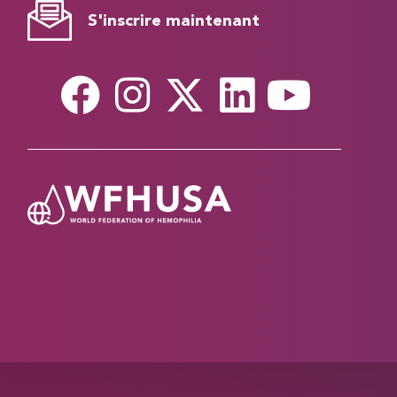
S'inscrire maintenant