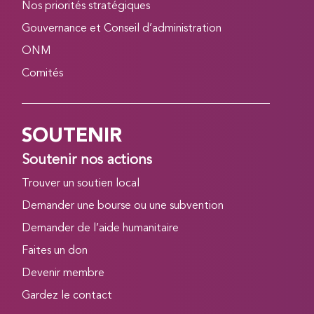
Nos priorités stratégiques
Gouvernance et Conseil d’administration
ONM
Comités
SOUTENIR
Soutenir nos actions
Trouver un soutien local
Demander une bourse ou une subvention
Demander de l’aide humanitaire
Faites un don
Devenir membre
Gardez le contact