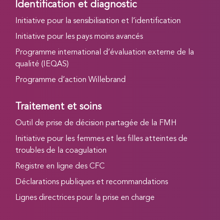
Identification et diagnostic
Initiative pour la sensibilisation et l’identification
Initiative pour les pays moins avancés
Programme international d’évaluation externe de la
qualité (IEQAS)
Programme d’action Willebrand
Traitement et soins
Outil de prise de décision partagée de la FMH
Initiative pour les femmes et les filles atteintes de
troubles de la coagulation
Registre en ligne des CFC
Déclarations publiques et recommandations
Lignes directrices pour la prise en charge