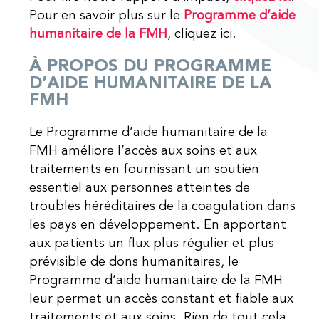
Pour en savoir plus sur le
Programme d’aide
humanitaire de la FMH
, cliquez ici.
À PROPOS DU PROGRAMME
D’AIDE HUMANITAIRE DE LA
FMH
Le Programme d’aide humanitaire de la
FMH améliore l’accès aux soins et aux
traitements en fournissant un soutien
essentiel aux personnes atteintes de
troubles héréditaires de la coagulation dans
les pays en développement. En apportant
aux patients un flux plus régulier et plus
prévisible de dons humanitaires, le
Programme d’aide humanitaire de la FMH
leur permet un accès constant et fiable aux
traitements et aux soins. Rien de tout cela