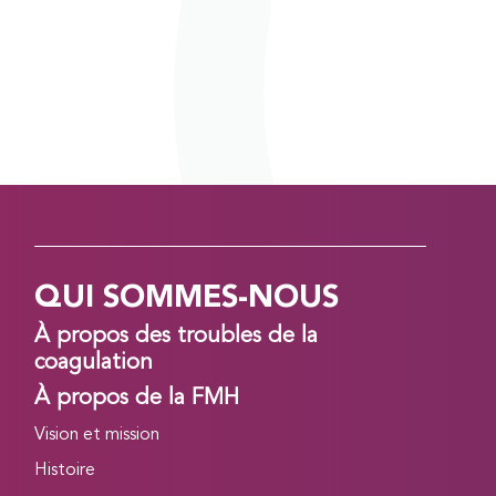
QUI SOMMES-NOUS
À propos des troubles de la
coagulation
À propos de la FMH
Vision et mission
Histoire