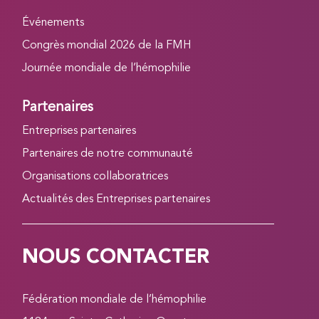
Événements
Congrès mondial 2026 de la FMH
Journée mondiale de l’hémophilie
Partenaires
Entreprises partenaires
Partenaires de notre communauté
Organisations collaboratrices
Actualités des Entreprises partenaires
NOUS CONTACTER
Fédération mondiale de l’hémophilie