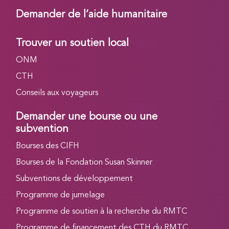
Demander de l’aide humanitaire
Trouver un soutien local
ONM
CTH
Conseils aux voyageurs
Demander une bourse ou une
subvention
Bourses des CIFH
Bourses de la Fondation Susan Skinner
Subventions de développement
Programme de jumelage
Programme de soutien à la recherche du RMTC
Programme de financement des CTH du RMTC