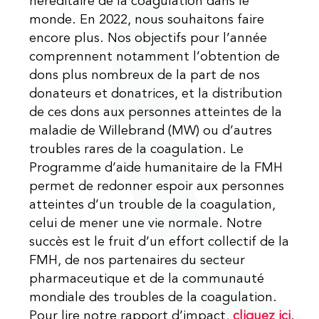
héréditaire de la coagulation dans le
monde. En 2022, nous souhaitons faire
encore plus. Nos objectifs pour l’année
comprennent notamment l’obtention de
dons plus nombreux de la part de nos
donateurs et donatrices, et la distribution
de ces dons aux personnes atteintes de la
maladie de Willebrand (MW) ou d’autres
troubles rares de la coagulation. Le
Programme d’aide humanitaire de la FMH
permet de redonner espoir aux personnes
atteintes d’un trouble de la coagulation,
celui de mener une vie normale. Notre
succès est le fruit d’un effort collectif de la
FMH, de nos partenaires du secteur
pharmaceutique et de la communauté
mondiale des troubles de la coagulation.
Pour lire notre rapport d’impact,
cliquez ici
.