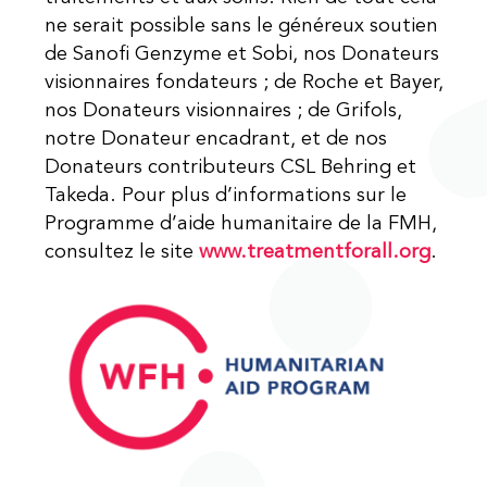
ne serait possible sans le généreux soutien
de Sanofi Genzyme et Sobi, nos Donateurs
visionnaires fondateurs ; de Roche et Bayer,
nos Donateurs visionnaires ; de Grifols,
notre Donateur encadrant, et de nos
Donateurs contributeurs CSL Behring et
Takeda. Pour plus d’informations sur le
Programme d’aide humanitaire de la FMH,
consultez le site
www.treatmentforall.org
.