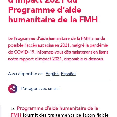
d’impact 2021 du
Programme d’aide
humanitaire de la FMH
Le Programme d’aide humanitaire de la FMH a rendu
possible l’accès aux soins en 2021, malgré la pandémie
de COVID-19. Informez-vous dès maintenant en lisant
notre rapport d’impact 2021, disponible ci-dessous.
Aussi disponible en :
English
Español
Partager avec un ami
Le
Programme d’aide humanitaire de la
FMH
fournit des traitements de façon fiable