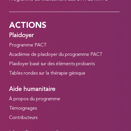
ACTIONS
Plaidoyer
Programme PACT
Académie de plaidoyer du programme PACT
Plaidoyer basé sur des éléments probants
Tables rondes sur la thérapie génique
Aide humanitaire
À propos du programme
Témoignages
Contributeurs