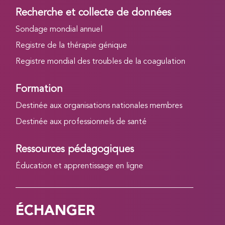
Recherche et collecte de données
Sondage mondial annuel
Registre de la thérapie génique
Registre mondial des troubles de la coagulation
Formation
Destinée aux organisations nationales membres
Destinée aux professionnels de santé
Ressources pédagogiques
Éducation et apprentissage en ligne
ÉCHANGER