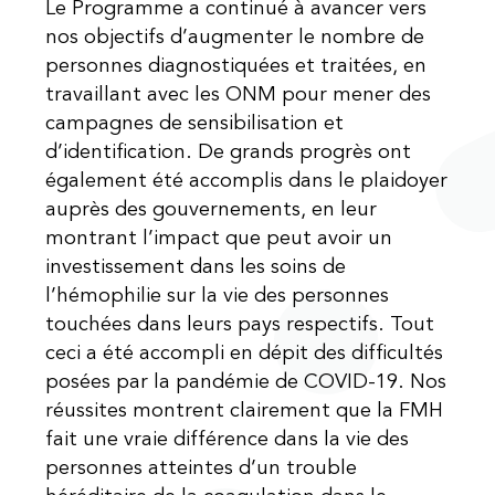
Le Programme a continué à avancer vers
nos objectifs d’augmenter le nombre de
personnes diagnostiquées et traitées, en
travaillant avec les ONM pour mener des
campagnes de sensibilisation et
d’identification. De grands progrès ont
également été accomplis dans le plaidoyer
auprès des gouvernements, en leur
montrant l’impact que peut avoir un
investissement dans les soins de
l’hémophilie sur la vie des personnes
touchées dans leurs pays respectifs. Tout
ceci a été accompli en dépit des difficultés
posées par la pandémie de COVID-19. Nos
réussites montrent clairement que la FMH
fait une vraie différence dans la vie des
personnes atteintes d’un trouble