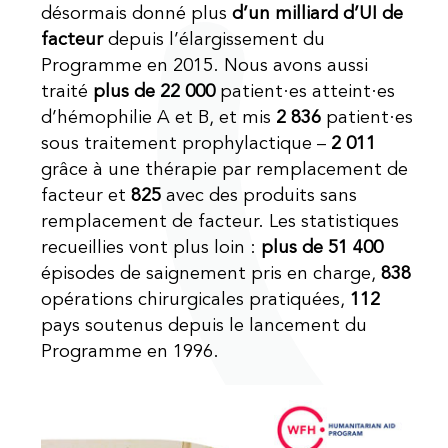
désormais donné plus
d’un milliard d’UI de
facteur
depuis l’élargissement du
Programme en 2015. Nous avons aussi
traité
plus de 22 000
patient·es atteint·es
d’hémophilie A et B, et mis
2 836
patient·es
sous traitement prophylactique –
2 011
grâce à une thérapie par remplacement de
facteur et
825
avec des produits sans
remplacement de facteur. Les statistiques
recueillies vont plus loin :
plus de 51 400
épisodes de saignement pris en charge,
838
opérations chirurgicales pratiquées,
112
pays soutenus depuis le lancement du
Programme en 1996.