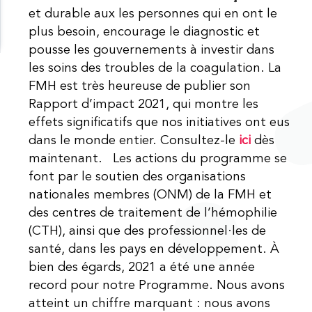
et durable aux les personnes qui en ont le
plus besoin, encourage le diagnostic et
pousse les gouvernements à investir dans
les soins des troubles de la coagulation. La
FMH est très heureuse de publier son
Rapport d’impact 2021, qui montre les
effets significatifs que nos initiatives ont eus
dans le monde entier. Consultez-le
ici
dès
maintenant. Les actions du programme se
font par le soutien des organisations
nationales membres (ONM) de la FMH et
des centres de traitement de l’hémophilie
(CTH), ainsi que des professionnel·les de
santé, dans les pays en développement. À
bien des égards, 2021 a été une année
record pour notre Programme. Nous avons
atteint un chiffre marquant : nous avons