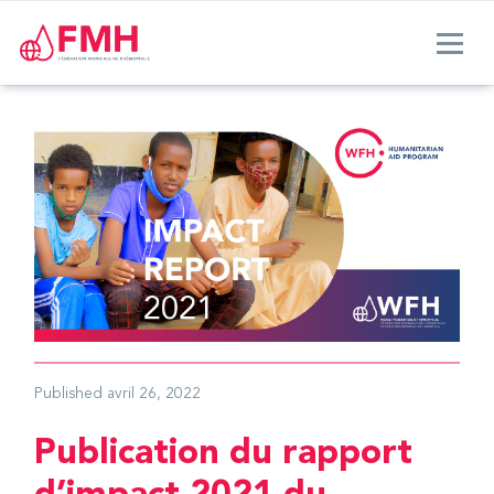
Published
avril 26, 2022
Publication du rapport