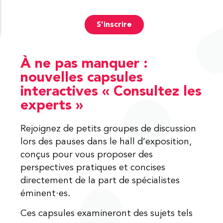
S'inscrire
À ne pas manquer :
nouvelles capsules
interactives « Consultez les
experts »
Rejoignez de petits groupes de discussion
lors des pauses dans le hall d’exposition,
conçus pour vous proposer des
perspectives pratiques et concises
directement de la part de spécialistes
éminent·es.
Ces capsules examineront des sujets tels