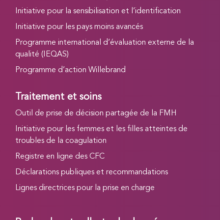
Initiative pour la sensibilisation et l’identification
Initiative pour les pays moins avancés
Programme international d’évaluation externe de la
qualité (IEQAS)
Programme d’action Willebrand
Traitement et soins
Outil de prise de décision partagée de la FMH
Initiative pour les femmes et les filles atteintes de
troubles de la coagulation
Registre en ligne des CFC
Déclarations publiques et recommandations
Lignes directrices pour la prise en charge