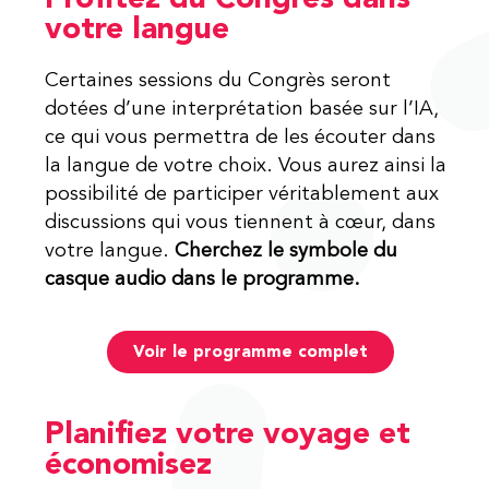
votre langue
Certaines sessions du Congrès seront
dotées d’une interprétation basée sur l’IA,
ce qui vous permettra de les écouter dans
la langue de votre choix. Vous aurez ainsi la
possibilité de participer véritablement aux
discussions qui vous tiennent à cœur, dans
votre langue.
Cherchez le symbole du
casque audio dans le programme.
Voir le programme complet
Planifiez votre voyage et
économisez