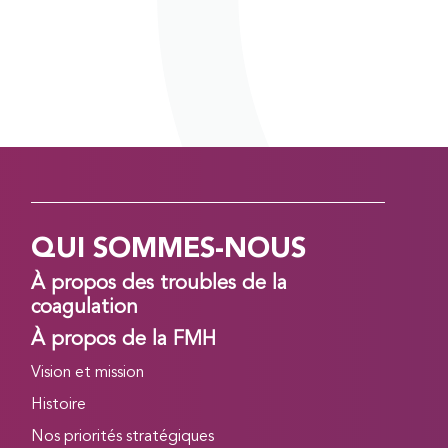
QUI SOMMES-NOUS
À propos des troubles de la
coagulation
À propos de la FMH
Vision et mission
Histoire
Nos priorités stratégiques