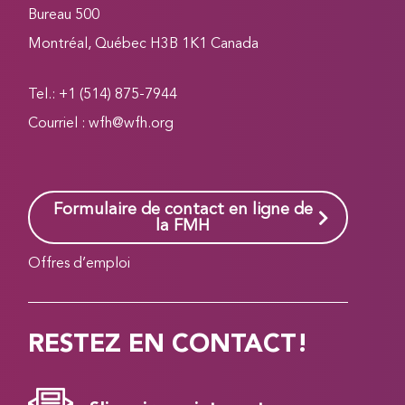
Bureau 500
Montréal, Québec H3B 1K1 Canada
Tel.: +1 (514) 875-7944
Courriel :
wfh@wfh.org
Formulaire de contact en ligne de
la FMH
Offres d’emploi
RESTEZ EN CONTACT!