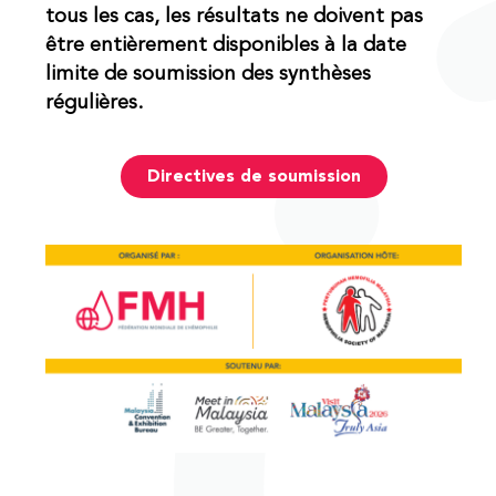
tous les cas, les résultats ne doivent pas
être entièrement disponibles à la date
limite de soumission des synthèses
régulières.
Directives de soumission