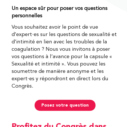
Un espace sûr pour poser vos questions
personnelles
Vous souhaitez avoir le point de vue
d’expert·es sur les questions de sexualité et
d’intimité en lien avec les troubles de la
coagulation ? Nous vous invitons à poser
vos questions à l’avance pour la capsule «
Sexualité et intimité ». Vous pouvez les
soumettre de manière anonyme et les
expert·es y répondront en direct lors du
Congrès.
Posez votre question
Profitez du Congrès dans