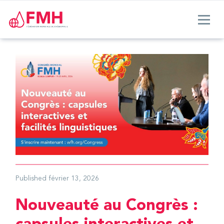
Published
février 13, 2026
Nouveauté au Congrès :