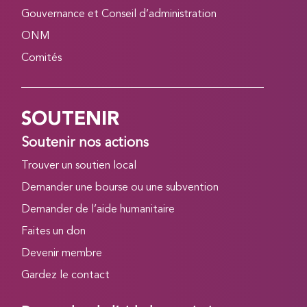
Gouvernance et Conseil d’administration
ONM
Comités
SOUTENIR
Soutenir nos actions
Trouver un soutien local
Demander une bourse ou une subvention
Demander de l’aide humanitaire
Faites un don
Devenir membre
Gardez le contact