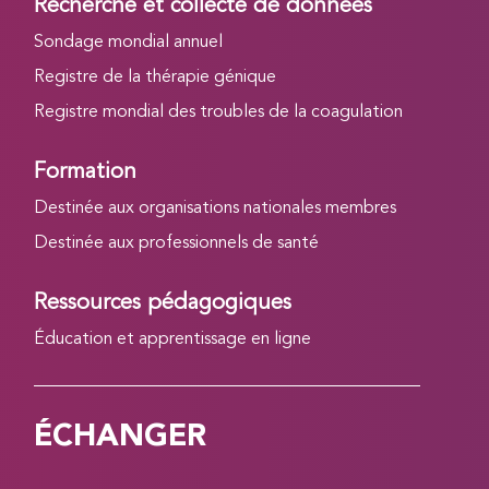
Recherche et collecte de données
Sondage mondial annuel
Registre de la thérapie génique
Registre mondial des troubles de la coagulation
Formation
Destinée aux organisations nationales membres
Destinée aux professionnels de santé
Ressources pédagogiques
Éducation et apprentissage en ligne
ÉCHANGER