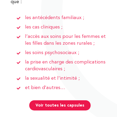
que :
les antécédents familiaux ;
les cas cliniques ;
l’accès aux soins pour les femmes et
les filles dans les zones rurales ;
les soins psychosociaux ;
la prise en charge des complications
cardiovasculaires ;
la sexualité et l’intimité ;
et bien d’autres…
Voir toutes les capsules