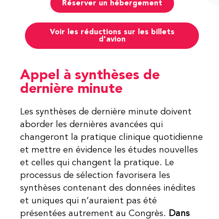
Réserver un hébergement
Voir les réductions sur les billets
d'avion
Appel à synthèses de
dernière minute
Les synthèses de dernière minute doivent
aborder les dernières avancées qui
changeront la pratique clinique quotidienne
et mettre en évidence les études nouvelles
et celles qui changent la pratique. Le
processus de sélection favorisera les
synthèses contenant des données inédites
et uniques qui n’auraient pas été
présentées autrement au Congrès.
Dans