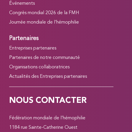
Événements
Congrès mondial 2026 de la FMH
Journée mondiale de l’hémophilie
Partenaires
Entreprises partenaires
Partenaires de notre communauté
Organisations collaboratrices
Actualités des Entreprises partenaires
NOUS CONTACTER
Fédération mondiale de l’hémophilie
1184 rue Sainte-Catherine Ouest