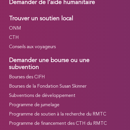
Demander de l’aide humanitaire
Trouver un soutien local
ONM
CTH
Conseils aux voyageurs
Demander une bourse ou une
subvention
Bourses des CIFH
Bourses de la Fondation Susan Skinner
Subventions de développement
Programme de jumelage
Programme de soutien à la recherche du RMTC
Programme de financement des CTH du RMTC