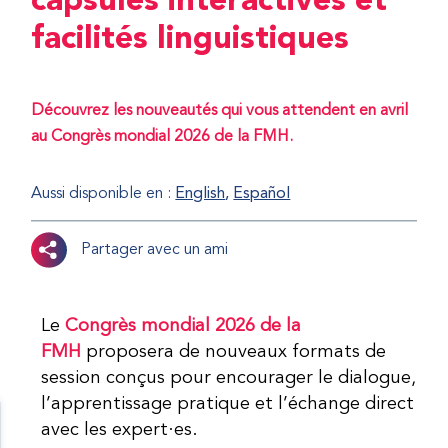
capsules interactives et
facilités linguistiques
Découvrez les nouveautés qui vous attendent en avril
au Congrès mondial 2026 de la FMH.
Aussi disponible en :
English
Español
Partager avec un ami
Le
Congrès mondial 2026 de la
FMH
proposera de nouveaux formats de
session conçus pour encourager le dialogue,
l’apprentissage pratique et l’échange direct
avec les expert·es.