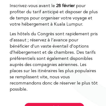
Inscrivez-vous avant le
28 février
pour
profiter du tarif anticipé et disposer de plus
de temps pour organiser votre voyage et
votre hébergement à Kuala Lumpur.
Les hôtels du Congrès sont rapidement pris
d’assaut ; réservez à l’avance pour
bénéficier d’un vaste éventail d’options
d’hébergement et de chambres. Des tarifs
préférentiels sont également disponibles
auprès des compagnies aériennes. Les
places sur les itinéraires les plus populaires
se remplissent vite, nous vous
recommandons donc de réserver le plus tôt
possible.