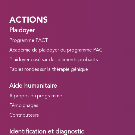
ACTIONS
Plaidoyer
Programme PACT
Académie de plaidoyer du programme PACT
Plaidoyer basé sur des éléments probants
Tables rondes sur la thérapie génique
Aide humanitaire
À propos du programme
Témoignages
Contributeurs
Identification et diagnostic