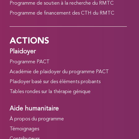
Programme de soutien à la recherche du RMTC
Programme de financement des CTH du RMTC
ACTIONS
Plaidoyer
Programme PACT
Académie de plaidoyer du programme PACT
Plaidoyer basé sur des éléments probants
Tables rondes sur la thérapie génique
Aide humanitaire
À propos du programme
Témoignages