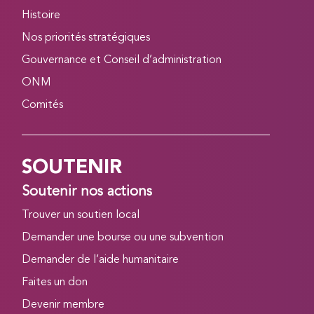
Histoire
Nos priorités stratégiques
Gouvernance et Conseil d’administration
ONM
Comités
SOUTENIR
Soutenir nos actions
Trouver un soutien local
Demander une bourse ou une subvention
Demander de l’aide humanitaire
Faites un don
Devenir membre