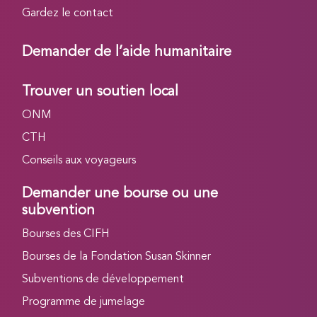
Gardez le contact
Demander de l’aide humanitaire
Trouver un soutien local
ONM
CTH
Conseils aux voyageurs
Demander une bourse ou une
subvention
Bourses des CIFH
Bourses de la Fondation Susan Skinner
Subventions de développement
Programme de jumelage