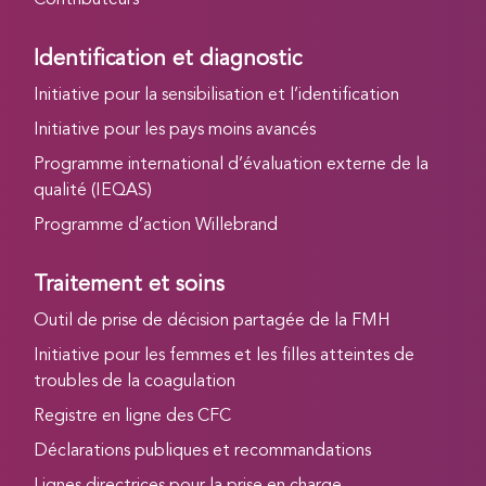
Contributeurs
Identification et diagnostic
Initiative pour la sensibilisation et l’identification
Initiative pour les pays moins avancés
Programme international d’évaluation externe de la
qualité (IEQAS)
Programme d’action Willebrand
Traitement et soins
Outil de prise de décision partagée de la FMH
Initiative pour les femmes et les filles atteintes de
troubles de la coagulation
Registre en ligne des CFC
Déclarations publiques et recommandations