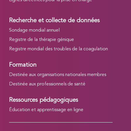
Lignes directrices pour la prise en charge
Recherche et collecte de données
Sondage mondial annuel
Registre de la thérapie génique
Registre mondial des troubles de la coagulation
Formation
Destinée aux organisations nationales membres
Destinée aux professionnels de santé
Ressources pédagogiques
Éducation et apprentissage en ligne