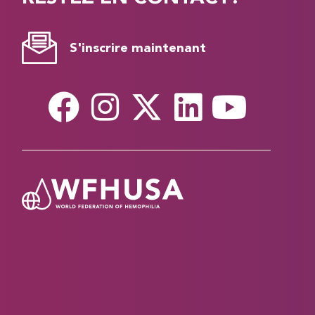
S'inscrire maintenant