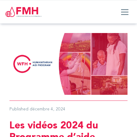
Published
décembre 4, 2024
Les vidéos 2024 du