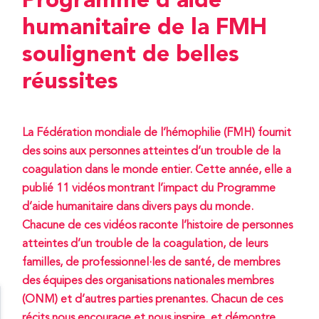
Programme d’aide
humanitaire de la FMH
soulignent de belles
réussites
La Fédération mondiale de l’hémophilie (FMH) fournit
des soins aux personnes atteintes d’un trouble de la
coagulation dans le monde entier. Cette année, elle a
publié 11 vidéos montrant l’impact du Programme
d’aide humanitaire dans divers pays du monde.
Chacune de ces vidéos raconte l’histoire de personnes
atteintes d’un trouble de la coagulation, de leurs
familles, de professionnel·les de santé, de membres
des équipes des organisations nationales membres
(ONM) et d’autres parties prenantes. Chacun de ces
récits nous encourage et nous inspire, et démontre