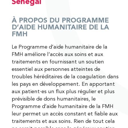
Sénégal
À PROPOS DU PROGRAMME
D’AIDE HUMANITAIRE DE LA
FMH
Le Programme d’aide humanitaire de la
FMH améliore l’accès aux soins et aux
traitements en fournissant un soutien
essentiel aux personnes atteintes de
troubles héréditaires de la coagulation dans
les pays en développement. En apportant
aux patient·es un flux plus régulier et plus
prévisible de dons humanitaires, le
Programme d’aide humanitaire de la FMH
leur permet un accès constant et fiable aux
traitements et aux soins. Rien de tout cela