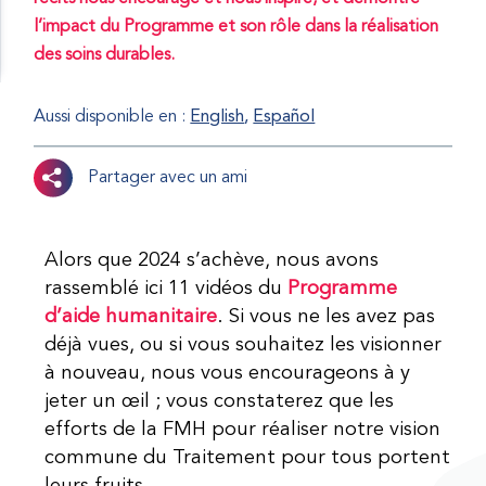
l’impact du Programme et son rôle dans la réalisation
des soins durables.
Aussi disponible en :
English
Español
Partager avec un ami
Alors que 2024 s’achève, nous avons
rassemblé ici 11 vidéos du
Programme
d’aide humanitaire
. Si vous ne les avez pas
déjà vues, ou si vous souhaitez les visionner
à nouveau, nous vous encourageons à y
jeter un œil ; vous constaterez que les
efforts de la FMH pour réaliser notre vision
commune du Traitement pour tous portent