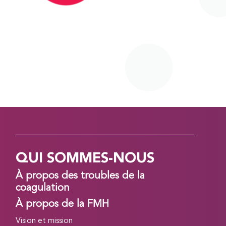
QUI SOMMES-NOUS
À propos des troubles de la
coagulation
À propos de la FMH
Vision et mission