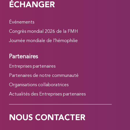
ÉCHANGER
Événements
Congrès mondial 2026 de la FMH
Journée mondiale de l’hémophilie
Partenaires
Entreprises partenaires
Partenaires de notre communauté
Organisations collaboratrices
Actualités des Entreprises partenaires
NOUS CONTACTER