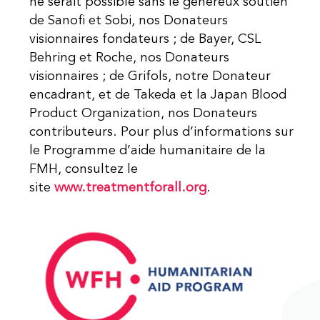
ne serait possible sans le généreux soutien
de Sanofi et Sobi, nos Donateurs
visionnaires fondateurs ; de Bayer, CSL
Behring et Roche, nos Donateurs
visionnaires ; de Grifols, notre Donateur
encadrant, et de Takeda et la Japan Blood
Product Organization, nos Donateurs
contributeurs. Pour plus d’informations sur
le Programme d’aide humanitaire de la
FMH, consultez le
site
www.treatmentforall.org
.