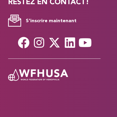
RESTEZ EN CONTACT!
S'inscrire maintenant