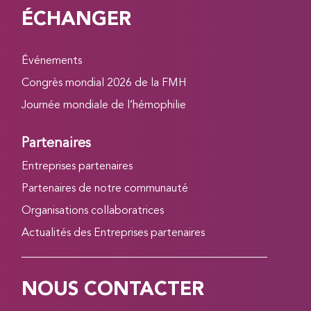
ÉCHANGER
Événements
Congrès mondial 2026 de la FMH
Journée mondiale de l’hémophilie
Partenaires
Entreprises partenaires
Partenaires de notre communauté
Organisations collaboratrices
Actualités des Entreprises partenaires
NOUS CONTACTER