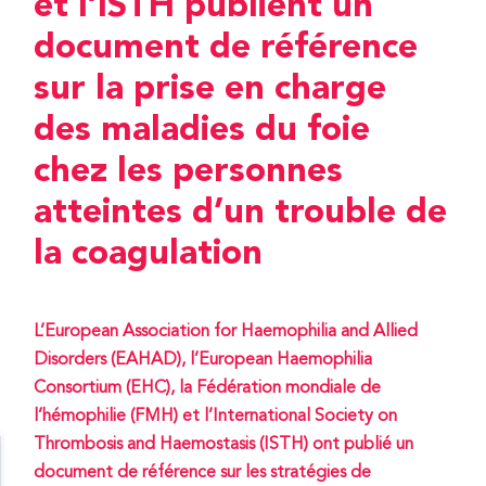
et l’ISTH publient un
document de référence
sur la prise en charge
des maladies du foie
chez les personnes
atteintes d’un trouble de
la coagulation
L’European Association for Haemophilia and Allied
Disorders (EAHAD), l’European Haemophilia
Consortium (EHC), la Fédération mondiale de
l’hémophilie (FMH) et l’International Society on
Thrombosis and Haemostasis (ISTH) ont publié un
document de référence sur les stratégies de