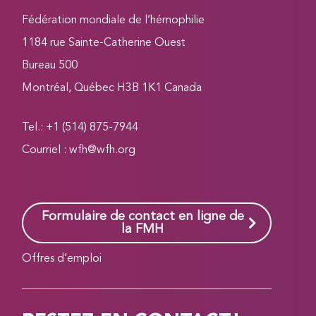
Fédération mondiale de l’hémophilie
1184 rue Sainte-Catherine Ouest
Bureau 500
Montréal, Québec H3B 1K1 Canada
Tel.: +1 (514) 875-7944
Courriel :
wfh@wfh.org
Formulaire de contact en ligne de
la FMH
Offres d’emploi