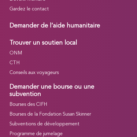
Gardez le contact
Demander de l’aide humanitaire
Trouver un soutien local
ONM
CTH
Conseils aux voyageurs
Demander une bourse ou une
subvention
Bourses des CIFH
Bourses de la Fondation Susan Skinner
Subventions de développement
Programme de jumelage