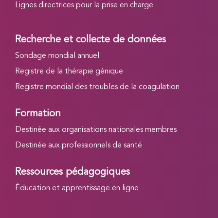
Lignes directrices pour la prise en charge
Recherche et collecte de données
Sondage mondial annuel
Registre de la thérapie génique
Registre mondial des troubles de la coagulation
Formation
Destinée aux organisations nationales membres
Destinée aux professionnels de santé
Ressources pédagogiques
Éducation et apprentissage en ligne