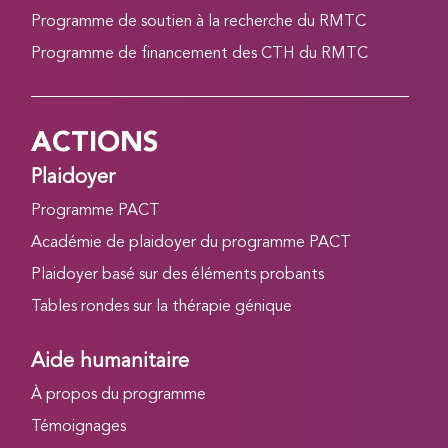
Programme de soutien à la recherche du RMTC
Programme de financement des CTH du RMTC
ACTIONS
Plaidoyer
Programme PACT
Académie de plaidoyer du programme PACT
Plaidoyer basé sur des éléments probants
Tables rondes sur la thérapie génique
Aide humanitaire
À propos du programme
Témoignages