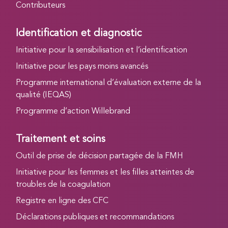
Contributeurs
Identification et diagnostic
Initiative pour la sensibilisation et l’identification
Initiative pour les pays moins avancés
Programme international d’évaluation externe de la
qualité (IEQAS)
Programme d’action Willebrand
Traitement et soins
Outil de prise de décision partagée de la FMH
Initiative pour les femmes et les filles atteintes de
troubles de la coagulation
Registre en ligne des CFC
Déclarations publiques et recommandations