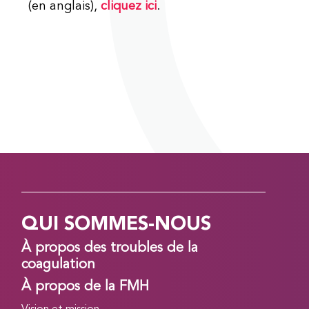
(en anglais),
cliquez ici
.
QUI SOMMES-NOUS
À propos des troubles de la
coagulation
À propos de la FMH