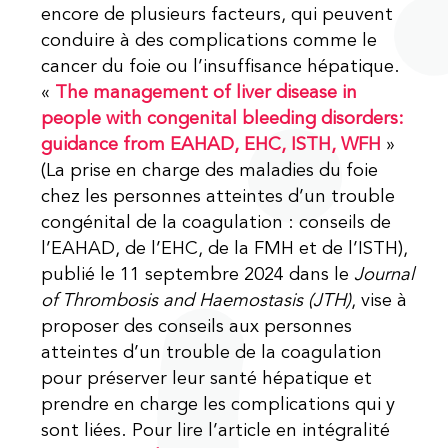
encore de plusieurs facteurs, qui peuvent
conduire à des complications comme le
cancer du foie ou l’insuffisance hépatique.
«
The management of liver disease in
people with congenital bleeding disorders:
guidance from EAHAD, EHC, ISTH, WFH
»
(La prise en charge des maladies du foie
chez les personnes atteintes d’un trouble
congénital de la coagulation : conseils de
l’EAHAD, de l’EHC, de la FMH et de l’ISTH),
publié le 11 septembre 2024 dans le
Journal
of Thrombosis and Haemostasis (JTH)
, vise à
proposer des conseils aux personnes
atteintes d’un trouble de la coagulation
pour préserver leur santé hépatique et
prendre en charge les complications qui y
sont liées. Pour lire l’article en intégralité