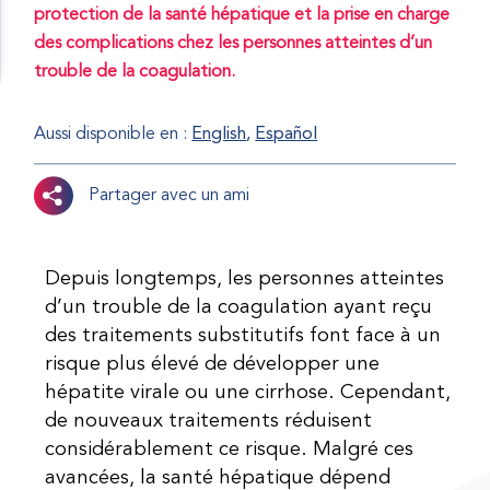
protection de la santé hépatique et la prise en charge
des complications chez les personnes atteintes d’un
trouble de la coagulation.
Aussi disponible en :
English
Español
Partager avec un ami
Depuis longtemps, les personnes atteintes
d’un trouble de la coagulation ayant reçu
des traitements substitutifs font face à un
risque plus élevé de développer une
hépatite virale ou une cirrhose. Cependant,
de nouveaux traitements réduisent
considérablement ce risque. Malgré ces
avancées, la santé hépatique dépend