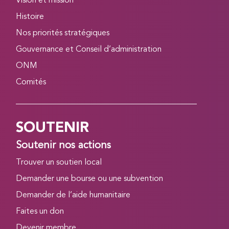
Vision et mission
Histoire
Nos priorités stratégiques
Gouvernance et Conseil d’administration
ONM
Comités
SOUTENIR
Soutenir nos actions
Trouver un soutien local
Demander une bourse ou une subvention
Demander de l’aide humanitaire
Faites un don
Devenir membre