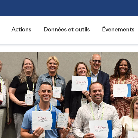
Actions
Données et outils
Évenements