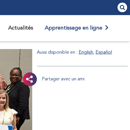
Actualités
Apprentissage en ligne
Aussi disponible en :
English
Español
Partager avec un ami