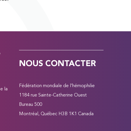
e
NOUS CONTACTER
Fédération mondiale de l’hémophilie
e la
1184 rue Sainte-Catherine Ouest
Bureau 500
Montréal, Québec H3B 1K1 Canada