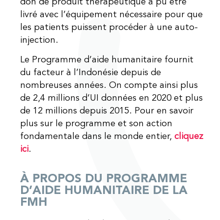
don de produit thérapeutique a pu être
livré avec l’équipement nécessaire pour que
les patients puissent procéder à une auto-
injection.
Le Programme d’aide humanitaire fournit
du facteur à l’Indonésie depuis de
nombreuses années. On compte ainsi plus
de 2,4 millions d’UI données en 2020 et plus
de 12 millions depuis 2015. Pour en savoir
plus sur le programme et son action
fondamentale dans le monde entier,
cliquez
ici
.
À PROPOS DU PROGRAMME
D’AIDE HUMANITAIRE DE LA
FMH