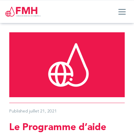
Published
juillet 21, 2021
Le Programme d’aide