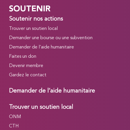
SOUTENIR
Soutenir nos actions
Trouver un soutien local
Demander une bourse ou une subvention
Demander de l’aide humanitaire
Faites un don
Devenir membre
Gardez le contact
Demander de l’aide humanitaire
Trouver un soutien local
ONM
CTH