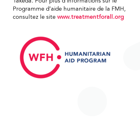
Takeda. Pour plus d’informations sur le
Programme d’aide humanitaire de la FMH,
consultez le site
www.treatmentforall.org