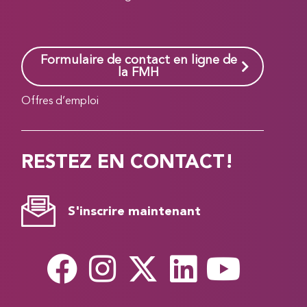
Formulaire de contact en ligne de
la FMH
Offres d’emploi
RESTEZ EN CONTACT!
S'inscrire maintenant