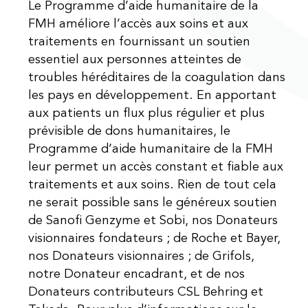
Le Programme d’aide humanitaire de la
FMH améliore l’accès aux soins et aux
traitements en fournissant un soutien
essentiel aux personnes atteintes de
troubles héréditaires de la coagulation dans
les pays en développement. En apportant
aux patients un flux plus régulier et plus
prévisible de dons humanitaires, le
Programme d’aide humanitaire de la FMH
leur permet un accès constant et fiable aux
traitements et aux soins. Rien de tout cela
ne serait possible sans le généreux soutien
de Sanofi Genzyme et Sobi, nos Donateurs
visionnaires fondateurs ; de Roche et Bayer,
nos Donateurs visionnaires ; de Grifols,
notre Donateur encadrant, et de nos
Donateurs contributeurs CSL Behring et