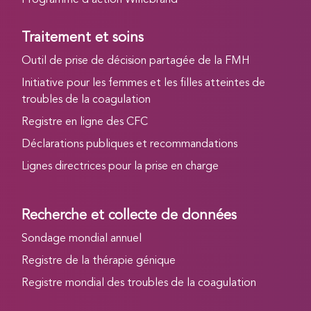
Traitement et soins
Outil de prise de décision partagée de la FMH
Initiative pour les femmes et les filles atteintes de
troubles de la coagulation
Registre en ligne des CFC
Déclarations publiques et recommandations
Lignes directrices pour la prise en charge
Recherche et collecte de données
Sondage mondial annuel
Registre de la thérapie génique
Registre mondial des troubles de la coagulation