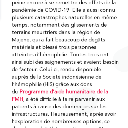
peine encore à se remettre des effets de la
pandémie de COVID-19. Elle a aussi connu
plusieurs catastrophes naturelles en même
temps, notamment des glissements de
terrains meurtriers dans la région de
Majene, qui a fait beaucoup de dégâts
matériels et blessé trois personnes
atteintes d’hémophilie. Toutes trois ont
ainsi subi des saignements et avaient besoin
de facteur. Celui-ci, rendu disponible
auprès de la Société indonésienne de
l’hémophilie (HIS) grâce aux dons
du
Programme d’aide humanitaire de la
FMH
, a été difficile à faire parvenir aux
patients à cause des dommages sur les
infrastructures. Heureusement, après avoir
l’exploration de nombreuses options, ce