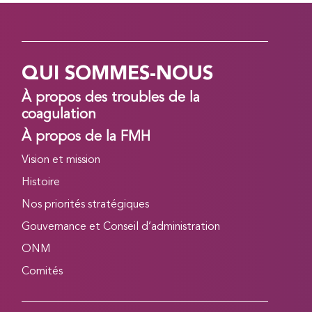
QUI SOMMES-NOUS
À propos des troubles de la
coagulation
À propos de la FMH
Vision et mission
Histoire
Nos priorités stratégiques
Gouvernance et Conseil d’administration
ONM
Comités