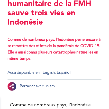
humanitaire de la FMH
sauve trois vies en
Indonésie
Comme de nombreux pays, l’Indonésie peine encore à
se remettre des effets de la pandémie de COVID-19.
Elle a aussi connu plusieurs catastrophes naturelles en
même temps,
Aussi disponible en :
English
Español
Partager avec un ami
Comme de nombreux pays, l’Indonésie