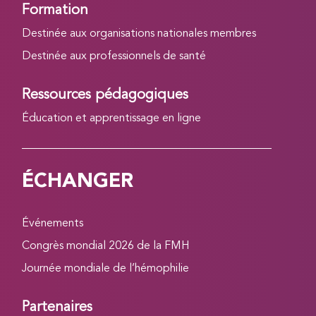
Formation
Destinée aux organisations nationales membres
Destinée aux professionnels de santé
Ressources pédagogiques
Éducation et apprentissage en ligne
ÉCHANGER
Événements
Congrès mondial 2026 de la FMH
Journée mondiale de l’hémophilie
Partenaires