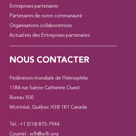
Entreprises partenaires
Partenaires de notre communauté
Organisations collaboratrices
Actualités des Entreprises partenaires
NOUS CONTACTER
Fédération mondiale de l’hémophilie
1184 rue Sainte-Catherine Ouest
Bureau 500
Montréal, Québec H3B 1K1 Canada
Tel.: +1 (514) 875-7944
Courriel :
wfh@wfh.org