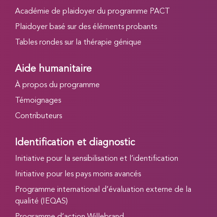
Académie de plaidoyer du programme PACT
Plaidoyer basé sur des éléments probants
Tables rondes sur la thérapie génique
Aide humanitaire
À propos du programme
Témoignages
Contributeurs
Identification et diagnostic
Initiative pour la sensibilisation et l’identification
Initiative pour les pays moins avancés
Programme international d’évaluation externe de la
qualité (IEQAS)
Programme d’action Willebrand