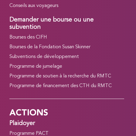
Conseils aux voyageurs
Demander une bourse ou une
subvention
Bourses des CIFH
Bourses de la Fondation Susan Skinner
Subventions de développement
Programme de jumelage
Programme de soutien à la recherche du RMTC
Programme de financement des CTH du RMTC
ACTIONS
Plaidoyer
Programme PACT