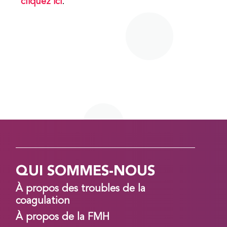
cliquez ici
.
QUI SOMMES-NOUS
À propos des troubles de la
coagulation
À propos de la FMH