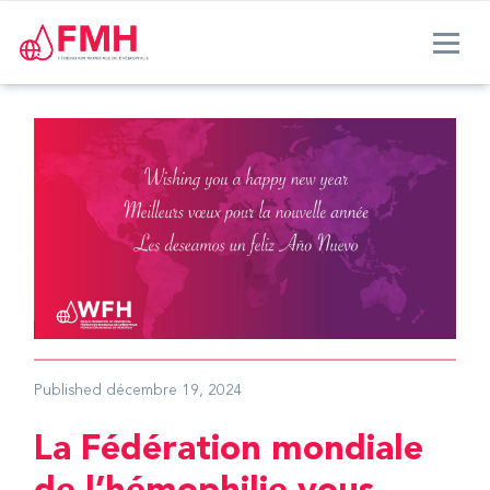
Published
décembre 19, 2024
La Fédération mondiale