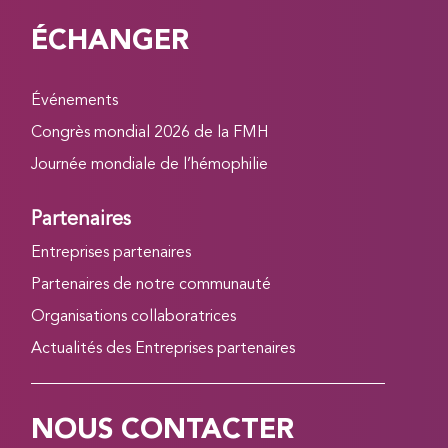
ÉCHANGER
Événements
Congrès mondial 2026 de la FMH
Journée mondiale de l’hémophilie
Partenaires
Entreprises partenaires
Partenaires de notre communauté
Organisations collaboratrices
Actualités des Entreprises partenaires
NOUS CONTACTER