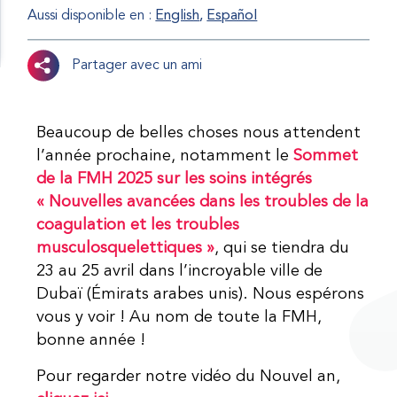
Aussi disponible en :
English
Español
Partager avec un ami
Beaucoup de belles choses nous attendent
l’année prochaine, notamment le
Sommet
de la FMH 2025 sur les soins intégrés
« Nouvelles avancées dans les troubles de la
coagulation et les troubles
musculosquelettiques »
, qui se tiendra du
23 au 25 avril dans l’incroyable ville de
Dubaï (Émirats arabes unis). Nous espérons
vous y voir ! Au nom de toute la FMH,
bonne année !
Pour regarder notre vidéo du Nouvel an,