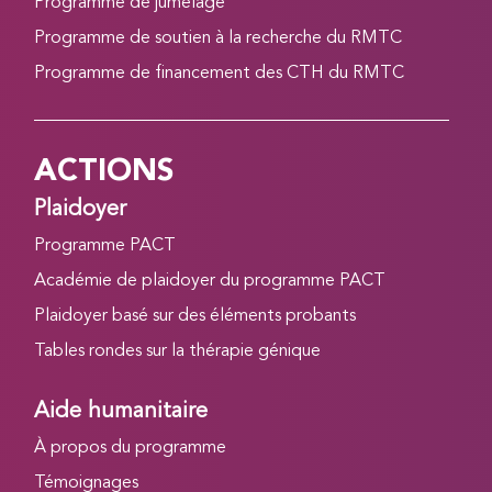
Programme de jumelage
Programme de soutien à la recherche du RMTC
Programme de financement des CTH du RMTC
ACTIONS
Plaidoyer
Programme PACT
Académie de plaidoyer du programme PACT
Plaidoyer basé sur des éléments probants
Tables rondes sur la thérapie génique
Aide humanitaire
À propos du programme
Témoignages