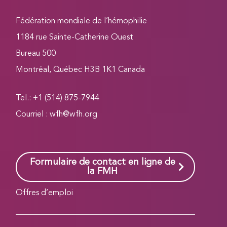
Fédération mondiale de l’hémophilie
1184 rue Sainte-Catherine Ouest
Bureau 500
Montréal, Québec H3B 1K1 Canada
Tel.: +1 (514) 875-7944
Courriel :
wfh@wfh.org
Formulaire de contact en ligne de
la FMH
Offres d’emploi