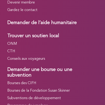
Devenir membre
Gardez le contact
Demander de l’aide humanitaire
Trouver un soutien local
ONM
CTH
Conseils aux voyageurs
Demander une bourse ou une
subvention
Bourses des CIFH
Bourses de la Fondation Susan Skinner
Subventions de développement