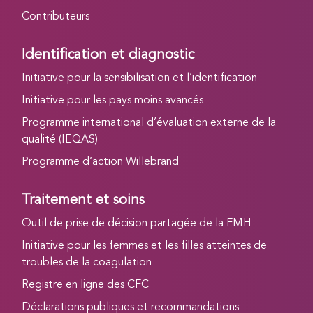
Contributeurs
Identification et diagnostic
Initiative pour la sensibilisation et l’identification
Initiative pour les pays moins avancés
Programme international d’évaluation externe de la
qualité (IEQAS)
Programme d’action Willebrand
Traitement et soins
Outil de prise de décision partagée de la FMH
Initiative pour les femmes et les filles atteintes de
troubles de la coagulation
Registre en ligne des CFC
Déclarations publiques et recommandations