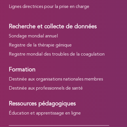
Lignes directrices pour la prise en charge
Recherche et collecte de données
Sondage mondial annuel
Registre de la thérapie génique
Registre mondial des troubles de la coagulation
Formation
Destinée aux organisations nationales membres
Destinée aux professionnels de santé
Ressources pédagogiques
Éducation et apprentissage en ligne