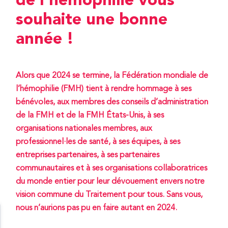
de l’hémophilie vous
souhaite une bonne
année !
Alors que 2024 se termine, la Fédération mondiale de
l’hémophilie (FMH) tient à rendre hommage à ses
bénévoles, aux membres des conseils d’administration
de la FMH et de la FMH États-Unis, à ses
organisations nationales membres, aux
professionnel·les de santé, à ses équipes, à ses
entreprises partenaires, à ses partenaires
communautaires et à ses organisations collaboratrices
du monde entier pour leur dévouement envers notre
vision commune du Traitement pour tous. Sans vous,
nous n’aurions pas pu en faire autant en 2024.