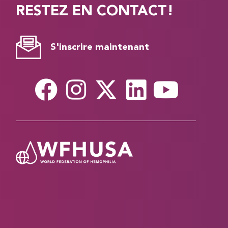
RESTEZ EN CONTACT!
S'inscrire maintenant