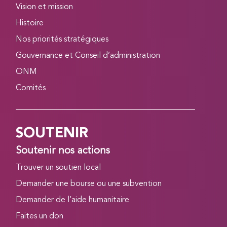
Vision et mission
Histoire
Nos priorités stratégiques
Gouvernance et Conseil d’administration
ONM
Comités
SOUTENIR
Soutenir nos actions
Trouver un soutien local
Demander une bourse ou une subvention
Demander de l’aide humanitaire
Faites un don