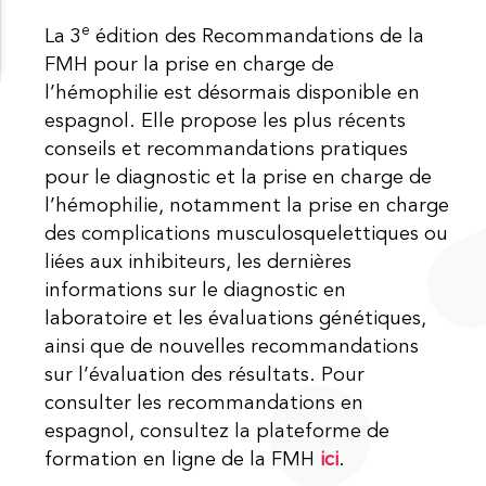
e
La 3
édition des Recommandations de la
FMH pour la prise en charge de
l’hémophilie est désormais disponible en
espagnol. Elle propose les plus récents
conseils et recommandations pratiques
pour le diagnostic et la prise en charge de
l’hémophilie, notamment la prise en charge
des complications musculosquelettiques ou
liées aux inhibiteurs, les dernières
informations sur le diagnostic en
laboratoire et les évaluations génétiques,
ainsi que de nouvelles recommandations
sur l’évaluation des résultats. Pour
consulter les recommandations en
espagnol, consultez la plateforme de
formation en ligne de la FMH
ici
.