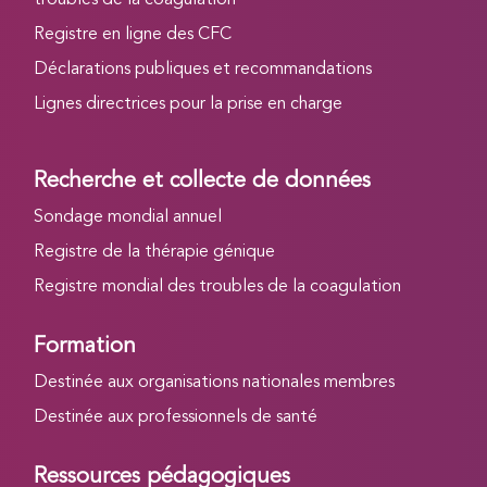
Registre en ligne des CFC
Déclarations publiques et recommandations
Lignes directrices pour la prise en charge
Recherche et collecte de données
Sondage mondial annuel
Registre de la thérapie génique
Registre mondial des troubles de la coagulation
Formation
Destinée aux organisations nationales membres
Destinée aux professionnels de santé
Ressources pédagogiques