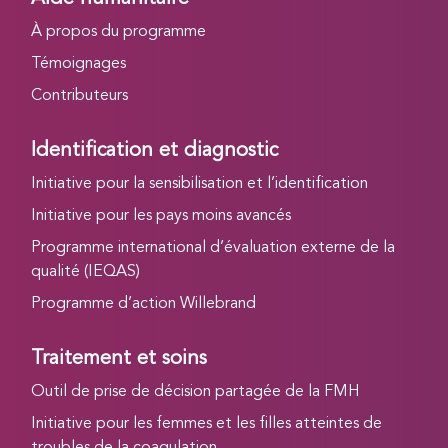
À propos du programme
Témoignages
Contributeurs
Identification et diagnostic
Initiative pour la sensibilisation et l’identification
Initiative pour les pays moins avancés
Programme international d’évaluation externe de la
qualité (IEQAS)
Programme d’action Willebrand
Traitement et soins
Outil de prise de décision partagée de la FMH
Initiative pour les femmes et les filles atteintes de
troubles de la coagulation