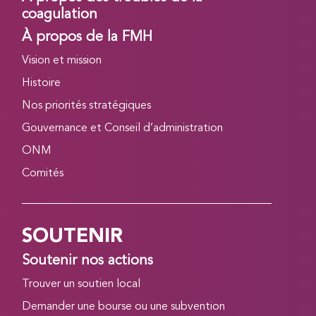
coagulation
À propos de la FMH
Vision et mission
Histoire
Nos priorités stratégiques
Gouvernance et Conseil d’administration
ONM
Comités
SOUTENIR
Soutenir nos actions
Trouver un soutien local
Demander une bourse ou une subvention