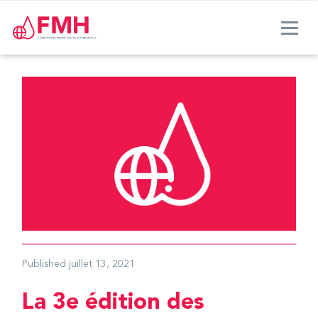
Published
juillet 13, 2021
La 3e édition des