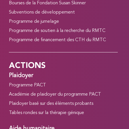
Bourses de la Fondation Susan Skinner
Subventions de développement
Programme de jumelage
Programme de soutien à la recherche du RMTC
Programme de financement des CTH du RMTC
ACTIONS
Plaidoyer
Programme PACT
Académie de plaidoyer du programme PACT
Plaidoyer basé sur des éléments probants
Tables rondes sur la thérapie génique
Aide humanitaire