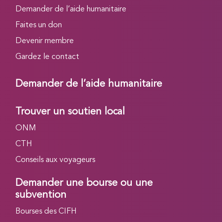
Demander de l’aide humanitaire
Faites un don
Devenir membre
Gardez le contact
Demander de l’aide humanitaire
Trouver un soutien local
ONM
CTH
Conseils aux voyageurs
Demander une bourse ou une
subvention
Bourses des CIFH