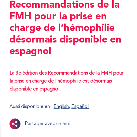
Recommandations de la
FMH pour la prise en
charge de l’hémophilie
désormais disponible en
espagnol
La 3e édition des Recommandations de la FMH pour
la prise en charge de l’hémophilie est désormais
disponible en espagnol.
Aussi disponible en :
English
Español
Partager avec un ami