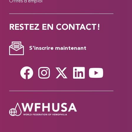
Offres d’emploi
RESTEZ EN CONTACT!
S'inscrire maintenant