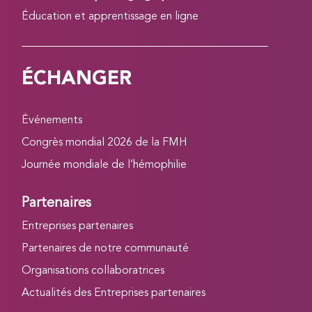
Éducation et apprentissage en ligne
ÉCHANGER
Événements
Congrès mondial 2026 de la FMH
Journée mondiale de l’hémophilie
Partenaires
Entreprises partenaires
Partenaires de notre communauté
Organisations collaboratrices
Actualités des Entreprises partenaires