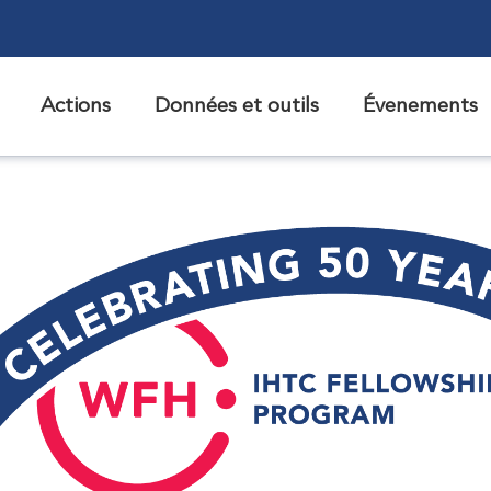
Actions
Données et outils
Évenements