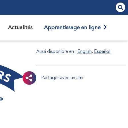
Actualités
Apprentissage en ligne
Aussi disponible en :
English
Español
Partager avec un ami