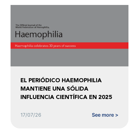
EL PERIÓDICO HAEMOPHILIA
MANTIENE UNA SÓLIDA
INFLUENCIA CIENTÍFICA EN 2025
17/07/26
See more >