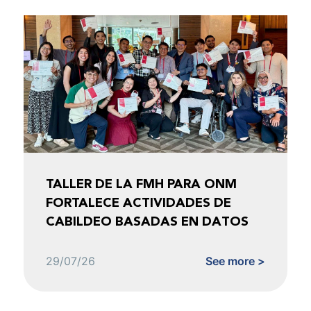
TALLER DE LA FMH PARA ONM
FORTALECE ACTIVIDADES DE
CABILDEO BASADAS EN DATOS
29/07/26
See more >