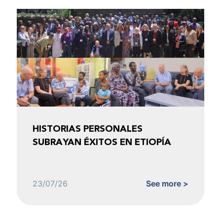
HISTORIAS PERSONALES
SUBRAYAN ÉXITOS EN ETIOPÍA
23/07/26
See more >