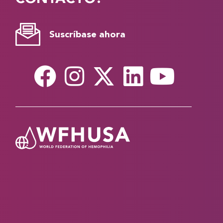
Suscríbase ahora