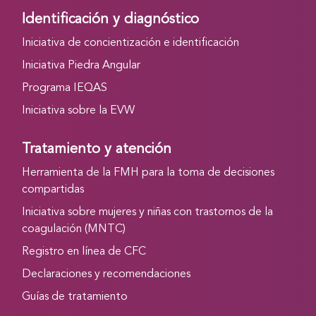
Identificación y diagnóstico
Iniciativa de concientización e identificación
Iniciativa Piedra Angular
Programa IEQAS
Iniciativa sobre la EVW
Tratamiento y atención
Herramienta de la FMH para la toma de decisiones
compartidas
Iniciativa sobre mujeres y niñas con trastornos de la
coagulación (MNTC)
Registro en línea de CFC
Declaraciones y recomendaciones
Guías de tratamiento