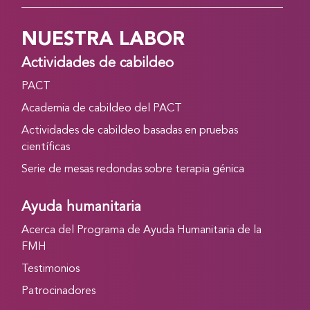
NUESTRA LABOR
Actividades de cabildeo
PACT
Academia de cabildeo del PACT
Actividades de cabildeo basadas en pruebas
científicas
Serie de mesas redondas sobre terapia génica
Ayuda humanitaria
Acerca del Programa de Ayuda Humanitaria de la
FMH
Testimonios
Patrocinadores