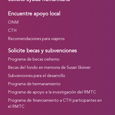
Encuentre apoyo local
ONM
CTH
Recomendaciones para viajeros
Solicite becas y subvenciones
Programa de becas ciehemo
Becas del fondo en memoria de Susan Skinner
Subvenciones para el desarrollo
Programa de hermanamiento
Programa de apoyo a la investigación del RMTC
Programa de financiamiento a CTH participantes en
el RMTC