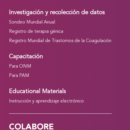
Investigación y recolección de datos
Sondeo Mundial Anual
Registro de terapia génica
Registro Mundial de Trastornos de la Coagulación
Capacitación
Para ONM
Para PAM
Educational Materials
Instrucción y aprendizaje electrónico
COLABORE