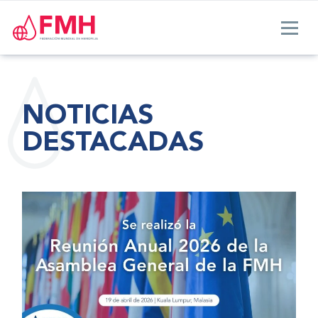
NOTICIAS
DESTACADAS