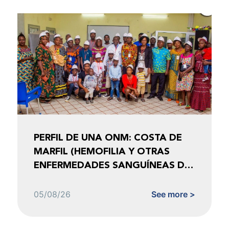
PERFIL DE UNA ONM: COSTA DE
MARFIL (HEMOFILIA Y OTRAS
ENFERMEDADES SANGUÍNEAS DE
COSTA DE MARFIL)
05/08/26
See more >