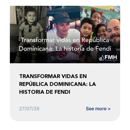
TRANSFORMAR VIDAS EN
REPÚBLICA DOMINICANA: LA
HISTORIA DE FENDI
27/07/26
See more >