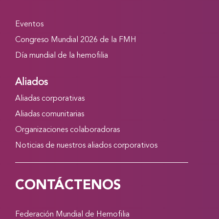
Eventos
Congreso Mundial 2026 de la FMH
Día mundial de la hemofilia
Aliados
Aliadas corporativas
Aliadas comunitarias
Organizaciones colaboradoras
Noticias de nuestros aliados corporativos
CONTÁCTENOS
Federación Mundial de Hemofilia