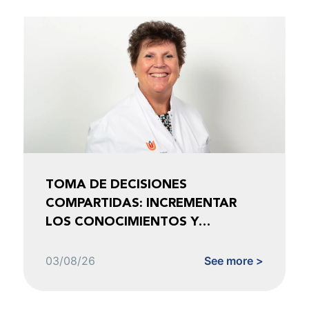
TOMA DE DECISIONES
COMPARTIDAS: INCREMENTAR
LOS CONOCIMIENTOS Y
FOMENTAR LA CONFIANZA
03/08/26
See more >