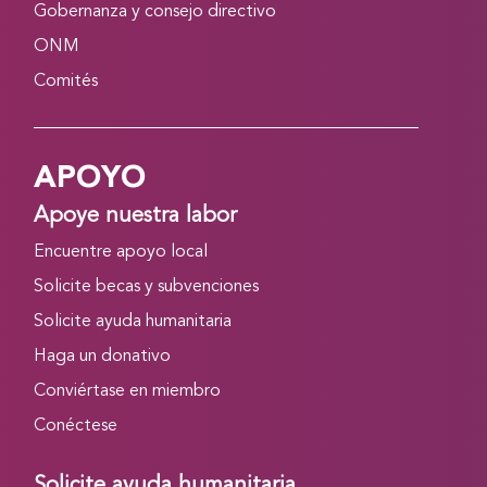
Gobernanza y consejo directivo
ONM
Comités
APOYO
Apoye nuestra labor
Encuentre apoyo local
Solicite becas y subvenciones
Solicite ayuda humanitaria
Haga un donativo
Conviértase en miembro
Conéctese
Solicite ayuda humanitaria