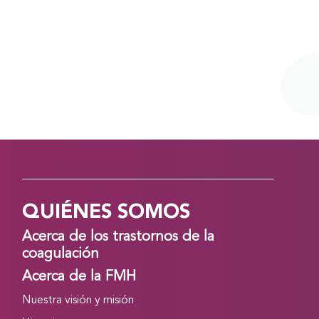
QUIÉNES SOMOS
Acerca de los trastornos de la
coagulación
Acerca de la FMH
Nuestra visión y misión