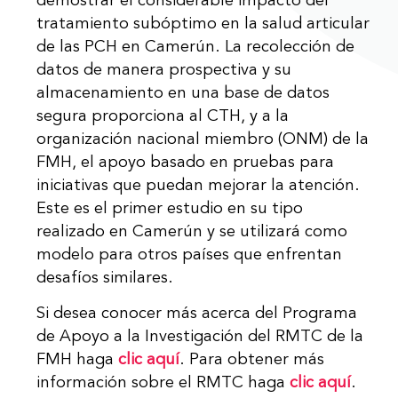
demostrar el considerable impacto del
tratamiento subóptimo en la salud articular
de las PCH en Camerún. La recolección de
datos de manera prospectiva y su
almacenamiento en una base de datos
segura proporciona al CTH, y a la
organización nacional miembro (ONM) de la
FMH, el apoyo basado en pruebas para
iniciativas que puedan mejorar la atención.
Este es el primer estudio en su tipo
realizado en Camerún y se utilizará como
modelo para otros países que enfrentan
desafíos similares.
Si desea conocer más acerca del Programa
de Apoyo a la Investigación del RMTC de la
FMH haga
clic aquí
. Para obtener más
información sobre el RMTC haga
clic aquí
.