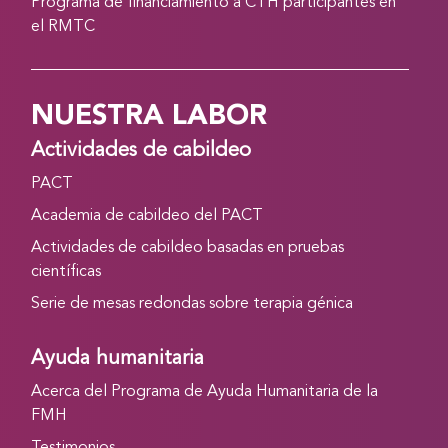
Programa de financiamiento a CTH participantes en
el RMTC
NUESTRA LABOR
Actividades de cabildeo
PACT
Academia de cabildeo del PACT
Actividades de cabildeo basadas en pruebas
científicas
Serie de mesas redondas sobre terapia génica
Ayuda humanitaria
Acerca del Programa de Ayuda Humanitaria de la
FMH