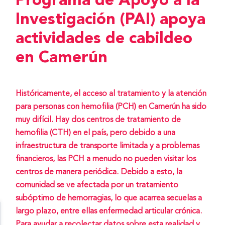
Programa de Apoyo a la
Investigación (PAI) apoya
actividades de cabildeo
en Camerún
Históricamente, el acceso al tratamiento y la atención
para personas con hemofilia (PCH) en Camerún ha sido
muy difícil. Hay dos centros de tratamiento de
hemofilia (CTH) en el país, pero debido a una
infraestructura de transporte limitada y a problemas
financieros, las PCH a menudo no pueden visitar los
centros de manera periódica. Debido a esto, la
comunidad se ve afectada por un tratamiento
subóptimo de hemorragias, lo que acarrea secuelas a
largo plazo, entre ellas enfermedad articular crónica.
Para ayudar a recolectar datos sobre esta realidad y