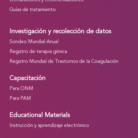
Declaraciones y recomendaciones
Guías de tratamiento
Investigación y recolección de datos
Sondeo Mundial Anual
Registro de terapia génica
Registro Mundial de Trastornos de la Coagulación
Capacitación
Para ONM
Para PAM
Educational Materials
Instrucción y aprendizaje electrónico