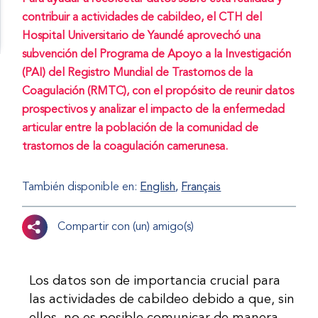
contribuir a actividades de cabildeo, el CTH del
Hospital Universitario de Yaundé aprovechó una
subvención del Programa de Apoyo a la Investigación
(PAI) del Registro Mundial de Trastornos de la
Coagulación (RMTC), con el propósito de reunir datos
prospectivos y analizar el impacto de la enfermedad
articular entre la población de la comunidad de
trastornos de la coagulación camerunesa.
También disponible en:
English
Français
Compartir con (un) amigo(s)
Los datos son de importancia crucial para
las actividades de cabildeo debido a que, sin