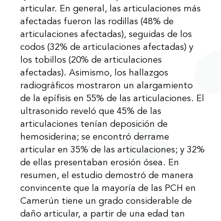
articular. En general, las articulaciones más
afectadas fueron las rodillas (48% de
articulaciones afectadas), seguidas de los
codos (32% de articulaciones afectadas) y
los tobillos (20% de articulaciones
afectadas). Asimismo, los hallazgos
radiográficos mostraron un alargamiento
de la epífisis en 55% de las articulaciones. El
ultrasonido reveló que 45% de las
articulaciones tenían deposición de
hemosiderina; se encontró derrame
articular en 35% de las articulaciones; y 32%
de ellas presentaban erosión ósea. En
resumen, el estudio demostró de manera
convincente que la mayoría de las PCH en
Camerún tiene un grado considerable de
daño articular, a partir de una edad tan