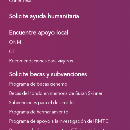
Conéctese
Solicite ayuda humanitaria
Encuentre apoyo local
ONM
CTH
Recomendaciones para viajeros
Solicite becas y subvenciones
Programa de becas ciehemo
Becas del fondo en memoria de Susan Skinner
Subvenciones para el desarrollo
Programa de hermanamiento
Programa de apoyo a la investigación del RMTC