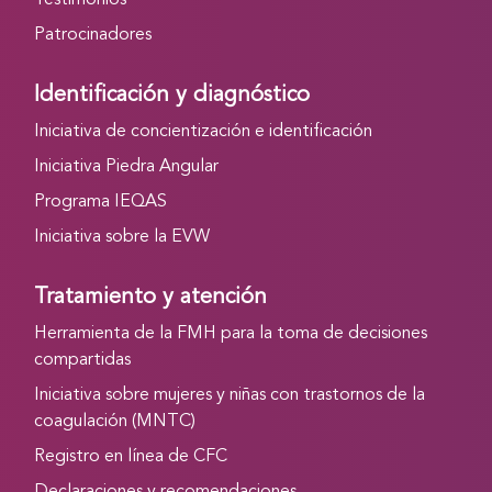
Testimonios
Patrocinadores
Identificación y diagnóstico
Iniciativa de concientización e identificación
Iniciativa Piedra Angular
Programa IEQAS
Iniciativa sobre la EVW
Tratamiento y atención
Herramienta de la FMH para la toma de decisiones
compartidas
Iniciativa sobre mujeres y niñas con trastornos de la
coagulación (MNTC)
Registro en línea de CFC