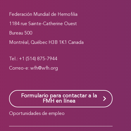
Federación Mundial de Hemofilia
1184 rue Sainte-Catherine Ouest
Bureau 500
Montréal, Québec H3B 1K1 Canada
Tel.: +1 (514) 875-7944
Correo-e:
wfh@wfh.org
Formulario para contactar a la
FMH en línea
Oportunidades de empleo