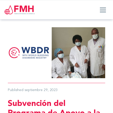
Published
septiembre 29, 2023
Subvención del