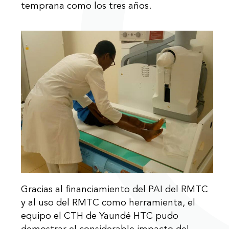
temprana como los tres años.
Gracias al financiamiento del PAI del RMTC
y al uso del RMTC como herramienta, el
equipo el CTH de Yaundé HTC pudo