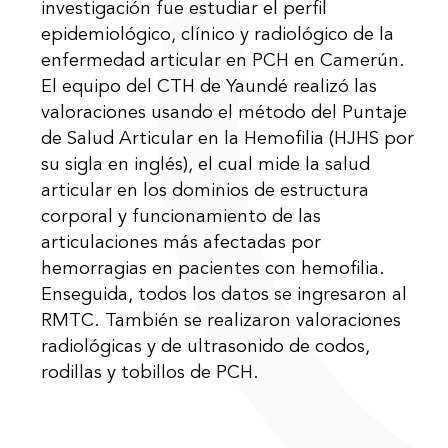
investigación fue estudiar el perfil
epidemiológico, clínico y radiológico de la
enfermedad articular en PCH en Camerún.
El equipo del CTH de Yaundé realizó las
valoraciones usando el método del Puntaje
de Salud Articular en la Hemofilia (HJHS por
su sigla en inglés), el cual mide la salud
articular en los dominios de estructura
corporal y funcionamiento de las
articulaciones más afectadas por
hemorragias en pacientes con hemofilia.
Enseguida, todos los datos se ingresaron al
RMTC. También se realizaron valoraciones
radiológicas y de ultrasonido de codos,
rodillas y tobillos de PCH.