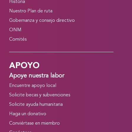
Historia
Nuestro Plan de ruta
Gobernanza y consejo directivo
ONM
Comités
APOYO
Apoye nuestra labor
Encuentre apoyo local
Solicite becas y subvenciones
Solicite ayuda humanitaria
Haga un donativo
Conviértase en miembro