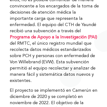
ellos, no es posible comunicar de manera
convincente a los encargados de la toma de
decisiones de atención médica la
importante carga que representa la
enfermedad. El equipo del CTH de Yaundé
recibió una subvención a través del
Programa de Apoyo a la Investigación (PAI)
del RMTC, el único registro mundial que
recolecta datos médicos estandarizados
sobre PCH y personas con enfermedad de
Von Willebrand (EVW). Esta subvención
permitió al equipo recolectar y analizar de
manera fácil y sistemática datos nuevos y
existentes.
El proyecto se implementó en Camerún en
diciembre de 2020 y se completó en
noviembre de 2022. El objetivo de la