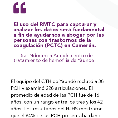
El uso del RMTC para capturar y
analizar los datos será fundamental
a fin de ayudarnos a abogar por las
personas con trastornos de la
coagulación (PCTC) en Camerún.
—Dra. Ndoumba Annick, centro de
tratamiento de hemofilia de Yaundé
El equipo del CTH de Yaundé reclutó a 38
PCH y examinó 228 articulaciones. El
promedio de edad de las PCH fue de 16
años, con un rango entre los tres y los 42
años. Los resultados del HJHS mostraron
que el 84% de las PCH presentaba daño