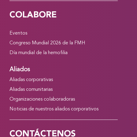
COLABORE
Eventos
Congreso Mundial 2026 de la FMH
Día mundial de la hemofilia
Aliados
Aliadas corporativas
Aliadas comunitarias
Organizaciones colaboradoras
Noticias de nuestros aliados corporativos
CONTÁCTENOS