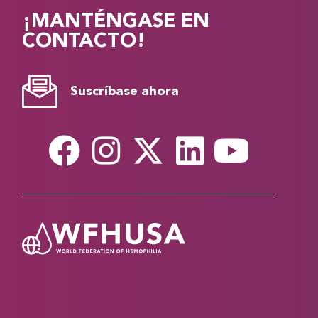
¡MANTÉNGASE EN
CONTACTO!
Suscríbase ahora