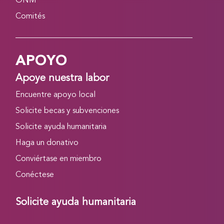
ONM
Comités
APOYO
Apoye nuestra labor
Encuentre apoyo local
Solicite becas y subvenciones
Solicite ayuda humanitaria
Haga un donativo
Conviértase en miembro
Conéctese
Solicite ayuda humanitaria