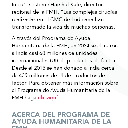
India”, sostiene Harshal Kale, director
regional de la FMH. “Las complejas cirugías
realizadas en el CMC de Ludhiana han
transformado la vida de muchas personas.”
A través del Programa de Ayuda
Humanitaria de la FMH, en 2024 se donaron
a India casi 68 millones de unidades
internacionales (UI) de productos de factor.
Desde el 2015 se han donado a India cerca
de 439 millones de UI de productos de
factor. Para obtener más información sobre
el Programa de Ayuda Humanitaria de la
FMH haga
clic aquí
.
ACERCA DEL PROGRAMA DE
AYUDA HUMANITARIA DE LA