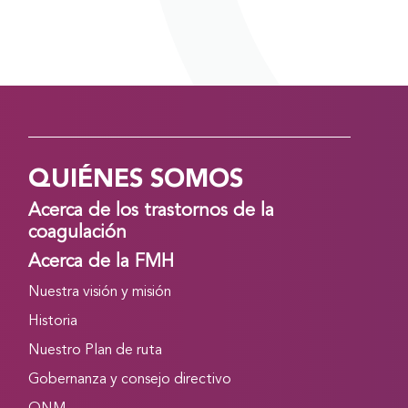
QUIÉNES SOMOS
Acerca de los trastornos de la
coagulación
Acerca de la FMH
Nuestra visión y misión
Historia
Nuestro Plan de ruta
Gobernanza y consejo directivo