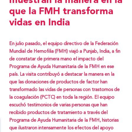
muestran la manera en la
que la FMH transforma
vidas en India
En julio pasado, el equipo directivo de la Federación
Mundial de Hemofilia (FMH) viajó a Punjab, India, a fin
de constatar de primera mano el impacto del
Programa de Ayuda Humanitaria de la FMH en ese
país. La visita contribuyó a destacar la manera en la
que las donaciones de productos de factor han
transformado las vidas de personas con trastornos de
la coagulación (PCTC) en toda la región. El equipo
escuchó testimonios de varias personas que han
recibido productos de tratamiento a través del
Programa de Ayuda Humanitaria de la FMH, historias
que ilustraron intensamente los efectos del apoyo