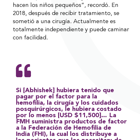
hacen los niños pequeños”, recordó. En
2018, después de recibir tratamiento, se
sometió a una cirugía. Actualmente es
totalmente independiente y puede caminar
con facilidad.
Si [Abhishek] hubiera tenido que
pagar por el factor para la
hemofilia, la cirugía y los cuidados
posquirúrgicos, le hubiera costado
por lo menos [USD $11,500]… La
FMH suministra productos de factor
a la Federación de Hemofilia de
India (FHI), la cual los distribuye a