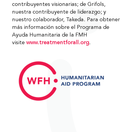
contribuyentes visionarias; de Grifols,
nuestra contribuyente de liderazgo; y
nuestro colaborador, Takeda. Para obtener
más información sobre el Programa de
Ayuda Humanitaria de la FMH
visite
www.treatmentforall.org
.