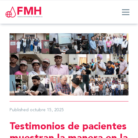
Published
octubre 15, 2025
Testimonios de pacientes