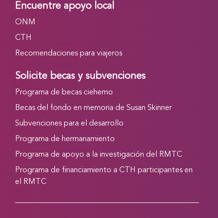
Encuentre apoyo local
ONM
CTH
Recomendaciones para viajeros
Solicite becas y subvenciones
Programa de becas ciehemo
Becas del fondo en memoria de Susan Skinner
Subvenciones para el desarrollo
Programa de hermanamiento
Programa de apoyo a la investigación del RMTC
Programa de financiamiento a CTH participantes en
el RMTC