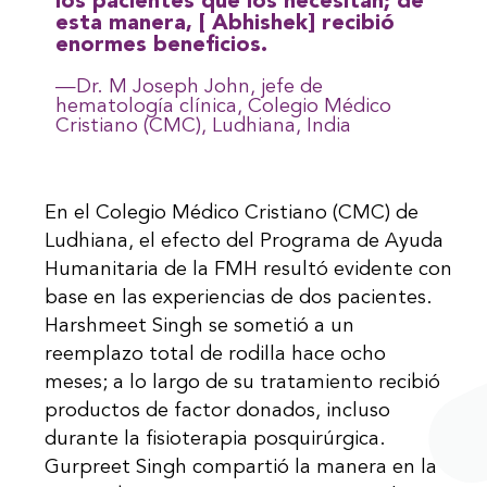
los pacientes que los necesitan; de
esta manera, [ Abhishek] recibió
enormes beneficios.
—Dr. M Joseph John, jefe de
hematología clínica, Colegio Médico
Cristiano (CMC), Ludhiana, India
En el Colegio Médico Cristiano (CMC) de
Ludhiana, el efecto del Programa de Ayuda
Humanitaria de la FMH resultó evidente con
base en las experiencias de dos pacientes.
Harshmeet Singh se sometió a un
reemplazo total de rodilla hace ocho
meses; a lo largo de su tratamiento recibió
productos de factor donados, incluso
durante la fisioterapia posquirúrgica.
Gurpreet Singh compartió la manera en la