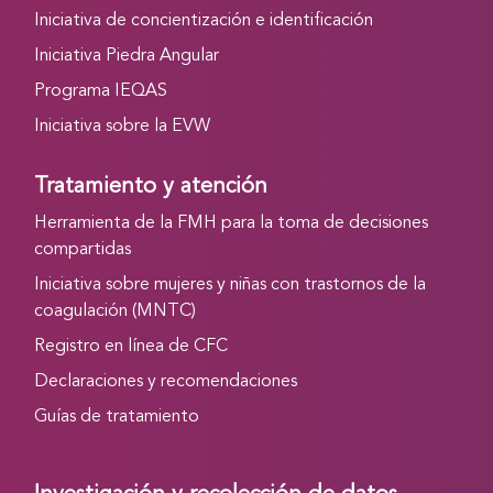
Iniciativa de concientización e identificación
Iniciativa Piedra Angular
Programa IEQAS
Iniciativa sobre la EVW
Tratamiento y atención
Herramienta de la FMH para la toma de decisiones
compartidas
Iniciativa sobre mujeres y niñas con trastornos de la
coagulación (MNTC)
Registro en línea de CFC
Declaraciones y recomendaciones
Guías de tratamiento