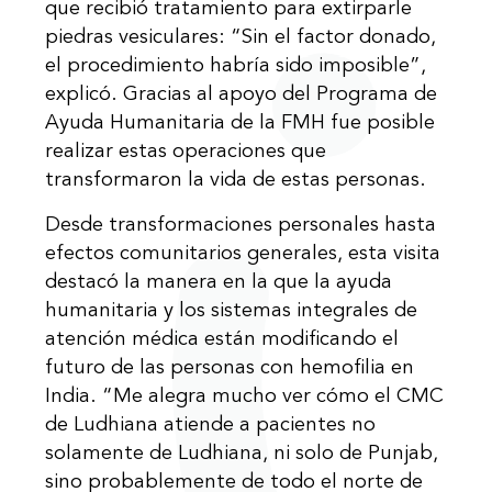
que recibió tratamiento para extirparle
piedras vesiculares: “Sin el factor donado,
el procedimiento habría sido imposible”,
explicó. Gracias al apoyo del Programa de
Ayuda Humanitaria de la FMH fue posible
realizar estas operaciones que
transformaron la vida de estas personas.
Desde transformaciones personales hasta
efectos comunitarios generales, esta visita
destacó la manera en la que la ayuda
humanitaria y los sistemas integrales de
atención médica están modificando el
futuro de las personas con hemofilia en
India. “Me alegra mucho ver cómo el CMC
de Ludhiana atiende a pacientes no
solamente de Ludhiana, ni solo de Punjab,
sino probablemente de todo el norte de