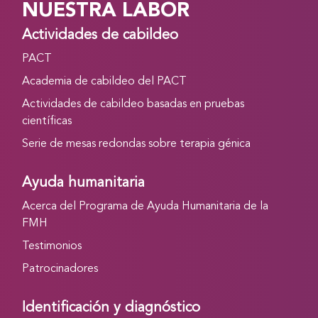
NUESTRA LABOR
Actividades de cabildeo
PACT
Academia de cabildeo del PACT
Actividades de cabildeo basadas en pruebas
científicas
Serie de mesas redondas sobre terapia génica
Ayuda humanitaria
Acerca del Programa de Ayuda Humanitaria de la
FMH
Testimonios
Patrocinadores
Identificación y diagnóstico