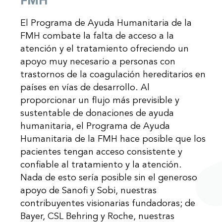
FMH
El Programa de Ayuda Humanitaria de la
FMH combate la falta de acceso a la
atención y el tratamiento ofreciendo un
apoyo muy necesario a personas con
trastornos de la coagulación hereditarios en
países en vías de desarrollo. Al
proporcionar un flujo más previsible y
sustentable de donaciones de ayuda
humanitaria, el Programa de Ayuda
Humanitaria de la FMH hace posible que los
pacientes tengan acceso consistente y
confiable al tratamiento y la atención.
Nada de esto sería posible sin el generoso
apoyo de Sanofi y Sobi, nuestras
contribuyentes visionarias fundadoras; de
Bayer, CSL Behring y Roche, nuestras