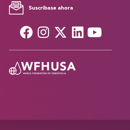
Suscríbase ahora