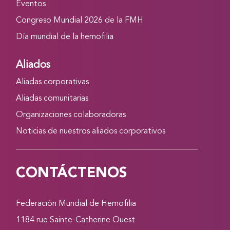
Eventos
Congreso Mundial 2026 de la FMH
Día mundial de la hemofilia
Aliados
Aliadas corporativas
Aliadas comunitarias
Organizaciones colaboradoras
Noticias de nuestros aliados corporativos
CONTÁCTENOS
Federación Mundial de Hemofilia
1184 rue Sainte-Catherine Ouest