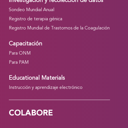
Investigación y recolección de datos
Sondeo Mundial Anual
Registro de terapia génica
Registro Mundial de Trastornos de la Coagulación
Capacitación
Para ONM
Para PAM
Educational Materials
Instrucción y aprendizaje electrónico
COLABORE