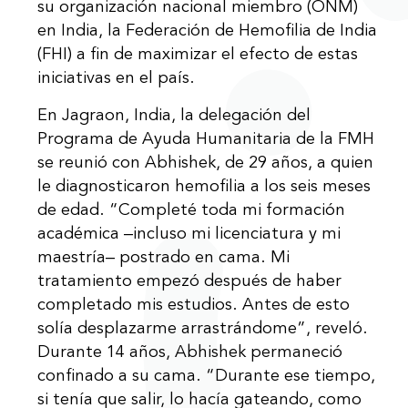
su organización nacional miembro (ONM)
en India, la Federación de Hemofilia de India
(FHI) a fin de maximizar el efecto de estas
iniciativas en el país.
En Jagraon, India, la delegación del
Programa de Ayuda Humanitaria de la FMH
se reunió con Abhishek, de 29 años, a quien
le diagnosticaron hemofilia a los seis meses
de edad. “Completé toda mi formación
académica ‒incluso mi licenciatura y mi
maestría‒ postrado en cama. Mi
tratamiento empezó después de haber
completado mis estudios. Antes de esto
solía desplazarme arrastrándome”, reveló.
Durante 14 años, Abhishek permaneció
confinado a su cama. “Durante ese tiempo,
si tenía que salir, lo hacía gateando, como