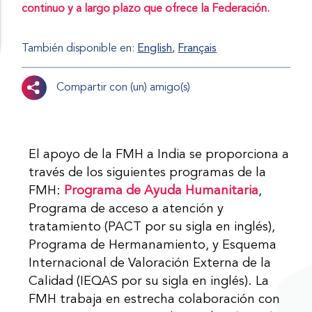
continuo y a largo plazo que ofrece la Federación.
También disponible en:
English
Français
Compartir con (un) amigo(s)
El apoyo de la FMH a India se proporciona a
través de los siguientes programas de la
FMH:
Programa de Ayuda Humanitaria
,
Programa de acceso a atención y
tratamiento (PACT por su sigla en inglés),
Programa de Hermanamiento, y Esquema
Internacional de Valoración Externa de la
Calidad (IEQAS por su sigla en inglés). La
FMH trabaja en estrecha colaboración con