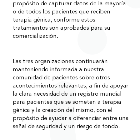
propósito de capturar datos de la mayoría
o de todos los pacientes que reciben
terapia génica, conforme estos
tratamientos son aprobados para su
comercialización.
Las tres organizaciones continuarán
manteniendo informada a nuestra
comunidad de pacientes sobre otros
acontecimientos relevantes, a fin de apoyar
la clara necesidad de un registro mundial
para pacientes que se someten a terapia
génica y la creación del mismo, con el
propósito de ayudar a diferenciar entre una
señal de seguridad y un riesgo de fondo.