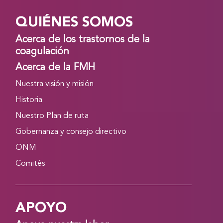
QUIÉNES SOMOS
Acerca de los trastornos de la
coagulación
Acerca de la FMH
Nuestra visión y misión
Historia
Nuestro Plan de ruta
Gobernanza y consejo directivo
ONM
Comités
APOYO