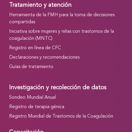
Tratamiento y atención
Herramienta de la FMH para la toma de decisiones
compartidas
Iniciativa sobre mujeres y niñas con trastornos de la
coagulación (MNTC)
Registro en línea de CFC
Declaraciones y recomendaciones
Guías de tratamiento
Investigación y recolección de datos
Sondeo Mundial Anual
Registro de terapia génica
Registro Mundial de Trastornos de la Coagulación