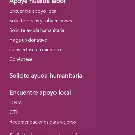
Apoye nuestra labor
Encuentre apoyo local
Solicite becas y subvenciones
Solicite ayuda humanitaria
Haga un donativo
Conviértase en miembro
Conéctese
Solicite ayuda humanitaria
Encuentre apoyo local
ONM
CTH
Recomendaciones para viajeros