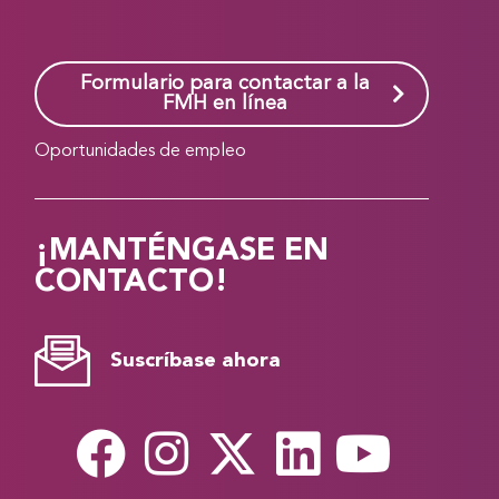
Formulario para contactar a la
FMH en línea
Oportunidades de empleo
¡MANTÉNGASE EN
CONTACTO!
Suscríbase ahora