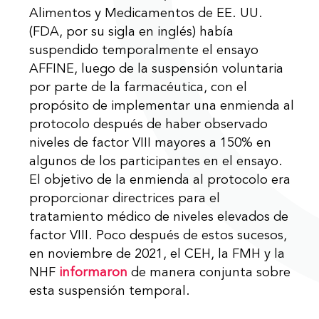
Alimentos y Medicamentos de EE. UU.
(FDA, por su sigla en inglés) había
suspendido temporalmente el ensayo
AFFINE, luego de la suspensión voluntaria
por parte de la farmacéutica, con el
propósito de implementar una enmienda al
protocolo después de haber observado
niveles de factor VIII mayores a 150% en
algunos de los participantes en el ensayo.
El objetivo de la enmienda al protocolo era
proporcionar directrices para el
tratamiento médico de niveles elevados de
factor VIII. Poco después de estos sucesos,
en noviembre de 2021, el CEH, la FMH y la
NHF
informaron
de manera conjunta sobre
esta suspensión temporal.