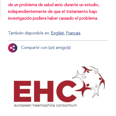
de un problema de salud serio durante un estudio,
independientemente de que el tratamiento bajo
investigación pudiera haber causado el problema.
También disponible en:
English
Français
Compartir con (un) amigo(s)