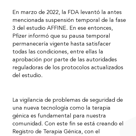
En marzo de 2022, la FDA levantó la antes
mencionada suspensión temporal de la fase
3 del estudio AFFINE. En ese entonces,
Pfizer informó que su pausa temporal
permanecería vigente hasta satisfacer
todas las condiciones, entre ellas la
aprobación por parte de las autoridades
reguladoras de los protocolos actualizados
del estudio.
La vigilancia de problemas de seguridad de
una nueva tecnología como la terapia
génica es fundamental para nuestra
comunidad. Con este fin se está creando el
Registro de Terapia Génica, con el