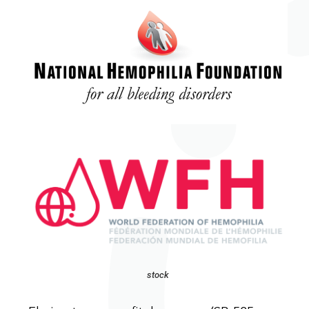
stock