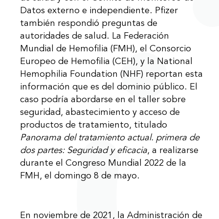
Datos externo e independiente. Pfizer
también respondió preguntas de
autoridades de salud. La Federación
Mundial de Hemofilia (FMH), el Consorcio
Europeo de Hemofilia (CEH), y la National
Hemophilia Foundation (NHF) reportan esta
información que es del dominio público. El
caso podría abordarse en el taller sobre
seguridad, abastecimiento y acceso de
productos de tratamiento, titulado
Panorama del tratamiento actual. primera de
dos partes: Seguridad y eficacia
, a realizarse
durante el Congreso Mundial 2022 de la
FMH, el domingo 8 de mayo.
En noviembre de 2021, la Administración de