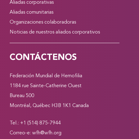
Aliadas corporativas
Aliadas comunitarias
Organizaciones colaboradoras
Noticias de nuestros aliados corporativos
CONTÁCTENOS
Federación Mundial de Hemofilia
1184 rue Sainte-Catherine Ouest
Bureau 500
Montréal, Québec H3B 1K1 Canada
Tel.: +1 (514) 875-7944
Correo-e:
wfh@wfh.org