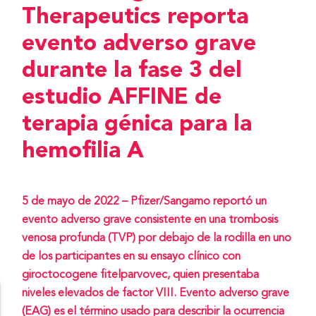
Therapeutics reporta
evento adverso grave
durante la fase 3 del
estudio AFFINE de
terapia génica para la
hemofilia A
5 de mayo de 2022 – Pfizer/Sangamo reportó un
evento adverso grave consistente en una trombosis
venosa profunda (TVP) por debajo de la rodilla en uno
de los participantes en su ensayo clínico con
giroctocogene fitelparvovec, quien presentaba
niveles elevados de factor VIII. Evento adverso grave
(EAG) es el término usado para describir la ocurrencia