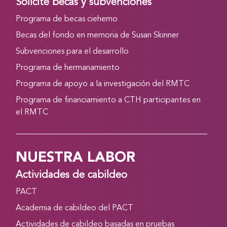
Solicite becas y subvenciones
Programa de becas ciehemo
Becas del fondo en memoria de Susan Skinner
Subvenciones para el desarrollo
Programa de hermanamiento
Programa de apoyo a la investigación del RMTC
Programa de financiamiento a CTH participantes en
el RMTC
NUESTRA LABOR
Actividades de cabildeo
PACT
Academia de cabildeo del PACT
Actividades de cabildeo basadas en pruebas