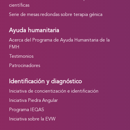
científicas
Serie de mesas redondas sobre terapia génica
Ayuda humanitaria
Acerca del Programa de Ayuda Humanitaria de la
FMH
Testimonios
Patrocinadores
Identificación y diagnóstico
Iniciativa de concientización e identificación
Iniciativa Piedra Angular
Programa IEQAS
Iniciativa sobre la EVW