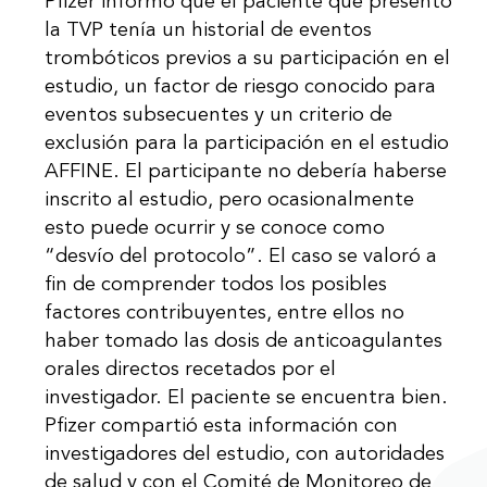
Pfizer informó que el paciente que presentó
la TVP tenía un historial de eventos
trombóticos previos a su participación en el
estudio, un factor de riesgo conocido para
eventos subsecuentes y un criterio de
exclusión para la participación en el estudio
AFFINE. El participante no debería haberse
inscrito al estudio, pero ocasionalmente
esto puede ocurrir y se conoce como
“desvío del protocolo”. El caso se valoró a
fin de comprender todos los posibles
factores contribuyentes, entre ellos no
haber tomado las dosis de anticoagulantes
orales directos recetados por el
investigador. El paciente se encuentra bien.
Pfizer compartió esta información con
investigadores del estudio, con autoridades
de salud y con el Comité de Monitoreo de