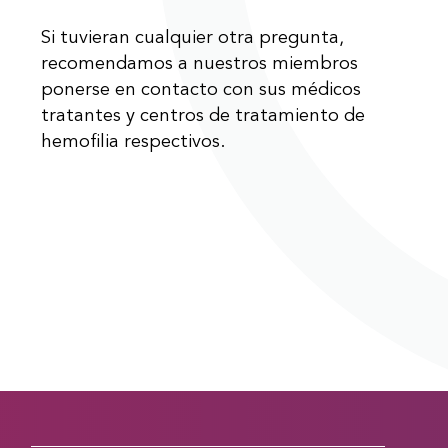
Si tuvieran cualquier otra pregunta,
recomendamos a nuestros miembros
ponerse en contacto con sus médicos
tratantes y centros de tratamiento de
hemofilia respectivos.