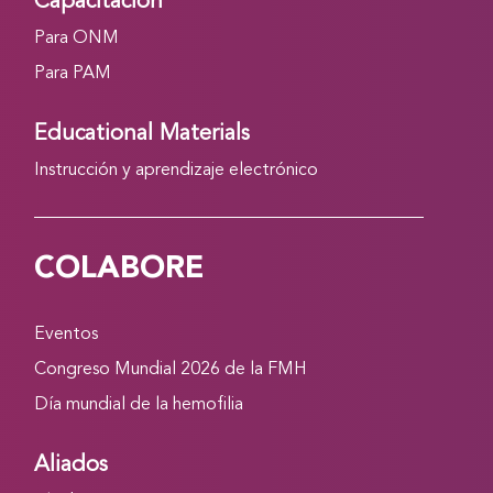
Capacitación
Para ONM
Para PAM
Educational Materials
Instrucción y aprendizaje electrónico
COLABORE
Eventos
Congreso Mundial 2026 de la FMH
Día mundial de la hemofilia
Aliados