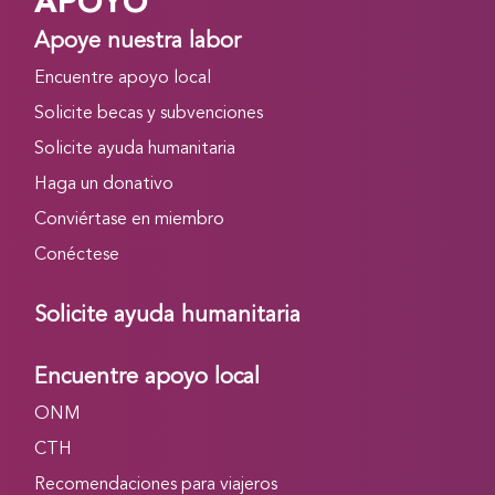
APOYO
Apoye nuestra labor
Encuentre apoyo local
Solicite becas y subvenciones
Solicite ayuda humanitaria
Haga un donativo
Conviértase en miembro
Conéctese
Solicite ayuda humanitaria
Encuentre apoyo local
ONM
CTH
Recomendaciones para viajeros