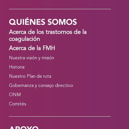
QUIÉNES SOMOS
Acerca de los trastornos de la
coagulación
Acerca de la FMH
Nuestra visión y misión
Historia
Nuestro Plan de ruta
Gobernanza y consejo directivo
ONM
Comités