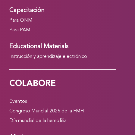
Capacitación
Para ONM
Para PAM
Educational Materials
Instrucción y aprendizaje electrónico
COLABORE
Eventos
Congreso Mundial 2026 de la FMH
Día mundial de la hemofilia