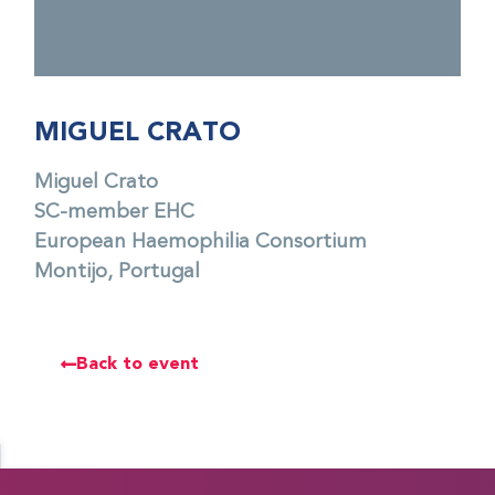
MIGUEL CRATO
Miguel Crato
SC-member EHC
European Haemophilia Consortium
Montijo, Portugal
Back to event