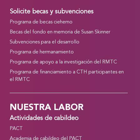
Solicite becas y subvenciones
Programa de becas ciehemo
Becas del fondo en memoria de Susan Skinner
Subvenciones para el desarrollo
Programa de hermanamiento
Programa de apoyo a la investigación del RMTC
Programa de financiamiento a CTH participantes en
el RMTC
NUESTRA LABOR
Actividades de cabildeo
PACT
Academia de cabildeo del PACT