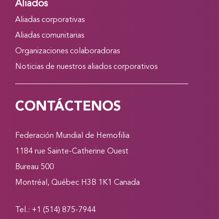
Aliados
Aliadas corporativas
Aliadas comunitarias
Organizaciones colaboradoras
Noticias de nuestros aliados corporativos
CONTÁCTENOS
Federación Mundial de Hemofilia
1184 rue Sainte-Catherine Ouest
Bureau 500
Montréal, Québec H3B 1K1 Canada
Tel.: +1 (514) 875-7944