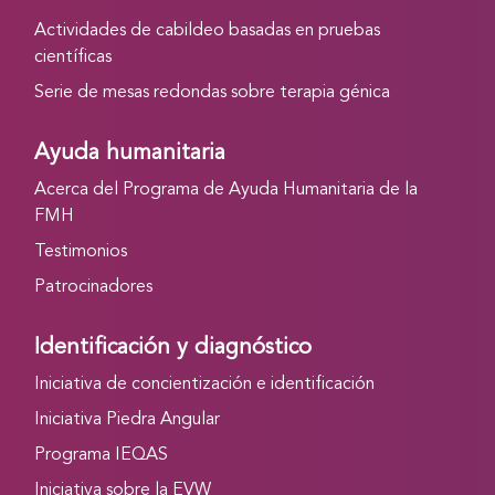
Actividades de cabildeo basadas en pruebas
científicas
Serie de mesas redondas sobre terapia génica
Ayuda humanitaria
Acerca del Programa de Ayuda Humanitaria de la
FMH
Testimonios
Patrocinadores
Identificación y diagnóstico
Iniciativa de concientización e identificación
Iniciativa Piedra Angular
Programa IEQAS
Iniciativa sobre la EVW