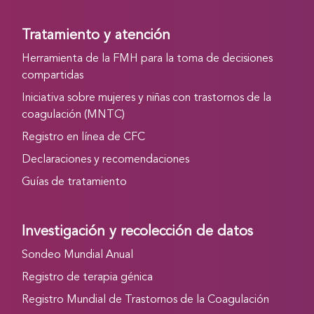
Tratamiento y atención
Herramienta de la FMH para la toma de decisiones
compartidas
Iniciativa sobre mujeres y niñas con trastornos de la
coagulación (MNTC)
Registro en línea de CFC
Declaraciones y recomendaciones
Guías de tratamiento
Investigación y recolección de datos
Sondeo Mundial Anual
Registro de terapia génica
Registro Mundial de Trastornos de la Coagulación